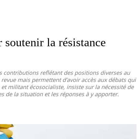
 soutenir la résistance
 contributions reflétant des positions diverses au
 revue mais permettent d’avoir accès aux débats qui
 militant écosocialiste, insiste sur la nécessité de
s de la situation et les réponses à y apporter.