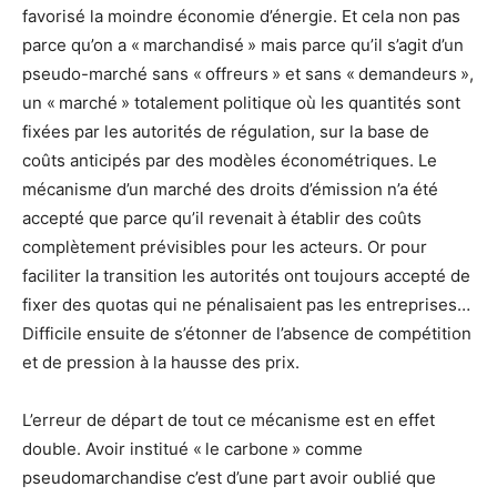
favorisé la moindre économie d’énergie. Et cela non pas
parce qu’on a « marchandisé » mais parce qu’il s’agit d’un
pseudo-marché sans « offreurs » et sans « demandeurs »,
un « marché » totalement politique où les quantités sont
fixées par les autorités de régulation, sur la base de
coûts anticipés par des modèles économétriques. Le
mécanisme d’un marché des droits d’émission n’a été
accepté que parce qu’il revenait à établir des coûts
complètement prévisibles pour les acteurs. Or pour
faciliter la transition les autorités ont toujours accepté de
fixer des quotas qui ne pénalisaient pas les entreprises…
Difficile ensuite de s’étonner de l’absence de compétition
et de pression à la hausse des prix.
L’erreur de départ de tout ce mécanisme est en effet
double. Avoir institué « le carbone » comme
pseudomarchandise c’est d’une part avoir oublié que