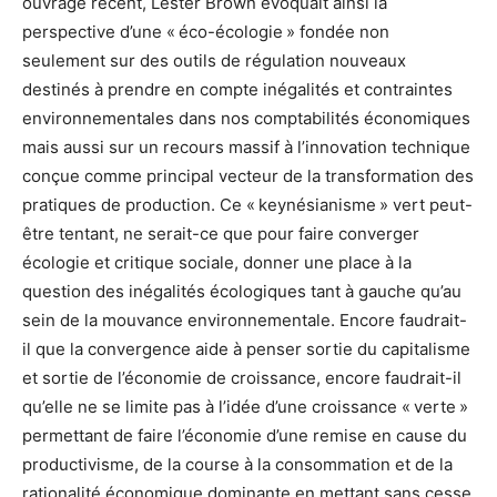
ouvrage récent, Lester Brown évoquait ainsi la
perspective d’une « éco-écologie » fondée non
seulement sur des outils de régulation nouveaux
destinés à prendre en compte inégalités et contraintes
environnementales dans nos comptabilités économiques
mais aussi sur un recours massif à l’innovation technique
conçue comme principal vecteur de la transformation des
pratiques de production.
Ce « keynésianisme » vert peut-
être tentant, ne serait-ce que pour faire converger
écologie et critique sociale, donner une place à la
question des inégalités écologiques tant à gauche qu’au
sein de la mouvance environnementale. Encore faudrait-
il que la convergence aide à penser sortie du capitalisme
et sortie de l’économie de croissance, encore faudrait-il
qu’elle ne se limite pas à l’idée d’une croissance « verte »
permettant de faire l’économie d’une remise en cause du
productivisme, de la course à la consommation et de la
rationalité économique dominante en mettant sans cesse