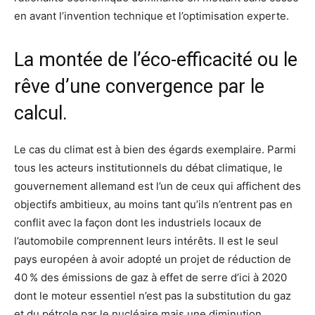
en avant l’invention technique et l’optimisation experte.
La montée de l’éco-efficacité ou le
rêve d’une convergence par le
calcul.
Le cas du climat est à bien des égards exemplaire. Parmi
tous les acteurs institutionnels du débat climatique, le
gouvernement allemand est l’un de ceux qui affichent des
objectifs ambitieux, au moins tant qu’ils n’entrent pas en
conflit avec la façon dont les industriels locaux de
l’automobile comprennent leurs intérêts. Il est le seul
pays européen à avoir adopté un projet de réduction de
40 % des émissions de gaz à effet de serre d’ici à 2020
dont le moteur essentiel n’est pas la substitution du gaz
et du pétrole par le nucléaire mais une diminution