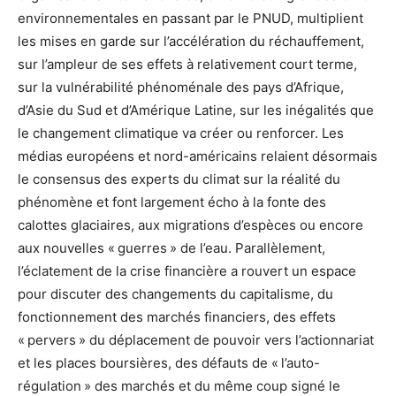
environnementales en passant par le PNUD, multiplient
les mises en garde sur l’accélération du réchauffement,
sur l’ampleur de ses effets à relativement court terme,
sur la vulnérabilité phénoménale des pays d’Afrique,
d’Asie du Sud et d’Amérique Latine, sur les inégalités que
le changement climatique va créer ou renforcer. Les
médias européens et nord-américains relaient désormais
le consensus des experts du climat sur la réalité du
phénomène et font largement écho à la fonte des
calottes glaciaires, aux migrations d’espèces ou encore
aux nouvelles « guerres » de l’eau. Parallèlement,
l’éclatement de la crise financière a rouvert un espace
pour discuter des changements du capitalisme, du
fonctionnement des marchés financiers, des effets
« pervers » du déplacement de pouvoir vers l’actionnariat
et les places boursières, des défauts de « l’auto-
régulation » des marchés et du même coup signé le