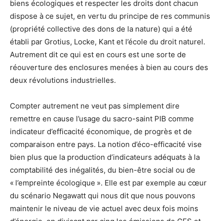
biens écologiques et respecter les droits dont chacun
dispose à ce sujet, en vertu du principe de res communis
(propriété collective des dons de la nature) qui a été
établi par Grotius, Locke, Kant et l’école du droit naturel.
Autrement dit ce qui est en cours est une sorte de
réouverture des enclosures menées à bien au cours des
deux révolutions industrielles.
Compter autrement ne veut pas simplement dire
remettre en cause l’usage du sacro-saint PIB comme
indicateur d’efficacité économique, de progrès et de
comparaison entre pays. La notion d’éco-efficacité vise
bien plus que la production d’indicateurs adéquats à la
comptabilité des inégalités, du bien-être social ou de
« l’empreinte écologique ». Elle est par exemple au cœur
du scénario Negawatt qui nous dit que nous pouvons
maintenir le niveau de vie actuel avec deux fois moins