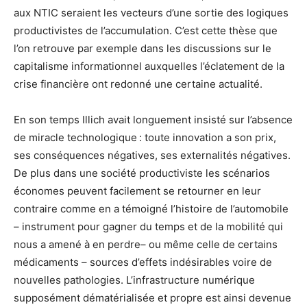
aux NTIC seraient les vecteurs d’une sortie des logiques
productivistes de l’accumulation. C’est cette thèse que
l’on retrouve par exemple dans les discussions sur le
capitalisme informationnel auxquelles l’éclatement de la
crise financière ont redonné une certaine actualité.
En son temps Illich avait longuement insisté sur l’absence
de miracle technologique : toute innovation a son prix,
ses conséquences négatives, ses externalités négatives.
De plus dans une société productiviste les scénarios
économes peuvent facilement se retourner en leur
contraire comme en a témoigné l’histoire de l’automobile
– instrument pour gagner du temps et de la mobilité qui
nous a amené à en perdre– ou même celle de certains
médicaments – sources d’effets indésirables voire de
nouvelles pathologies.
L’infrastructure numérique
supposément dématérialisée et propre est ainsi devenue