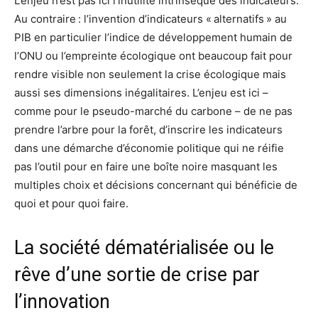
L’enjeu n’est pas ici l’inutilité intrinsèque des indicateurs.
Au contraire : l’invention d’indicateurs « alternatifs » au
PIB en particulier l’indice de développement humain de
l’ONU ou l’empreinte écologique ont beaucoup fait pour
rendre visible non seulement la crise écologique mais
aussi ses dimensions inégalitaires. L’enjeu est ici –
comme pour le pseudo-marché du carbone – de ne pas
prendre l’arbre pour la forêt, d’inscrire les indicateurs
dans une démarche d’économie politique qui ne réifie
pas l’outil pour en faire une boîte noire masquant les
multiples choix et décisions concernant qui bénéficie de
quoi et pour quoi faire.
La société dématérialisée ou le
rêve d’une sortie de crise par
l’innovation