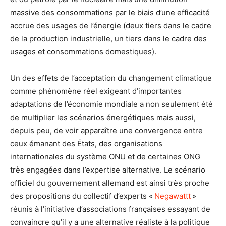
massive des consommations par le biais d’une efficacité
accrue des usages de l’énergie (deux tiers dans le cadre
de la production industrielle, un tiers dans le cadre des
usages et consommations domestiques).
Un des effets de l’acceptation du changement climatique
comme phénomène réel exigeant d’importantes
adaptations de l’économie mondiale a non seulement été
de multiplier les scénarios énergétiques mais aussi,
depuis peu, de voir apparaître une convergence entre
ceux émanant des États, des organisations
internationales du système ONU et de certaines ONG
très engagées dans l’expertise alternative. Le scénario
officiel du gouvernement allemand est ainsi très proche
des propositions du collectif d’experts «
Negawattt
»
réunis à l’initiative d’associations françaises essayant de
convaincre qu’il y a une alternative réaliste à la politique