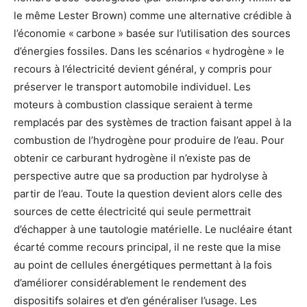
le même Lester Brown) comme une alternative crédible à
l’économie « carbone » basée sur l’utilisation des sources
d’énergies fossiles.
Dans les scénarios « hydrogène » le
recours à l’électricité devient général, y compris pour
préserver le transport automobile individuel. Les
moteurs à combustion classique seraient à terme
remplacés par des systèmes de traction faisant appel à la
combustion de l’hydrogène pour produire de l’eau. Pour
obtenir ce carburant hydrogène il n’existe pas de
perspective autre que sa production par hydrolyse à
partir de l’eau. Toute la question devient alors celle des
sources de cette électricité qui seule permettrait
d’échapper à une tautologie matérielle. Le nucléaire étant
écarté comme recours principal, il ne reste que la mise
au point de cellules énergétiques permettant à la fois
d’améliorer considérablement le rendement des
dispositifs solaires et d’en généraliser l’usage. Les