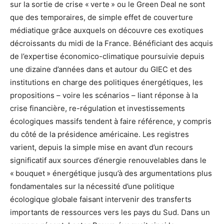
sur la sortie de crise « verte » ou le Green Deal ne sont
que des temporaires, de simple effet de couverture
médiatique grâce auxquels on découvre ces exotiques
décroissants du midi de la France. Bénéficiant des acquis
de l’expertise économico-climatique poursuivie depuis
une dizaine d’années dans et autour du GIEC et des
institutions en charge des politiques énergétiques, les
propositions – voire les scénarios – liant réponse à la
crise financière, re-régulation et investissements
écologiques massifs tendent à faire référence, y compris
du côté de la présidence américaine. Les registres
varient, depuis la simple mise en avant d’un recours
significatif aux sources d’énergie renouvelables dans le
« bouquet » énergétique jusqu’à des argumentations plus
fondamentales sur la nécessité d’une politique
écologique globale faisant intervenir des transferts
importants de ressources vers les pays du Sud. Dans un