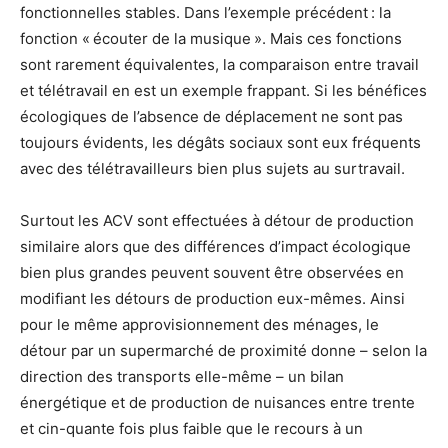
fonctionnelles stables. Dans l’exemple précédent : la
fonction « écouter de la musique ». Mais ces fonctions
sont rarement équivalentes, la comparaison entre travail
et télétravail en est un exemple frappant. Si les bénéfices
écologiques de l’absence de déplacement ne sont pas
toujours évidents, les dégâts sociaux sont eux fréquents
avec des télétravailleurs bien plus sujets au surtravail.
Surtout les ACV sont effectuées à détour de production
similaire alors que des différences d’impact écologique
bien plus grandes peuvent souvent être observées en
modifiant les détours de production eux-mêmes. Ainsi
pour le même approvisionnement des ménages, le
détour par un supermarché de proximité donne – selon la
direction des transports elle-même – un bilan
énergétique et de production de nuisances entre trente
et cin-quante fois plus faible que le recours à un