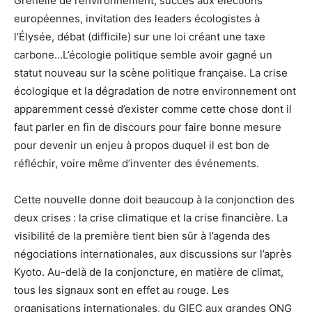
Grenelle de l’environnement, succès aux élections
européennes, invitation des leaders écologistes à
l’Élysée, débat (difficile) sur une loi créant une taxe
carbone…L’écologie politique semble avoir gagné un
statut nouveau sur la scène politique française. La crise
écologique et la dégradation de notre environnement ont
apparemment cessé d’exister comme cette chose dont il
faut parler en fin de discours pour faire bonne mesure
pour devenir un enjeu à propos duquel il est bon de
réfléchir, voire même d’inventer des événements.
Cette nouvelle donne doit beaucoup à la conjonction des
deux crises : la crise climatique et la crise financière. La
visibilité de la première tient bien sûr à l’agenda des
négociations internationales, aux discussions sur l’après
Kyoto. Au-delà de la conjoncture, en matière de climat,
tous les signaux sont en effet au rouge. Les
organisations internationales, du GIEC aux grandes ONG