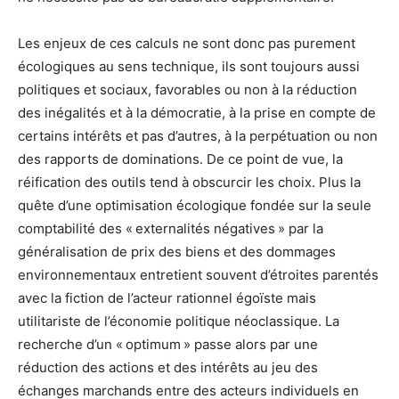
Les enjeux de ces calculs ne sont donc pas purement
écologiques au sens technique, ils sont toujours aussi
politiques et sociaux, favorables ou non à la réduction
des inégalités et à la démocratie, à la prise en compte de
certains intérêts et pas d’autres, à la perpétuation ou non
des rapports de dominations. De ce point de vue, la
réification des outils tend à obscurcir les choix. Plus la
quête d’une optimisation écologique fondée sur la seule
comptabilité des « externalités négatives » par la
généralisation de prix des biens et des dommages
environnementaux entretient souvent d’étroites parentés
avec la fiction de l’acteur rationnel égoïste mais
utilitariste de l’économie politique néoclassique. La
recherche d’un « optimum » passe alors par une
réduction des actions et des intérêts au jeu des
échanges marchands entre des acteurs individuels en