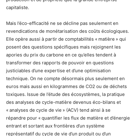
capitaliste.
Mais l’éco-efficacité ne se décline pas seulement en
revendications de monétarisation des coûts écologiques.
Elle opère aussi à partir de comptabilités « matière » qui
posent des questions spécifiques mais rejoignent les
apories du prix du carbone en ce qu’elles tendent à
transformer des rapports de pouvoir en questions
justiciables d’une expertise et d’une optimisation
technique. On ne compte désormais plus seulement en
euros mais aussi en kilogrammes de CO2 ou de déchets
toxiques. Issue de l’étude des écosystèmes, la pratique
des analyses de cycle-matière devenus éco-bilans et
« analyses de cycle de vie » (ACV) tend ainsi à se
répandre pour « quantifier les flux de matière et d’énergie
entrant et sortant aux frontières d’un système
représentatif du cycle de vie d’un produit ou d’un