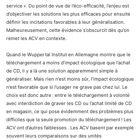
service ». Du point de vue de l’éco-efficacité, l’enjeu est
d’objectiver les solutions les plus efficaces pour ensuite
définir les incitations favorables à leur généralisation.
Malheureusement, cette évidence s’obscurcit dès qu’on
remet les ACV en contexte.
Quand le Wuppertal Institut en Allemagne montre que le
téléchargement a moins d’impact écologique que l’achat
de CD, il y a là une solution apparemment simple à
généraliser.
Mais rien n’est moins sûr, l’impact écologique
n’est favorable que si l’usager ne grave pas chez lui. Le
choix est donc autre : entre le téléchargement à volonté
avec interdiction de graver les CD ou l’achat limité de CD
en magasin, ce qui pose évidemment des problèmes plus
difficiles que la seule promotion du téléchargement ! Les
ACV ont d’autres faiblesses . Les ACV basent par exemple
souvent leurs comparaisons sur des unités