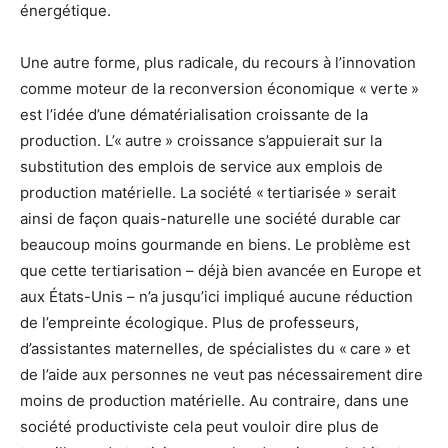
énergétique.
Une autre forme, plus radicale, du recours à l’innovation
comme moteur de la reconversion économique « verte »
est l’idée d’une dématérialisation croissante de la
production. L’« autre » croissance s’appuierait sur la
substitution des emplois de service aux emplois de
production matérielle. La société « tertiarisée » serait
ainsi de façon quais-naturelle une société durable car
beaucoup moins gourmande en biens. Le problème est
que cette tertiarisation – déjà bien avancée en Europe et
aux États-Unis – n’a jusqu’ici impliqué aucune réduction
de l’empreinte écologique. Plus de professeurs,
d’assistantes maternelles, de spécialistes du « care » et
de l’aide aux personnes ne veut pas nécessairement dire
moins de production matérielle. Au contraire, dans une
société productiviste cela peut vouloir dire plus de