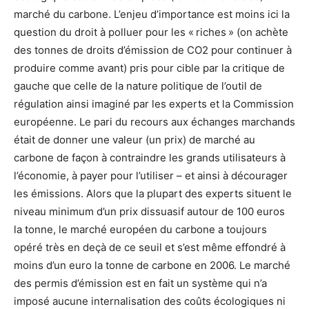
marché du carbone. L’enjeu d’importance est moins ici la
question du droit à polluer pour les « riches » (on achète
des tonnes de droits d’émission de CO2 pour continuer à
produire comme avant) pris pour cible par la critique de
gauche que celle de la nature politique de l’outil de
régulation ainsi imaginé par les experts et la Commission
européenne. Le pari du recours aux échanges marchands
était de donner une valeur (un prix) de marché au
carbone de façon à contraindre les grands utilisateurs à
l’économie, à payer pour l’utiliser – et ainsi à décourager
les émissions. Alors que la plupart des experts situent le
niveau minimum d’un prix dissuasif autour de 100 euros
la tonne, le marché européen du carbone a toujours
opéré très en deçà de ce seuil et s’est même effondré à
moins d’un euro la tonne de carbone en 2006. Le marché
des permis d’émission est en fait un système qui n’a
imposé aucune internalisation des coûts écologiques ni