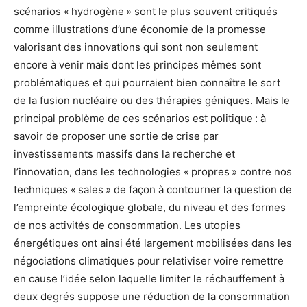
scénarios « hydrogène » sont le plus souvent critiqués
comme illustrations d’une économie de la promesse
valorisant des innovations qui sont non seulement
encore à venir mais dont les principes mêmes sont
problématiques et qui pourraient bien connaître le sort
de la fusion nucléaire ou des thérapies géniques. Mais le
principal problème de ces scénarios est politique : à
savoir de proposer une sortie de crise par
investissements massifs dans la recherche et
l’innovation, dans les technologies « propres » contre nos
techniques « sales » de façon à contourner la question de
l’empreinte écologique globale, du niveau et des formes
de nos activités de consommation. Les utopies
énergétiques ont ainsi été largement mobilisées dans les
négociations climatiques pour relativiser voire remettre
en cause l’idée selon laquelle limiter le réchauffement à
deux degrés suppose une réduction de la consommation