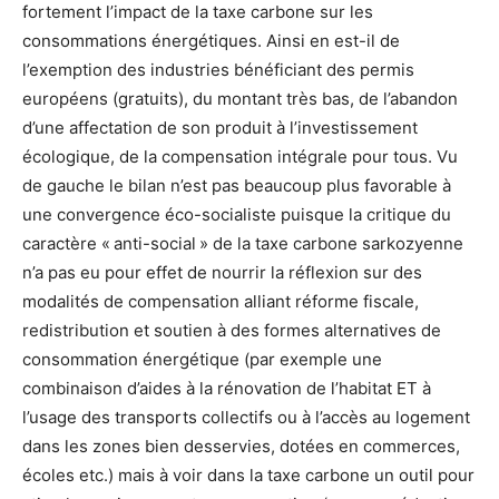
fortement l’impact de la taxe carbone sur les
consommations énergétiques. Ainsi en est-il de
l’exemption des industries bénéficiant des permis
européens (gratuits), du montant très bas, de l’abandon
d’une affectation de son produit à l’investissement
écologique, de la compensation intégrale pour tous. Vu
de gauche le bilan n’est pas beaucoup plus favorable à
une convergence éco-socialiste puisque la critique du
caractère « anti-social » de la taxe carbone sarkozyenne
n’a pas eu pour effet de nourrir la réflexion sur des
modalités de compensation alliant réforme fiscale,
redistribution et soutien à des formes alternatives de
consommation énergétique (par exemple une
combinaison d’aides à la rénovation de l’habitat ET à
l’usage des transports collectifs ou à l’accès au logement
dans les zones bien desservies, dotées en commerces,
écoles etc.) mais à voir dans la taxe carbone un outil pour