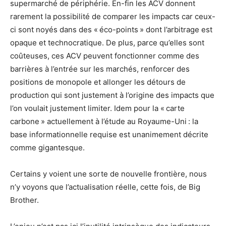
supermarché de périphérie. En-fin les ACV donnent
rarement la possibilité de comparer les impacts car ceux-
ci sont noyés dans des « éco-points » dont l’arbitrage est
opaque et technocratique. De plus, parce qu’elles sont
coûteuses, ces ACV peuvent fonctionner comme des
barrières à l’entrée sur les marchés, renforcer des
positions de monopole et allonger les détours de
production qui sont justement à l’origine des impacts que
l’on voulait justement limiter. Idem pour la « carte
carbone » actuellement à l’étude au Royaume-Uni : la
base informationnelle requise est unanimement décrite
comme gigantesque.
Certains y voient une sorte de nouvelle frontière, nous
n’y voyons que l’actualisation réelle, cette fois, de Big
Brother.