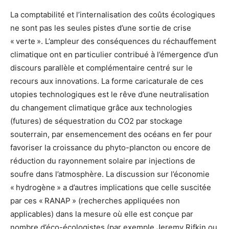
La comptabilité et l’internalisation des coûts écologiques
ne sont pas les seules pistes d’une sortie de crise
« verte ». L’ampleur des conséquences du réchauffement
climatique ont en particulier contribué à l’émergence d’un
discours parallèle et complémentaire centré sur le
recours aux innovations. La forme caricaturale de ces
utopies technologiques est le rêve d’une neutralisation
du changement climatique grâce aux technologies
(futures) de séquestration du CO2 par stockage
souterrain, par ensemencement des océans en fer pour
favoriser la croissance du phyto-plancton ou encore de
réduction du rayonnement solaire par injections de
soufre dans l’atmosphère. La discussion sur l’économie
« hydrogène » a d’autres implications que celle suscitée
par ces « RANAP » (recherches appliquées non
applicables) dans la mesure où elle est conçue par
nombre d’éco-écologistes (par exemple Jeremy Rifkin ou