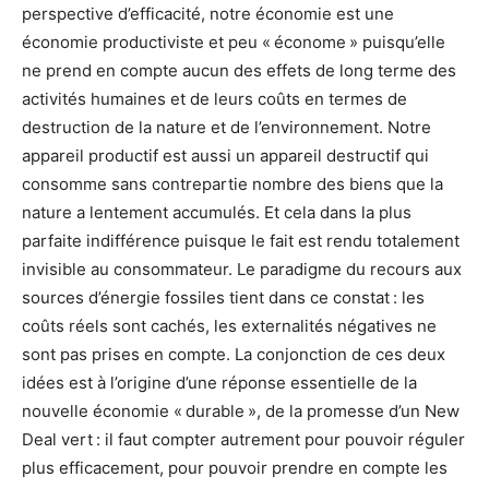
perspective d’efficacité, notre économie est une
économie productiviste et peu « économe » puisqu’elle
ne prend en compte aucun des effets de long terme des
activités humaines et de leurs coûts en termes de
destruction de la nature et de l’environnement. Notre
appareil productif est aussi un appareil destructif qui
consomme sans contrepartie nombre des biens que la
nature a lentement accumulés. Et cela dans la plus
parfaite indifférence puisque le fait est rendu totalement
invisible au consommateur. Le paradigme du recours aux
sources d’énergie fossiles tient dans ce constat : les
coûts réels sont cachés, les externalités négatives ne
sont pas prises en compte. La conjonction de ces deux
idées est à l’origine d’une réponse essentielle de la
nouvelle économie « durable », de la promesse d’un New
Deal vert : il faut compter autrement pour pouvoir réguler
plus efficacement, pour pouvoir prendre en compte les