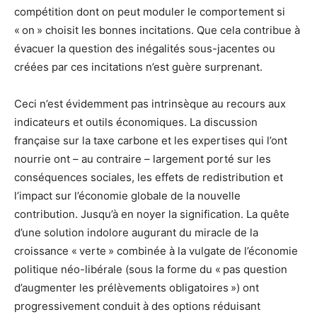
compétition dont on peut moduler le comportement si
« on » choisit les bonnes incitations. Que cela contribue à
évacuer la question des inégalités sous-jacentes ou
créées par ces incitations n’est guère surprenant.
Ceci n’est évidemment pas intrinsèque au recours aux
indicateurs et outils économiques. La discussion
française sur la taxe carbone et les expertises qui l’ont
nourrie ont – au contraire – largement porté sur les
conséquences sociales, les effets de redistribution et
l’impact sur l’économie globale de la nouvelle
contribution. Jusqu’à en noyer la signification. La quête
d’une solution indolore augurant du miracle de la
croissance « verte » combinée à la vulgate de l’économie
politique néo-libérale (sous la forme du « pas question
d’augmenter les prélèvements obligatoires ») ont
progressivement conduit à des options réduisant