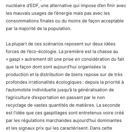
nucléaire d’EDF, une alternative qui impose d’en finir avec
les mauvais usages de l’énergie mais pas avec les
consommations finales ou du moins de façon acceptable
par la majorité de la population.
La plupart de ces scénarios reposent sur deux idées
forces de l’éco-écologie. La première est la chasse au
« gaspi » autrement dit une prise en considération du fait
que la façon dont sont aujourd’hui organisées la
production et la distribution de biens repose sur de très
profondes irrationalités écologiques : depuis la priorité à
l’automobile individuelle jusqu’à la généralisation de
l’agriculture d’exportation en passant par le non
recyclage de vastes quantités de matières. La seconde
est l’idée que ces gaspillages sont entretenus voire créé
par les régulations marchandes aujourd’hui dominantes
et les signaux prix qui les caractérisent. Dans cette