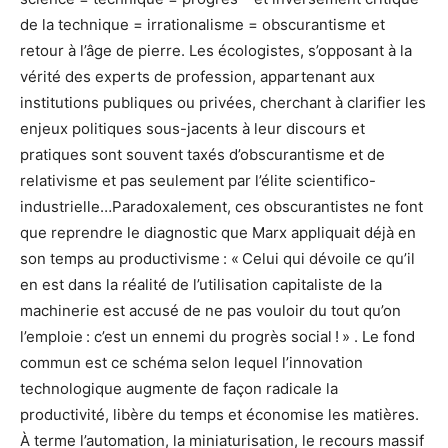
de la technique = irrationalisme = obscurantisme et
retour à l’âge de pierre. Les écologistes, s’opposant à la
vérité des experts de profession, appartenant aux
institutions publiques ou privées, cherchant à clarifier les
enjeux politiques sous-jacents à leur discours et
pratiques sont souvent taxés d’obscurantisme et de
relativisme et pas seulement par l’élite scientifico-
industrielle…Paradoxalement, ces obscurantistes ne font
que reprendre le diagnostic que Marx appliquait déjà en
son temps au productivisme : « Celui qui dévoile ce qu’il
en est dans la réalité de l’utilisation capitaliste de la
machinerie est accusé de ne pas vouloir du tout qu’on
l’emploie : c’est un ennemi du progrès social ! »
. Le fond
commun est ce schéma selon lequel l’innovation
technologique augmente de façon radicale la
productivité, libère du temps et économise les matières.
À terme l’automation, la miniaturisation, le recours massif