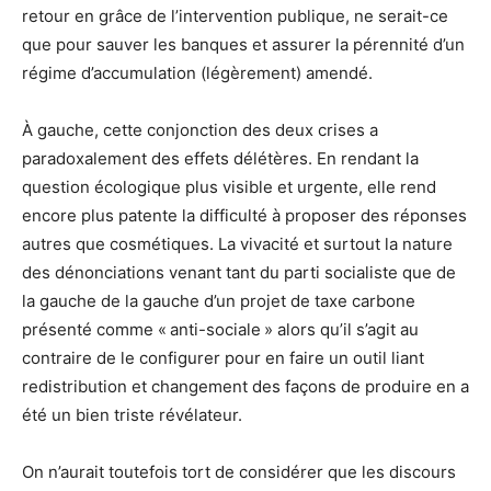
retour en grâce de l’intervention publique, ne serait-ce
que pour sauver les banques et assurer la pérennité d’un
régime d’accumulation (légèrement) amendé.
À gauche, cette conjonction des deux crises a
paradoxalement des effets délétères. En rendant la
question écologique plus visible et urgente, elle rend
encore plus patente la difficulté à proposer des réponses
autres que cosmétiques. La vivacité et surtout la nature
des dénonciations venant tant du parti socialiste que de
la gauche de la gauche d’un projet de taxe carbone
présenté comme « anti-sociale » alors qu’il s’agit au
contraire de le configurer pour en faire un outil liant
redistribution et changement des façons de produire en a
été un bien triste révélateur.
On n’aurait toutefois tort de considérer que les discours