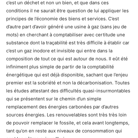
c’est un déchet et non un bien, et que dans ces
conditions il ne saurait être question de lui appliquer les
principes de l’économie des biens et services. C’est
d’autre part d’avoir généré une usine à gaz (sans jeu de
mots) en cherchant à comptabiliser avec certitude une
substance dont la traçabilité est très difficile à établir car
c’est un gaz inodore et invisible qui entre dans la
composition de tout ce qui est autour de nous. Il eût été
infiniment plus simple de partir de la comptabilité
énergétique qui est déjà disponible, sachant que l’enjeu
premier est la sobriété et non la décarbonisation. Toutes
les études attestant des difficultés quasi-insurmontables
qui se présentent sur le chemin d’un simple
remplacement des énergies carbonées par d’autres
sources énergies. Les renouvelables sont très très loin
de pouvoir remplacer le fossile, et cela avant longtemps,
tant qu’on en reste aux niveaux de consommation qui