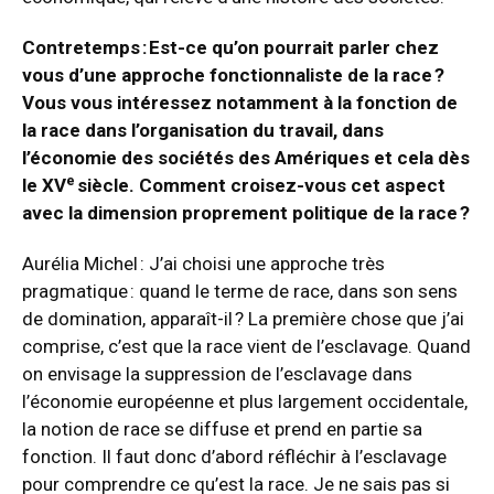
Contretemps :
Est-ce qu’on pourrait parler chez
vous d’une approche fonctionnaliste de la race ?
Vous vous intéressez notamment à la fonction de
la race dans l’organisation du travail, dans
l’économie des sociétés des Amériques et cela dès
e
le XV
siècle. Comment croisez-vous cet aspect
avec la dimension proprement politique de la race ?
Aurélia Michel : J’ai choisi une approche très
pragmatique : quand le terme de race, dans son sens
de domination, apparaît-il ? La première chose que j’ai
comprise, c’est que la race vient de l’esclavage. Quand
on envisage la suppression de l’esclavage dans
l’économie européenne et plus largement occidentale,
la notion de race se diffuse et prend en partie sa
fonction. Il faut donc d’abord réfléchir à l’esclavage
pour comprendre ce qu’est la race. Je ne sais pas si