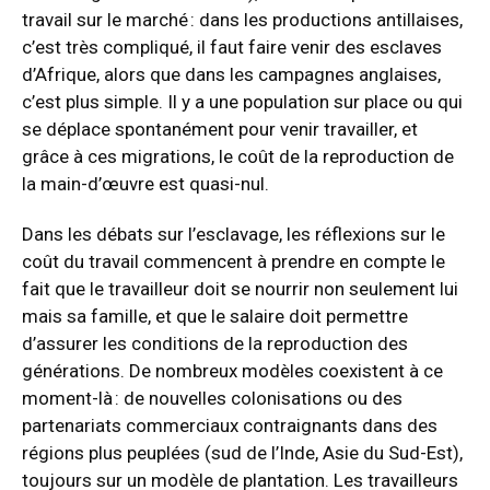
travail sur le marché : dans les productions antillaises,
c’est très compliqué, il faut faire venir des esclaves
d’Afrique, alors que dans les campagnes anglaises,
c’est plus simple. Il y a une population sur place ou qui
se déplace spontanément pour venir travailler, et
grâce à ces migrations, le coût de la reproduction de
la main-d’œuvre est quasi-nul.
Dans les débats sur l’esclavage, les réflexions sur le
coût du travail commencent à prendre en compte le
fait que le travailleur doit se nourrir non seulement lui
mais sa famille, et que le salaire doit permettre
d’assurer les conditions de la reproduction des
générations. De nombreux modèles coexistent à ce
moment-là : de nouvelles colonisations ou des
partenariats commerciaux contraignants dans des
régions plus peuplées (sud de l’Inde, Asie du Sud-Est),
toujours sur un modèle de plantation. Les travailleurs