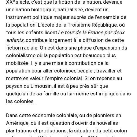
e
XX
siècle, c’est que la fiction de la nation, devenue
une nation biologique, naturalisée, devient un
instrument politique majeur auprès de l’ensemble de
la population. L’école de la Troisième République, où
tous les enfants lisent
Le tour de la France par deux
enfants
, contribue largement à la diffusion de cette
fiction raciale. On est dans une phase d’expansion du
colonialisme où la population est beaucoup plus
mobilisée. Il y a une mise à contribution de la
population pour aller coloniser, peupler, travailler et
mettre en valeur l’empire colonial. Si on repense au
paysan du Limousin, il est à peu près sûr que
quelqu’un de sa famille ou lui-même est impliqué dans
les colonies.
Dans cette économie coloniale, ou de pionniers en
Amérique, où il est question d’ouvrir de nouvelles
plantations et productions, la situation du petit colon