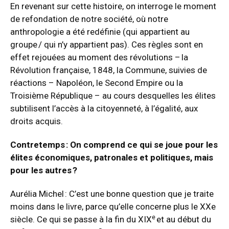
En revenant sur cette histoire, on interroge le moment
de refondation de notre société, où notre
anthropologie a été redéfinie (qui appartient au
groupe / qui n’y appartient pas). Ces règles sont en
effet rejouées au moment des révolutions – la
Révolution française, 1848, la Commune, suivies de
réactions – Napoléon, le Second Empire ou la
Troisième République – au cours desquelles les élites
subtilisent l’accès à la citoyenneté, à l’égalité, aux
droits acquis.
Contretemps : On comprend ce qui se joue pour les
élites économiques, patronales et politiques, mais
pour les autres ?
Aurélia Michel : C’est une bonne question que je traite
moins dans le livre, parce qu’elle concerne plus le XXe
e
siècle. Ce qui se passe à la fin du XIX
et au début du