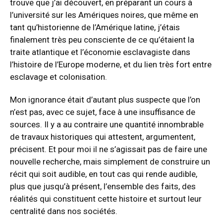
trouve que j’ai découvert, en préparant un cours à
l’université sur les Amériques noires, que même en
tant qu’historienne de l’Amérique latine, j’étais
finalement très peu consciente de ce qu’étaient la
traite atlantique et l’économie esclavagiste dans
l’histoire de l’Europe moderne, et du lien très fort entre
esclavage et colonisation.
Mon ignorance était d’autant plus suspecte que l’on
n’est pas, avec ce sujet, face à une insuffisance de
sources. Il y a au contraire une quantité innombrable
de travaux historiques qui attestent, argumentent,
précisent. Et pour moi il ne s’agissait pas de faire une
nouvelle recherche, mais simplement de construire un
récit qui soit audible, en tout cas qui rende audible,
plus que jusqu’à présent, l’ensemble des faits, des
réalités qui constituent cette histoire et surtout leur
centralité dans nos sociétés.