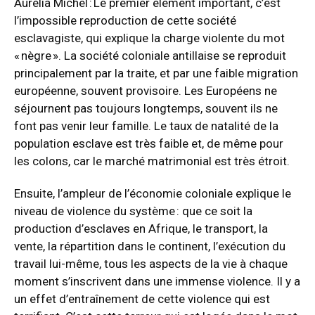
Aurélia Michel : Le premier élément important, c’est
l’impossible reproduction de cette société
esclavagiste, qui explique la charge violente du mot
« nègre ». La société coloniale antillaise se reproduit
principalement par la traite, et par une faible migration
européenne, souvent provisoire. Les Européens ne
séjournent pas toujours longtemps, souvent ils ne
font pas venir leur famille. Le taux de natalité de la
population esclave est très faible et, de même pour
les colons, car le marché matrimonial est très étroit.
Ensuite, l’ampleur de l’économie coloniale explique le
niveau de violence du système : que ce soit la
production d’esclaves en Afrique, le transport, la
vente, la répartition dans le continent, l’exécution du
travail lui-même, tous les aspects de la vie à chaque
moment s’inscrivent dans une immense violence. Il y a
un effet d’entraînement de cette violence qui est