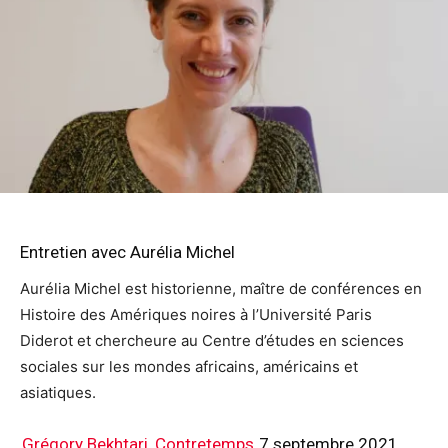
Entretien avec Aurélia Michel
Aurélia Michel est historienne, maître de conférences en
Histoire des Amériques noires à l’Université Paris
Diderot et chercheure au Centre d’études en sciences
sociales sur les mondes africains, américains et
asiatiques.
Grégory Bekhtari, Contretemps,
7 septembre 2021