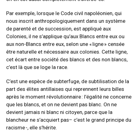
Par exemple, lorsque le Code civil napoléonien, qui
nous inscrit anthropologiquement dans un système
de parenté et de succession, est appliqué aux
Colonies, il ne s’applique qu’aux Blancs entre eux ou
aux non-Blancs entre eux, selon une « ligne » censée
être naturelle et nécessaire aux colonies. Cette ligne,
cet écart entre société des blancs et des non blancs,
c’est là que se loge la race.
C’est une espèce de subterfuge, de subtilisation de la
part des élites antillaises qui reprennent leurs billes
après le moment révolutionnaire : l’égalité ne concerne
que les blancs, et on ne devient pas blanc. On ne
devient jamais ni blanc ni citoyen, parce que la
blancheur ne s’acquiert pas– c’est le grand principe du
racisme -, elle s’hérite.