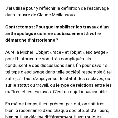
J’ai utilisé pour y réfléchir la définition de l’esclavage
dans
l’œuvre de Claude Meillassoux
.
Contretemps :
Pourquoi mobiliser les travaux d’un
anthropologue comme soubassement à votre
démarche d’historienne ?
Aurélia Michel : L’objet « race » et l’objet « esclavage »
pour l’historien-ne sont très compliqués : ils
conduisent à des discussions sans fin pour savoir si
tel type d’esclavage dans telle société ressemble à tel
autre, s’il faut s’appuyer sur le statut des esclaves, ou
sur le statut du travail, ou le type de relations entre les
maîtres et les esclaves. C’est un objet insaisissable.
En même temps, il est présent partout, on sait très
bien le reconnaître dans chaque société, et d’ailleurs,
bien qu’il se décline différemment, il est toujours