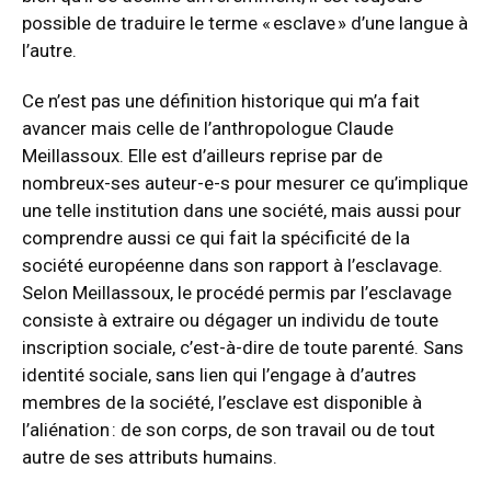
possible de traduire le terme « esclave » d’une langue à
l’autre.
Ce n’est pas une définition historique qui m’a fait
avancer mais celle de l’anthropologue Claude
Meillassoux. Elle est d’ailleurs reprise par de
nombreux-ses auteur-e-s pour mesurer ce qu’implique
une telle institution dans une société, mais aussi pour
comprendre aussi ce qui fait la spécificité de la
société européenne dans son rapport à l’esclavage.
Selon Meillassoux, le procédé permis par l’esclavage
consiste à extraire ou dégager un individu de toute
inscription sociale, c’est-à-dire de toute parenté. Sans
identité sociale, sans lien qui l’engage à d’autres
membres de la société, l’esclave est disponible à
l’aliénation : de son corps, de son travail ou de tout
autre de ses attributs humains.