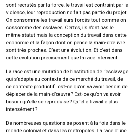
sont recrutés par la force, le travail est contraint par la
violence, leur reproduction ne fait pas partie du projet.
On consomme les travailleurs forcés tout comme on
consomme des esclaves. Certes, ils n’ont pas le
même statut mais la conception du travail dans cette
économie et la façon dont on pense la main-d’œuvre
sont très proches. C’est une évolution. Et c’est dans
cette évolution précisément que la race intervient.
La race est une mutation de l’institution de l’esclavage
qui s’adapte au contexte de ce marché du travail, de
ce contexte productif : est-ce qu’on va avoir besoin de
déplacer de la main-d’œuvre ? Est-ce qu’on va avoir
besoin qu’elle se reproduise ? Qu’elle travaille plus
intensément ?
De nombreuses questions se posent à la fois dans le
monde colonial et dans les métropoles. La race d’une