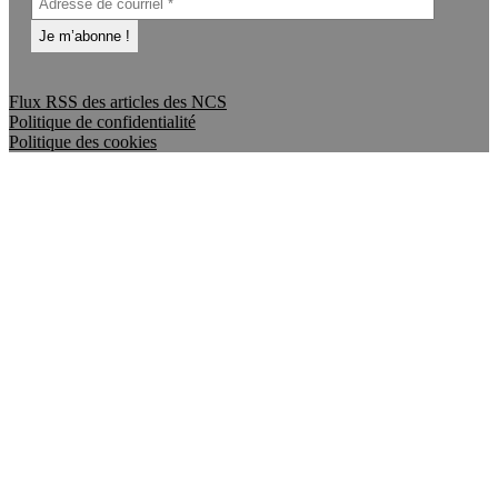
Flux RSS des articles des NCS
Politique de confidentialité
Politique des cookies