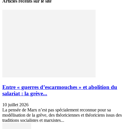
Articles récents sur le site
Entre « guerres d’escarmouches » et abolition du
salariat : la grève...
10 juillet 2026
La pensée de Marx n’est pas spécialement reconnue pour sa
modélisation de la grève, des théoriciennes et théoriciens issus des
traditions socialistes et marxistes...