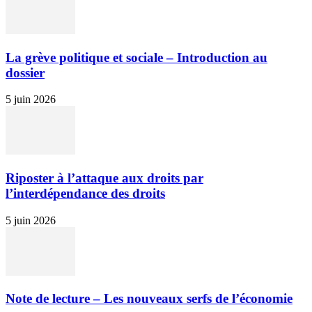
La grève politique et sociale – Introduction au
dossier
5 juin 2026
Riposter à l’attaque aux droits par
l’interdépendance des droits
5 juin 2026
Note de lecture – Les nouveaux serfs de l’économie