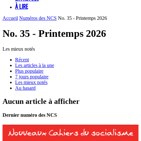
À LIRE
Accueil
Numéros des NCS
No. 35 - Printemps 2026
No. 35 - Printemps 2026
Les mieux notés
Récent
Les articles à la une
Plus populaire
7 jours populaire
Les mieux notés
Au hasard
Aucun article à afficher
Dernier numéro des NCS