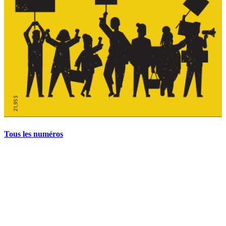
Tous les numéros