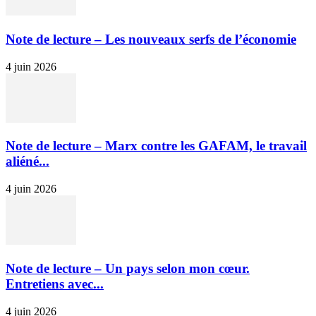
Note de lecture – Les nouveaux serfs de l’économie
4 juin 2026
Note de lecture – Marx contre les GAFAM, le travail
aliéné...
4 juin 2026
Note de lecture – Un pays selon mon cœur.
Entretiens avec...
4 juin 2026