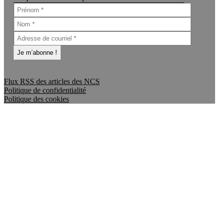
Flux RSS des articles des NCS
Politique de confidentialité
Politique des cookies