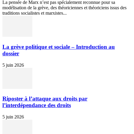
La pensée de Marx n’est pas spécialement reconnue pour sa
modélisation de la grève, des théoriciennes et théoriciens issus des
traditions socialistes et marxistes...
La grève politique et sociale – Introduction au
dossier
5 juin 2026
Riposter à l’attaque aux droits par
l’interdépendance des droits
5 juin 2026