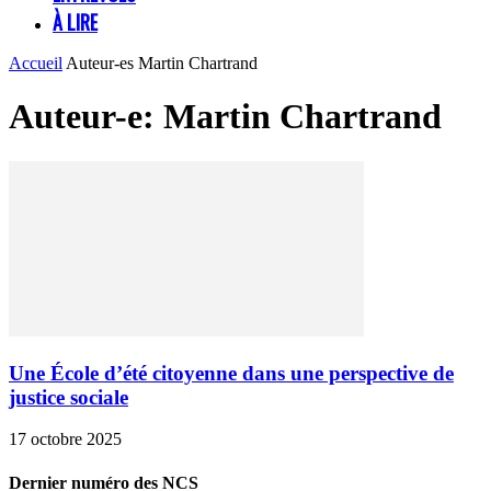
À LIRE
Accueil
Auteur-es
Martin Chartrand
Auteur-e: Martin Chartrand
Une École d’été citoyenne dans une perspective de
justice sociale
17 octobre 2025
Dernier numéro des NCS