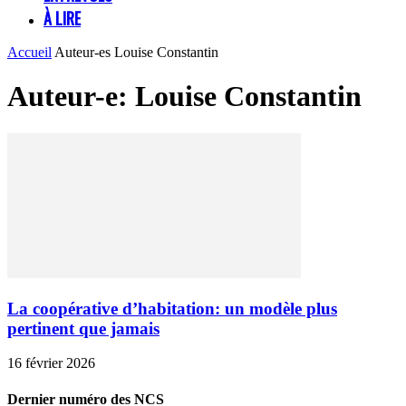
À LIRE
Accueil
Auteur-es
Louise Constantin
Auteur-e: Louise Constantin
La coopérative d’habitation: un modèle plus
pertinent que jamais
16 février 2026
Dernier numéro des NCS