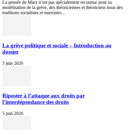
La pensée de Marx n’est pas spécialement reconnue pour sa
modélisation de la grève, des théoriciennes et théoriciens issus des
traditions socialistes et marxistes...
La grève politique et sociale – Introduction au
dossier
5 juin 2026
Riposter à l’attaque aux droits par
l’interdépendance des droits
5 juin 2026