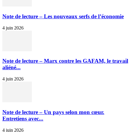
Note de lecture – Les nouveaux serfs de l’économie
4 juin 2026
Note de lecture – Marx contre les GAFAM, le travail
aliéné...
4 juin 2026
Note de lecture – Un pays selon mon cœur.
Entretiens avec...
4 juin 2026