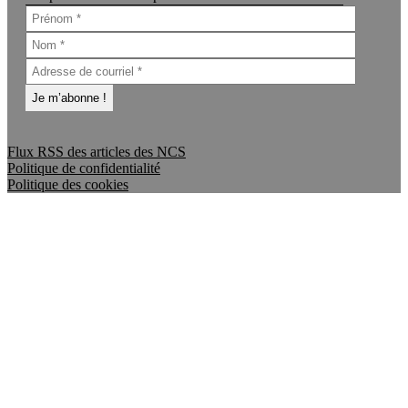
Flux RSS des articles des NCS
Politique de confidentialité
Politique des cookies