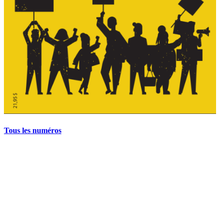
Tous les numéros