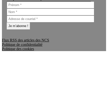
Flux RSS des articles des NCS
Politique de confidentialité
Politique des cookies