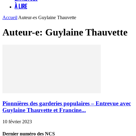
À LIRE
Accueil
Auteur-es
Guylaine Thauvette
Auteur-e: Guylaine Thauvette
Pionnières des garderies populaires – Entrevue avec
Guylaine Thauvette et Francine...
10 février 2023
Dernier numéro des NCS