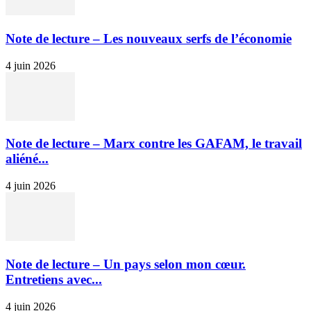
Note de lecture – Les nouveaux serfs de l’économie
4 juin 2026
Note de lecture – Marx contre les GAFAM, le travail
aliéné...
4 juin 2026
Note de lecture – Un pays selon mon cœur.
Entretiens avec...
4 juin 2026