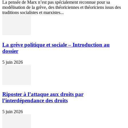
La pensée de Marx n’est pas spécialement reconnue pour sa
modélisation de la grève, des théoriciennes et théoriciens issus des
traditions socialistes et marxistes...
La grève politique et sociale – Introduction au
dossier
5 juin 2026
Riposter à l’attaque aux droits par
l’interdépendance des droits
5 juin 2026