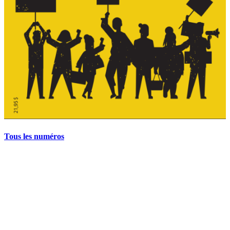
Tous les numéros