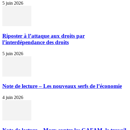
5 juin 2026
Riposter à l’attaque aux droits par
l’interdépendance des droits
5 juin 2026
Note de lecture – Les nouveaux serfs de l’économie
4 juin 2026