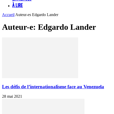
À LIRE
Accueil
Auteur-es
Edgardo Lander
Auteur-e: Edgardo Lander
Les défis de l’internationalisme face au Venezuela
28 mai 2021