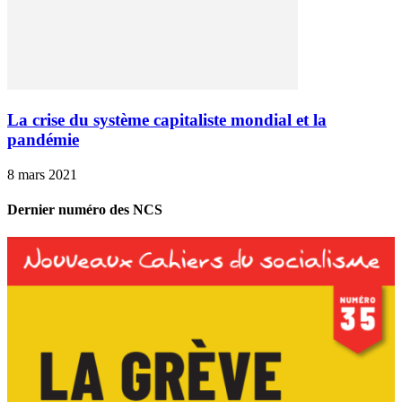
La crise du système capitaliste mondial et la
pandémie
8 mars 2021
Dernier numéro des NCS