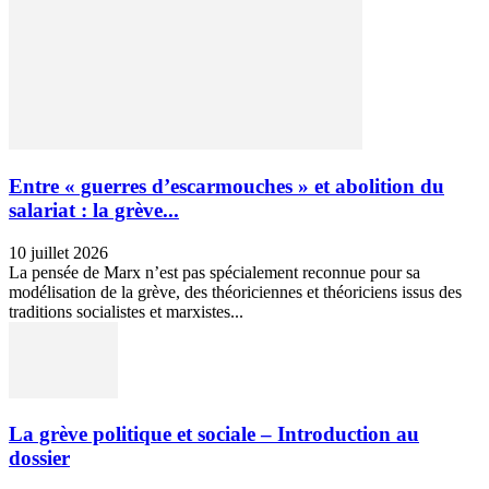
Entre « guerres d’escarmouches » et abolition du
salariat : la grève...
10 juillet 2026
La pensée de Marx n’est pas spécialement reconnue pour sa
modélisation de la grève, des théoriciennes et théoriciens issus des
traditions socialistes et marxistes...
La grève politique et sociale – Introduction au
dossier