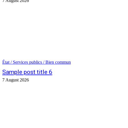
7 August 2026
État / Services publics / Bien commun
Sample post title 6
7 August 2026