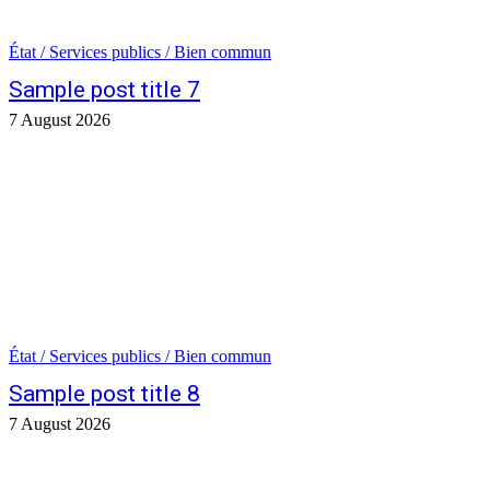
État / Services publics / Bien commun
Sample post title 7
7 August 2026
État / Services publics / Bien commun
Sample post title 8
7 August 2026