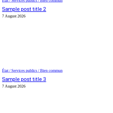
État / Services publics / Bien commun
Sample post title 2
7 August 2026
État / Services publics / Bien commun
Sample post title 3
7 August 2026