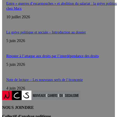
Entre « guerres d’escarmouches » et abolition du salariat : la grève politiq
chez Marx
10 juillet 2026
La grève politique et sociale – Introduction au dossier
5 juin 2026
Riposter à l’attaque aux droits par l’interdépendance des droits
5 juin 2026
Note de lecture – Les nouveaux serfs de l’économie
4 juin 2026
NOUS JOINDRE
Collectif d’analyse politique