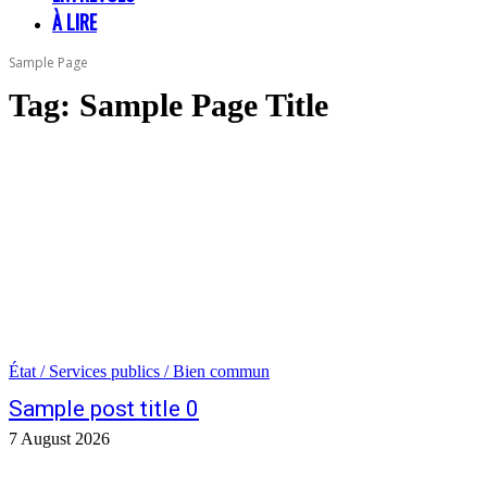
À LIRE
Sample Page
Tag:
Sample Page Title
État / Services publics / Bien commun
Sample post title 0
7 August 2026