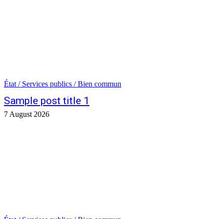
État / Services publics / Bien commun
Sample post title 1
7 August 2026