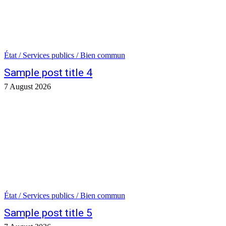
État / Services publics / Bien commun
Sample post title 4
7 August 2026
État / Services publics / Bien commun
Sample post title 5