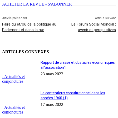
ACHETER LA REVUE - S'ABONNER
Article précédent
Article suivant
Faire du et/ou de la politique au
Le Forum Social Mondial :
Parlement et dans la rue
avenir et perspectives
ARTICLES CONNEXES
Rapport de classe et obstacles économiques
à l’association1
23 mars 2022
- Actualités et
conjonctures
Le contentieux constitutionnel dans les
années 1960 (1)
17 mars 2022
- Actualités et
conjonctures