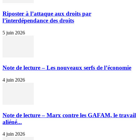
Riposter à l’attaque aux droits par
l’interdépendance des droits
5 juin 2026
Note de lecture – Les nouveaux serfs de l’économie
4 juin 2026
Note de lecture – Marx contre les GAFAM, le travail
aliéné...
4 juin 2026