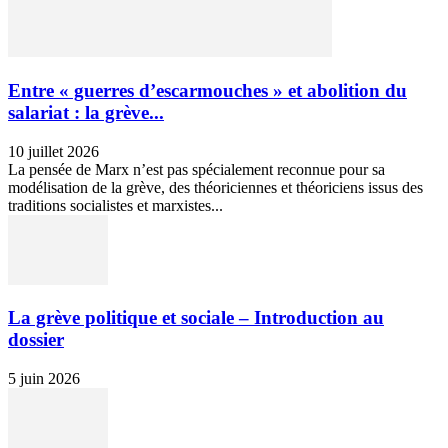
Entre « guerres d’escarmouches » et abolition du
salariat : la grève...
10 juillet 2026
La pensée de Marx n’est pas spécialement reconnue pour sa
modélisation de la grève, des théoriciennes et théoriciens issus des
traditions socialistes et marxistes...
La grève politique et sociale – Introduction au
dossier
5 juin 2026