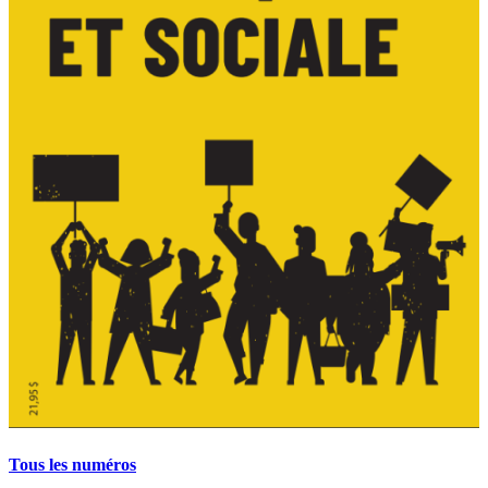
Tous les numéros