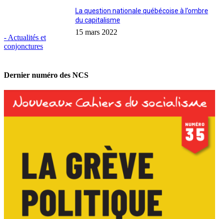
La question nationale québécoise à l’ombre
du capitalisme
15 mars 2022
- Actualités et
conjonctures
Dernier numéro des NCS