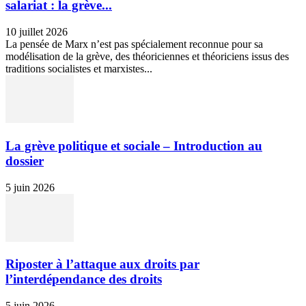
salariat : la grève...
10 juillet 2026
La pensée de Marx n’est pas spécialement reconnue pour sa
modélisation de la grève, des théoriciennes et théoriciens issus des
traditions socialistes et marxistes...
La grève politique et sociale – Introduction au
dossier
5 juin 2026
Riposter à l’attaque aux droits par
l’interdépendance des droits
5 juin 2026