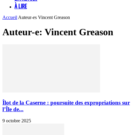
À LIRE
Accueil
Auteur-es
Vincent Greason
Auteur-e: Vincent Greason
Îlot de la Caserne : poursuite des expropriations sur
l’Île de...
9 octobre 2025