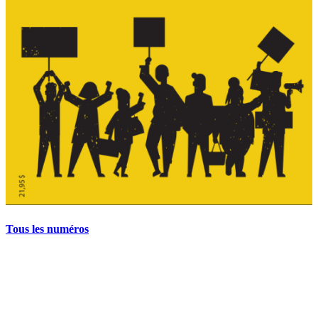
Tous les numéros