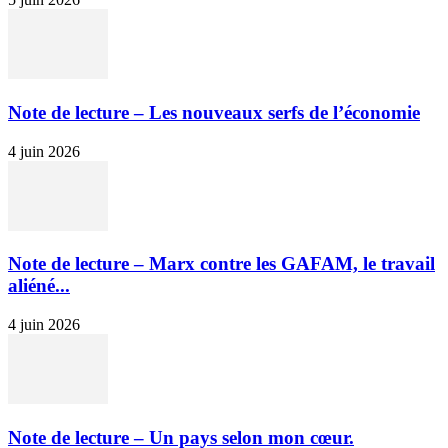
Note de lecture – Les nouveaux serfs de l’économie
4 juin 2026
Note de lecture – Marx contre les GAFAM, le travail
aliéné...
4 juin 2026
Note de lecture – Un pays selon mon cœur.