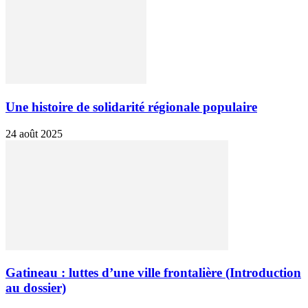
Une histoire de solidarité régionale populaire
24 août 2025
Gatineau : luttes d’une ville frontalière (Introduction
au dossier)