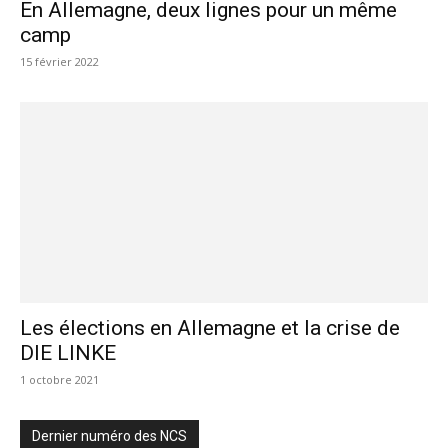
En Allemagne, deux lignes pour un même
camp
15 février 2022
Les élections en Allemagne et la crise de
DIE LINKE
1 octobre 2021
Dernier numéro des NCS