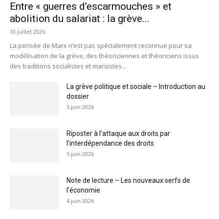
Entre « guerres d’escarmouches » et
abolition du salariat : la grève...
10 juillet 2026
La pensée de Marx n’est pas spécialement reconnue pour sa
modélisation de la grève, des théoriciennes et théoriciens issus
des traditions socialistes et marxistes...
La grève politique et sociale – Introduction au
dossier
5 juin 2026
Riposter à l’attaque aux droits par
l’interdépendance des droits
5 juin 2026
Note de lecture – Les nouveaux serfs de
l’économie
4 juin 2026