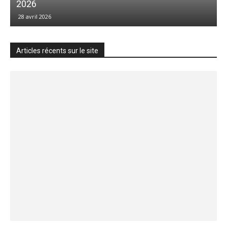
2026
28 avril 2026
Articles récents sur le site