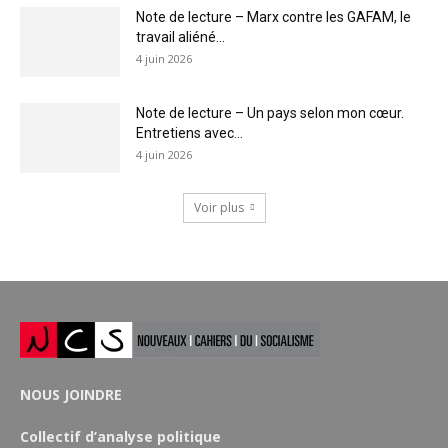
Note de lecture – Marx contre les GAFAM, le
travail aliéné...
4 juin 2026
Note de lecture – Un pays selon mon cœur.
Entretiens avec...
4 juin 2026
Voir plus
NOUS JOINDRE
Collectif d’analyse politique