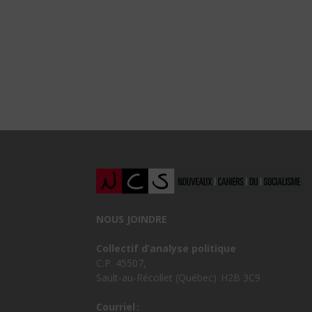
NOUS JOINDRE
Collectif d’analyse politique
C.P. 45507,
Sault-au-Récollet (Québec) H2B 3C9
Courriel :