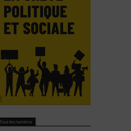
Tous les numéros