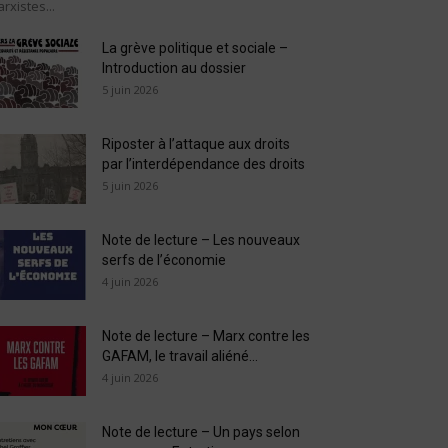
rxistes...
La grève politique et sociale –
Introduction au dossier
5 juin 2026
Riposter à l’attaque aux droits
par l’interdépendance des droits
5 juin 2026
Note de lecture – Les nouveaux
serfs de l’économie
4 juin 2026
Note de lecture – Marx contre les
GAFAM, le travail aliéné...
4 juin 2026
Note de lecture – Un pays selon