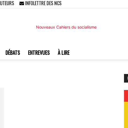
AUTEURS
INFOLETTRE DES NCS
DÉBATS
ENTREVUES
À LIRE
Nouveaux
Cahiers