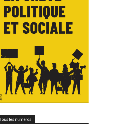
Tous les numéros