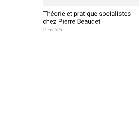
Théorie et pratique socialistes
chez Pierre Beaudet
28 mai 2023