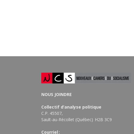
NOUS JOINDRE
Collectif d’analyse politique
C.P. 45507,
Sault-au-Récollet (Québec) H2B 3C9
Courriel :