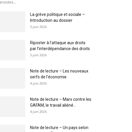
rxistes...
La grève politique et sociale –
Introduction au dossier
5 juin 2026
Riposter à l’attaque aux droits
par l’interdépendance des droits
5 juin 2026
Note de lecture – Les nouveaux
serfs de l’économie
4 juin 2026
Note de lecture – Marx contre les
GAFAM, le travail aliéné...
4 juin 2026
Note de lecture – Un pays selon