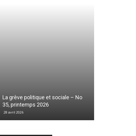
La grève politique et sociale – No
35, printemps 2026
28 avril 2026