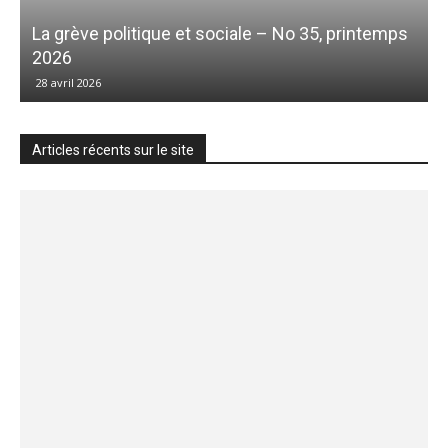
La grève politique et sociale – No 35, printemps
2026
28 avril 2026
Articles récents sur le site