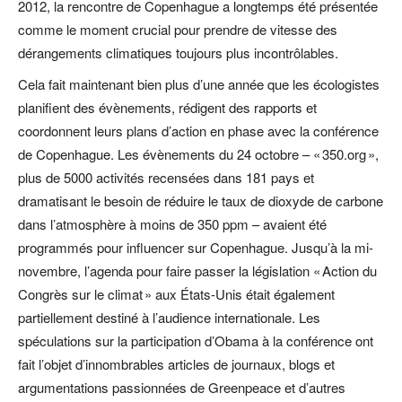
2012, la rencontre de Copenhague a longtemps été présentée
comme le moment crucial pour prendre de vitesse des
dérangements climatiques toujours plus incontrôlables.
Cela fait maintenant bien plus d’une année que les écologistes
planifient des évènements, rédigent des rapports et
coordonnent leurs plans d’action en phase avec la conférence
de Copenhague. Les évènements du 24 octobre – « 350.org »,
plus de 5000 activités recensées dans 181 pays et
dramatisant le besoin de réduire le taux de dioxyde de carbone
dans l’atmosphère à moins de 350 ppm – avaient été
programmés pour influencer sur Copenhague. Jusqu’à la mi-
novembre, l’agenda pour faire passer la législation « Action du
Congrès sur le climat » aux États-Unis était également
partiellement destiné à l’audience internationale. Les
spéculations sur la participation d’Obama à la conférence ont
fait l’objet d’innombrables articles de journaux, blogs et
argumentations passionnées de Greenpeace et d’autres