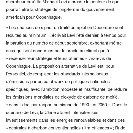
chercheur émérite Michael Levi a brossé le contour de que
pourrait être la stratégie de long-terme du gouvernement
américain pour Copenhague.
« Les chances de signer un traité complet en Décembre sont
réduites au minimum », écrivait Levi l’été dernier, à temps pour
la parution du numéro de début septembre, exhortant même
ceux qui sont concernés par le problème climatique à
« repenser leur stratégie et leurs attentes » vis-à-vis de
Copenhague. La proposition alternative de Levi est, pour
l’essentiel, de remplacer les standards internationaux
d’émissions par un patchwork de politiques nationales
spécifiques, avec l’ambition modeste et insuffisante, de réduire
les émissions mondiales de dioxyde de carbone de moitié,
« dans l’idéal par rapport au niveau de 1990, en 2050 ». Dans le
scenario de Levi, la Chine allaient intensifier ses
investissements dans les énergies renouvelables et dans des
« centrales à charbon conventionnelles ultra-efficaces » ; l’Inde