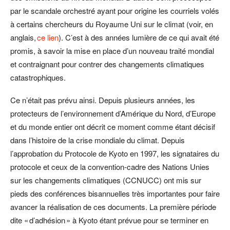
par le scandale orchestré ayant pour origine les courriels volés
à certains chercheurs du Royaume Uni sur le climat (voir, en
anglais,
ce lien
). C’est à des années lumière de ce qui avait été
promis, à savoir la mise en place d’un nouveau traité mondial
et contraignant pour contrer des changements climatiques
catastrophiques.
Ce n’était pas prévu ainsi. Depuis plusieurs années, les
protecteurs de l’environnement d’Amérique du Nord, d’Europe
et du monde entier ont décrit ce moment comme étant décisif
dans l’histoire de la crise mondiale du climat. Depuis
l’approbation du Protocole de Kyoto en 1997, les signataires du
protocole et ceux de la convention-cadre des Nations Unies
sur les changements climatiques (CCNUCC) ont mis sur
pieds des conférences bisannuelles très importantes pour faire
avancer la réalisation de ces documents. La première période
dite « d’adhésion » à Kyoto étant prévue pour se terminer en