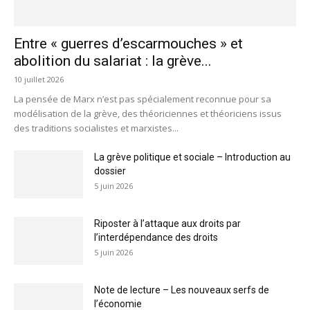
Entre « guerres d’escarmouches » et
abolition du salariat : la grève...
10 juillet 2026
La pensée de Marx n’est pas spécialement reconnue pour sa
modélisation de la grève, des théoriciennes et théoriciens issus
des traditions socialistes et marxistes...
La grève politique et sociale – Introduction au
dossier
5 juin 2026
Riposter à l’attaque aux droits par
l’interdépendance des droits
5 juin 2026
Note de lecture – Les nouveaux serfs de
l’économie