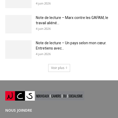
4 juin 2026
Note de lecture – Marx contre les GAFAM, le
travail aliéné...
4 juin 2026
Note de lecture – Un pays selon mon cœur.
Entretiens avec...
4 juin 2026
Voir plus
NOUS JOINDRE