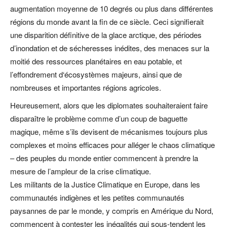
augmentation moyenne de 10 degrés ou plus dans différentes
régions du monde avant la fin de ce siècle. Ceci signifierait
une disparition définitive de la glace arctique, des périodes
d’inondation et de sécheresses inédites, des menaces sur la
moitié des ressources planétaires en eau potable, et
l’effondrement d‘écosystèmes majeurs, ainsi que de
nombreuses et importantes régions agricoles.
Heureusement, alors que les diplomates souhaiteraient faire
disparaître le problème comme d’un coup de baguette
magique, même s’ils devisent de mécanismes toujours plus
complexes et moins efficaces pour alléger le chaos climatique
– des peuples du monde entier commencent à prendre la
mesure de l’ampleur de la crise climatique.
Les militants de la Justice Climatique en Europe, dans les
communautés indigènes et les petites communautés
paysannes de par le monde, y compris en Amérique du Nord,
commencent à contester les inégalités qui sous-tendent les