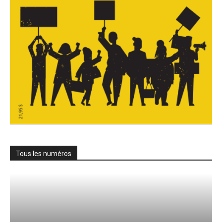
Tous les numéros