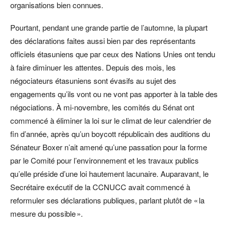
organisations bien connues.
Pourtant, pendant une grande partie de l’automne, la plupart
des déclarations faites aussi bien par des représentants
officiels étasuniens que par ceux des Nations Unies ont tendu
à faire diminuer les attentes. Depuis des mois, les
négociateurs étasuniens sont évasifs au sujet des
engagements qu’ils vont ou ne vont pas apporter à la table des
négociations. À mi-novembre, les comités du Sénat ont
commencé à éliminer la loi sur le climat de leur calendrier de
fin d’année, après qu’un boycott républicain des auditions du
Sénateur Boxer n’ait amené qu’une passation pour la forme
par le Comité pour l’environnement et les travaux publics
qu’elle préside d’une loi hautement lacunaire. Auparavant, le
Secrétaire exécutif de la CCNUCC avait commencé à
reformuler ses déclarations publiques, parlant plutôt de « la
mesure du possible ».