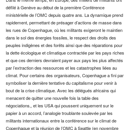
défilé à Genève au début de la première Conférence
ministérielle de l’OMC depuis quatre ans. La dynamique prend
rapidement, permettant de présager d’actions de masse dans
les rues de Copenhague, où les militants exigeront le maintien
dans le sol des énergies fossiles, le respect des droits des
peuples indigènes et des forêts ainsi que des réparations pour
la dette écologique et climatique contractée par les pays riches
et que ces derniers devraient payer aux pays les plus affectés
par l’extraction des ressources et les catastrophes liées au
climat. Pour certains des organisateurs, Copenhague a fini par
symboliser la dernière tentative du capitalisme pour venir à
bout de la crise climatique. Avec les délégués africains qui
menacent de quitter une nouvelle fois la table des
négociations,, et les USA qui poussent uniquement sur le
papier à un accord, l’analogie troublante soulevée par les
militants internationaux entre la conférence sur le climat de
Copenhague et la réunion de l’OMC à Seattle (en novembre