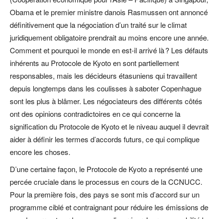
Obama et le premier ministre danois Rasmussen ont annoncé
définitivement que la négociation d’un traité sur le climat
juridiquement obligatoire prendrait au moins encore une année.
Comment et pourquoi le monde en est-il arrivé là ? Les défauts
inhérents au Protocole de Kyoto en sont partiellement
responsables, mais les décideurs étasuniens qui travaillent
depuis longtemps dans les coulisses à saboter Copenhague
sont les plus à blâmer. Les négociateurs des différents côtés
ont des opinions contradictoires en ce qui concerne la
signification du Protocole de Kyoto et le niveau auquel il devrait
aider à définir les termes d’accords futurs, ce qui complique
encore les choses.
D’une certaine façon, le Protocole de Kyoto a représenté une
percée cruciale dans le processus en cours de la CCNUCC.
Pour la première fois, des pays se sont mis d’accord sur un
programme ciblé et contraignant pour réduire les émissions de