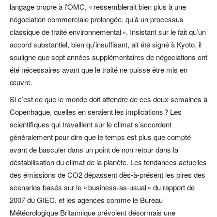
langage propre à l’OMC, « ressemblerait bien plus à une
négociation commerciale prolongée, qu’à un processus
classique de traité environnemental ». Insistant sur le fait qu’un
accord substantiel, bien qu’insuffisant, ait été signé à Kyoto, il
souligne que sept années supplémentaires de négociations ont
été nécessaires avant que le traité ne puisse être mis en
œuvre.
Si c’est ce que le monde doit attendre de ces deux semaines à
Copenhague, quelles en seraient les implications ? Les
scientifiques qui travaillent sur le climat s’accordent
généralement pour dire que le temps est plus que compté
avant de basculer dans un point de non retour dans la
déstabilisation du climat de la planète. Les tendances actuelles
des émissions de CO2 dépassent dès-à-présent les pires des
scenarios basés sur le « business-as-usual » du rapport de
2007 du GIEC, et les agences comme le Bureau
Météorologique Britannique prévoient désormais une