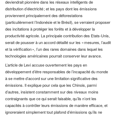
deviendrait pionnère dans les réseaux intelligents de
distribution d’électricité ; et les pays dont les émissions
proviennent principalement des déforestations
(particulièrement l’Indonésie et le Brésil), se verraient proposer
des incitations à protéger les forêts et à développer la
productivité agricole. La principale contribution des Etats-Unis,
serait de pousser à un accord détaillé sur les « mesures, l’audit
et la vérification », l’un des rares domaines dans lequel les
technologies américaines pourrait conserver leur avance.
L’article de Levi accuse ouvertement les pays en
développement d’être responsables de l’incapacité du monde
à se mettre d’accord sur une limitation significative des
émissions. Il explique pour cela que les Chinois, parmi
d’autres, insistent constamment sur des niveaux moins
contraignants que ce qui serait faisable, qu’ils n’ont les
capacités à contrôler leurs émissions de manière efficace, et
ignoreraient simplement tout plafond d’émissions qu’ils ne