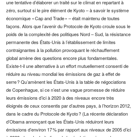
une tentative d’élaborer un traité sur le climat en repartant à
zéro, surtout si le pire élément de Kyoto – à savoir le système
économique « Cap and Trade » – était maintenu de toutes
façons. Alors que l’avenir du Protocole de Kyoto croule sous le
poids de la complexité des politiques Nord – Sud, la résistance
permanente des États-Unis à l’établissement de limites
contraignantes à la pollution provoquant le réchauffement
global amène des questions encore plus fondamentales.
Existe-t-il une alternative à un effort mutuellement consenti de
réduire au niveau mondial les émissions de gaz à effet de
serre ? Qu’amènent les États-Unis à la table de négociations
de Copenhague, si ce n’est une vague promesse de réduire
leurs émissions d’ici à 2020 à des niveaux encore très
éloignés de ceux consentis par d’autres pays, à l’horizon 2012,
dans le cadre du Protocole de Kyoto ? (La récente déclaration
d’Obama annonçant que les États-Unis réduiront leurs
émissions d’environ 17 % par rapport aux niveaux de 2005 d’ici