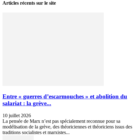
Articles récents sur le site
Entre « guerres d’escarmouches » et abolition du
salariat : la grève...
10 juillet 2026
La pensée de Marx n’est pas spécialement reconnue pour sa
modélisation de la grève, des théoriciennes et théoriciens issus des
traditions socialistes et marxistes...