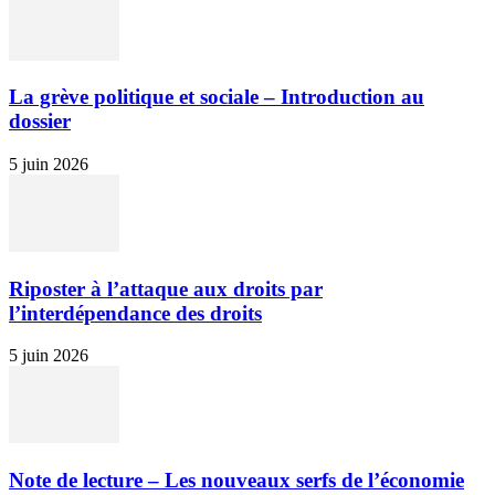
La grève politique et sociale – Introduction au
dossier
5 juin 2026
Riposter à l’attaque aux droits par
l’interdépendance des droits
5 juin 2026
Note de lecture – Les nouveaux serfs de l’économie