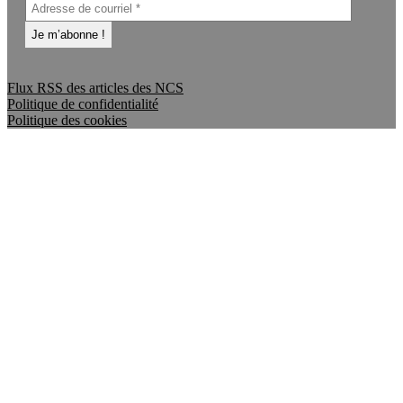
Flux RSS des articles des NCS
Politique de confidentialité
Politique des cookies