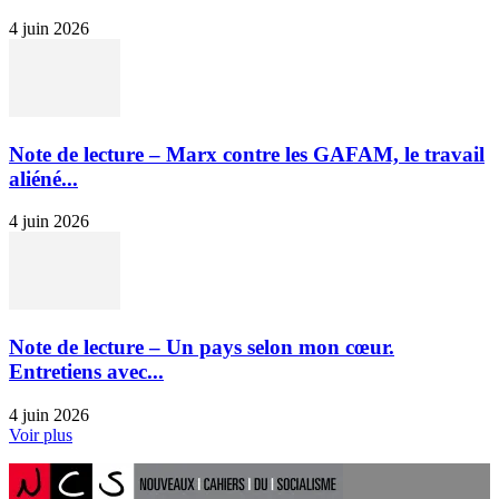
4 juin 2026
Note de lecture – Marx contre les GAFAM, le travail
aliéné...
4 juin 2026
Note de lecture – Un pays selon mon cœur.
Entretiens avec...
4 juin 2026
Voir plus