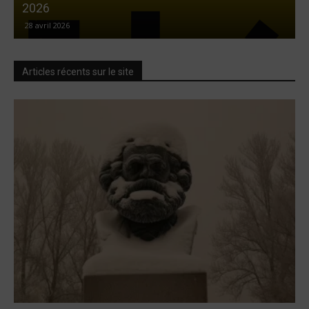
2026
28 avril 2026
Articles récents sur le site