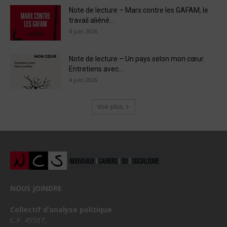
Note de lecture – Marx contre les GAFAM, le
travail aliéné...
4 juin 2026
Note de lecture – Un pays selon mon cœur.
Entretiens avec...
4 juin 2026
Voir plus
NOUS JOINDRE
Collectif d’analyse politique
C.P. 45507,