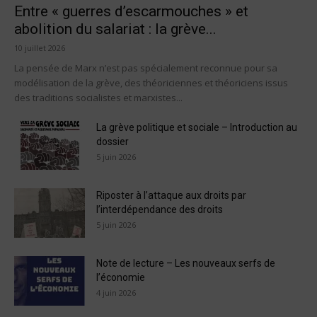
Entre « guerres d’escarmouches » et
abolition du salariat : la grève...
10 juillet 2026
La pensée de Marx n’est pas spécialement reconnue pour sa
modélisation de la grève, des théoriciennes et théoriciens issus
des traditions socialistes et marxistes...
La grève politique et sociale – Introduction au
dossier
5 juin 2026
Riposter à l’attaque aux droits par
l’interdépendance des droits
5 juin 2026
Note de lecture – Les nouveaux serfs de
l’économie
4 juin 2026