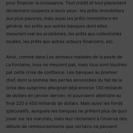
pour financer la croissance. Tout crédit et tout placement
deviennent suspects à leurs yeux : les prêts immobiliers
aux plus pauvres, mais aussi les prêts immobiliers en
général, les prêts aux autres banques dont elles
mesurent mal les problèmes, les prêts aux collectivités
locales, les prêts aux autres acteurs financiers, etc.
Ainsi, comme dans
Les animaux malades de la peste
de
La Fontaine, tous ne meurent pas, mais tous sont touchés
par cette crise de confiance. Les banques au premier
chef, dont la somme des pertes annoncées du fait de la
crise des subprime atteignait déjà environ 130 milliards
de dollars en janvier dernier, et pourraient atteindre au
final 220 à 450 milliards de dollars. Mais aussi les fonds
spéculatifs, auxquels les banques ne prêtent plus de quoi
jouer sur les marchés, mais leur réclament à l’inverse des
débuts de remboursements que certains ne peuvent