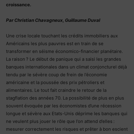
croissance.
Par Christian Chavagneux, Guillaume Duval
Une crise locale touchant les crédits immobiliers aux
Américains les plus pauvres est en train de se
transformer en séisme économico-financier planétaire.
La raison ? Le début de panique qui a saisi les grandes
banques internationales dans un climat conjoncturel déjà
tendu par le sévère coup de frein de l’économie
américaine et la poussée des prix pétroliers et
alimentaires. Le tout fait craindre le retour de la
stagflation des années 70. La possibilité de plus en plus
souvent évoquée par les économistes d’une récession
longue et sévère aux Etats-Unis déprime les banques qui
ne veulent plus jouer le rôle que l’on attend d’elles :
mesurer correctement les risques et prêter à bon escient