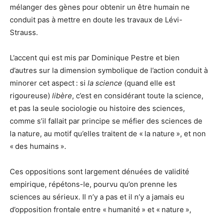
mélanger des gènes pour obtenir un être humain ne
conduit pas à mettre en doute les travaux de Lévi-
Strauss.
L’accent qui est mis par Dominique Pestre et bien
d’autres sur la dimension symbolique de l’action conduit à
minorer cet aspect : si
la science
(quand elle est
rigoureuse)
libère
, c’est en considérant toute la science,
et pas la seule sociologie ou histoire des sciences,
comme s’il fallait par principe se méfier des sciences de
la nature, au motif qu’elles traitent de « la nature », et non
« des humains ».
Ces oppositions sont largement dénuées de validité
empirique, répétons-le, pourvu qu’on prenne les
sciences au sérieux. Il n’y a pas et il n’y a jamais eu
d’opposition frontale entre « humanité » et « nature »,