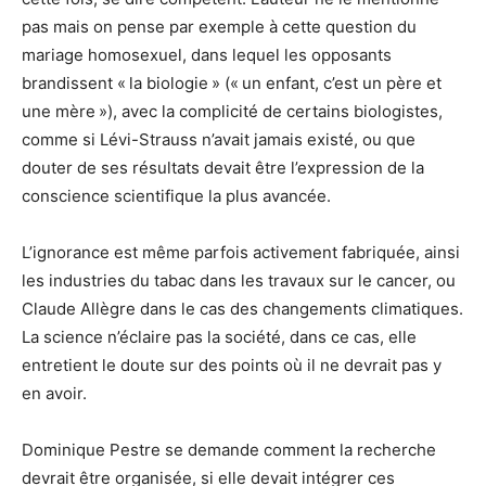
pas mais on pense par exemple à cette question du
mariage homosexuel, dans lequel les opposants
brandissent « la biologie » (« un enfant, c’est un père et
une mère »), avec la complicité de certains biologistes,
comme si Lévi-Strauss n’avait jamais existé, ou que
douter de ses résultats devait être l’expression de la
conscience scientifique la plus avancée.
L’ignorance est même parfois activement fabriquée, ainsi
les industries du tabac dans les travaux sur le cancer, ou
Claude Allègre dans le cas des changements climatiques.
La science n’éclaire pas la société, dans ce cas, elle
entretient le doute sur des points où il ne devrait pas y
en avoir.
Dominique Pestre se demande comment la recherche
devrait être organisée, si elle devait intégrer ces