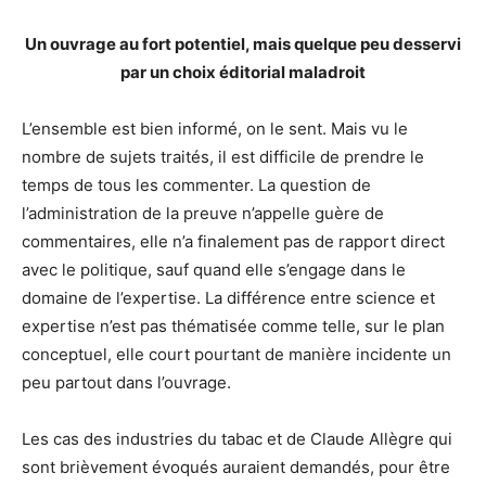
Un ouvrage au fort potentiel, mais quelque peu desservi
par un choix éditorial maladroit
L’ensemble est bien informé, on le sent. Mais vu le
nombre de sujets traités, il est difficile de prendre le
temps de tous les commenter. La question de
l’administration de la preuve n’appelle guère de
commentaires, elle n’a finalement pas de rapport direct
avec le politique, sauf quand elle s’engage dans le
domaine de l’expertise. La différence entre science et
expertise n’est pas thématisée comme telle, sur le plan
conceptuel, elle court pourtant de manière incidente un
peu partout dans l’ouvrage.
Les cas des industries du tabac et de Claude Allègre qui
sont brièvement évoqués auraient demandés, pour être