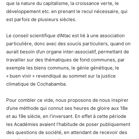
que la nature du capitalisme, la croissance verte, le
développement etc. en prenant le recul nécessaire, qui
est parfois de plusieurs siècles.
Le conseil scientifique d’Attac est lié à une association
particulière, donc avec des soucis particuliers, quand on
aurait besoin d’un organe inter-associatif, permettant de
travailler sur des thématiques de fond communes, par
exemple les biens communs, le génie génétique, le
« buen vivir » revendiqué au sommet sur la justice
climatique de Cochabamba.
Pour combler ce vide, nous proposons de nous inspirer
d’une méthode qui connut ses heures de gloire aux 18e
et au 19e siècle, en l’inversant. En effet à cette période
les Académies avaient l’habitude de poser publiquement
des questions de société, en attendant de recevoir des