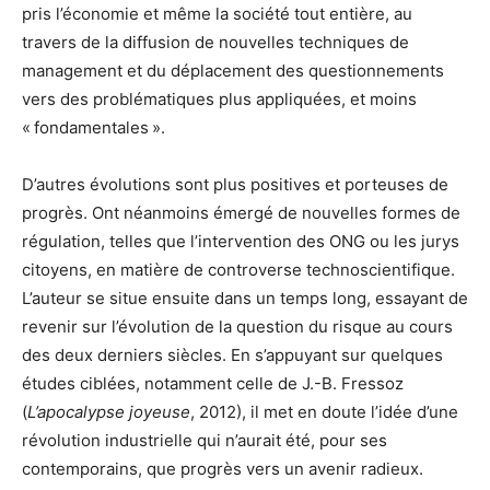
pris l’économie et même la société tout entière, au
travers de la diffusion de nouvelles techniques de
management et du déplacement des questionnements
vers des problématiques plus appliquées, et moins
« fondamentales ».
D’autres évolutions sont plus positives et porteuses de
progrès. Ont néanmoins émergé de nouvelles formes de
régulation, telles que l’intervention des ONG ou les jurys
citoyens, en matière de controverse technoscientifique.
L’auteur se situe ensuite dans un temps long, essayant de
revenir sur l’évolution de la question du risque au cours
des deux derniers siècles. En s’appuyant sur quelques
études ciblées, notamment celle de J.-B. Fressoz
(
L’apocalypse joyeuse
, 2012), il met en doute l’idée d’une
révolution industrielle qui n’aurait été, pour ses
contemporains, que progrès vers un avenir radieux.