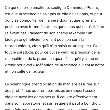
Ce qui est problématique, souligne Dominique Pestre,
est que la science ne sait pas qu’elle ne sait pas, et peut
donc se comporter de manière dogmatique, prenant
position avec fermeté sur des questions qui en réalité ne
relèvent pas vraiment de son champ (exemple : un
biologiste généticien prenant position sur « la
reproduction », alors qu’il n’en saisit qu’un aspect). C’est
tout le paradoxe, pour ce qui se veut l’expression de la
rationalité et de la prudence quant à ce qu’il y a lieu de
« tenir pour vrai » (définition de la science qui est la nôtre
et non celle de l’auteur).
Le scientifique prend position de manière assurée sur
des problèmes qui n’ont parfois qu’un rapport assez
éloigné avec les domaines qu’il couvre effectivement
dans son laboratoire, et sur lesquels il peut à bon droit,
cette fois, se dire compétent. L’auteur ne le mentionne