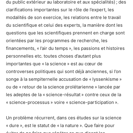
du public extérieur au laboratoire et aux spécialités) ; des
clarifications importantes sur le rôle de l’expert, les
modalités de son exercice, les relations entre le travail
du scientifique et celui des experts, la manière dont les
questions que les scientifiques prennent en charge sont
orientées par les programmes de recherche, les
financements, « l’air du temps », les passions et histoires
personnelles etc. toutes choses d’autant plus
importantes que « la science » est au cœur de
controverses politiques qui sont déjà anciennes, si l’on
songe à la sempiternelle accusation de « lyssenkisme »
ou de « retour de la science prolétarienne » lancée par
les adeptes de la « science-résultat » contre ceux de la
« science-processus » voire « science-participation ».
Un problème récurrent, dans ces études sur la science
« dure », est le statut de « la nature ». Que faire pour