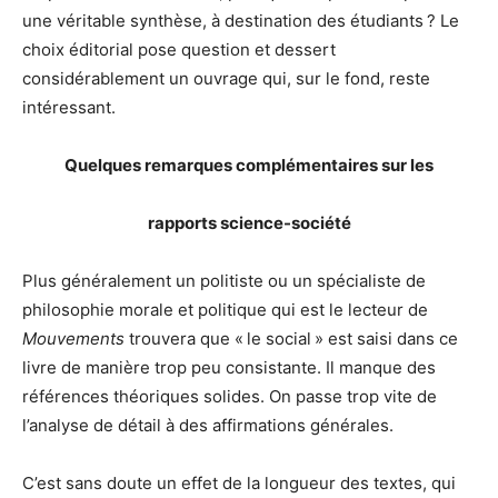
une véritable synthèse, à destination des étudiants ? Le
choix éditorial pose question et dessert
considérablement un ouvrage qui, sur le fond, reste
intéressant.
Quelques remarques complémentaires sur les
rapports science-société
Plus généralement un politiste ou un spécialiste de
philosophie morale et politique qui est le lecteur de
Mouvements
trouvera que « le social » est saisi dans ce
livre de manière trop peu consistante. Il manque des
références théoriques solides. On passe trop vite de
l’analyse de détail à des affirmations générales.
C’est sans doute un effet de la longueur des textes, qui