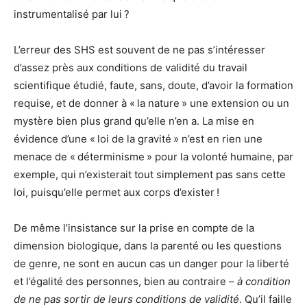
instrumentalisé par lui ?
L’erreur des SHS est souvent de ne pas s’intéresser
d’assez près aux conditions de validité du travail
scientifique étudié, faute, sans, doute, d’avoir la formation
requise, et de donner à « la nature » une extension ou un
mystère bien plus grand qu’elle n’en a. La mise en
évidence d’une « loi de la gravité » n’est en rien une
menace de « déterminisme » pour la volonté humaine, par
exemple, qui n’existerait tout simplement pas sans cette
loi, puisqu’elle permet aux corps d’exister !
De même l’insistance sur la prise en compte de la
dimension biologique, dans la parenté ou les questions
de genre, ne sont en aucun cas un danger pour la liberté
et l’égalité des personnes, bien au contraire –
à condition
de ne pas sortir de leurs conditions de validité
. Qu’il faille