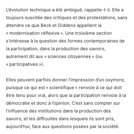
L’évolution technique a été ambiguë, rappelle-t-il. Elle a
toujours suscitée des critiques et des protestations, sans
attendre ce que Beck et Giddens appellent la
« modernisation réflexive ». Une troisième section
s’intéresse à la question des formes contemporaines de
la participation, dans la production des savoirs,
autrement dit aux « sciences citoyennes » (ou
« participatives »).
Elles peuvent parfois donner l’impression d’un oxymore,
puisque ce qui est « scientifique » renvoie à ce qui doit
être tenu pour vrai, alors que la participation renvoie à la
démocratie et donc à l’opinion. C’est sans compter sur
l’influence des institutions dans la production des
savoirs, et les difficultés dans lesquels ils sont pris,
aujourd’hui, face aux questions posées par la société.