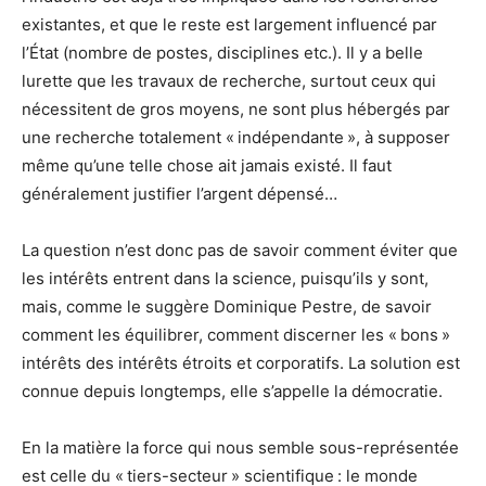
existantes, et que le reste est largement influencé par
l’État (nombre de postes, disciplines etc.). Il y a belle
lurette que les travaux de recherche, surtout ceux qui
nécessitent de gros moyens, ne sont plus hébergés par
une recherche totalement « indépendante », à supposer
même qu’une telle chose ait jamais existé. Il faut
généralement justifier l’argent dépensé…
La question n’est donc pas de savoir comment éviter que
les intérêts entrent dans la science, puisqu’ils y sont,
mais, comme le suggère Dominique Pestre, de savoir
comment les équilibrer, comment discerner les « bons »
intérêts des intérêts étroits et corporatifs. La solution est
connue depuis longtemps, elle s’appelle la démocratie.
En la matière la force qui nous semble sous-représentée
est celle du « tiers-secteur » scientifique : le monde