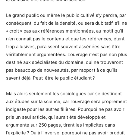
Le grand public ou même le public cultivé s’y perdra, par
conséquent, du fait de la densité, ou sera dubitatif, s’il ne
« croit » pas aux références mentionnées, au motif qu’il
n’en connait pas le contenu et que les références, étant
trop allusives, paraissent souvent assénées sans être
véritablement argumentées. L’ouvrage n’est pas non plus
destiné aux spécialistes du domaine, qui ne trouveront
pas beaucoup de nouveautés, par rapport à ce qu’ils
savent déjà. Peut-être le public étudiant ?
Mais alors seulement les sociologues car se destinent
aux études sur la science, car l’ouvrage sera proprement
indigeste pour les autres filières. Pourquoi ne pas avoir
pris un seul article, qui aurait été développé et
argumenté sur 250 pages, tirant les implicites dans
l’explicite ? Ou à l’inverse, pourquoi ne pas avoir produit