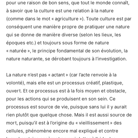
pour une raison de bon sens, que tout le monde connaît,
à savoir que la culture est une relation à la nature
(comme dans le mot « agriculture »). Toute culture est par
conséquent une manière propre de pratiquer une nature
qui se donne de manière diverse (selon les lieux, les
époques etc.) et toujours sous forme de nature
« naturée », le principe fondamental de son évolution, la
nature naturante, se dérobant toujours à l’investigation.
La nature n’est pas « actant » (car l’acte renvoie à la
volonté), mais elle est un processus créatif, plastique,
ouvert. Et ce processus est à la fois moyen et obstacle,
pour les actions qui se produisent en son sein. Ce
processus est source de vie, puisque sans lui il y aurait
rien plutôt que quelque chose. Mais il est aussi source de
mort, puisqu’il est à l’origine du « vieillissement » des
cellules, phénomène encore mal expliqué et contre