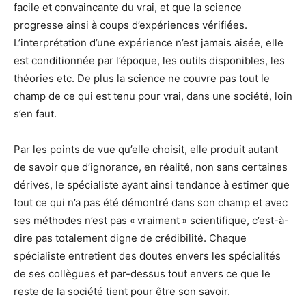
facile et convaincante du vrai, et que la science
progresse ainsi à coups d’expériences vérifiées.
L’interprétation d’une expérience n’est jamais aisée, elle
est conditionnée par l’époque, les outils disponibles, les
théories etc. De plus la science ne couvre pas tout le
champ de ce qui est tenu pour vrai, dans une société, loin
s’en faut.
Par les points de vue qu’elle choisit, elle produit autant
de savoir que d’ignorance, en réalité, non sans certaines
dérives, le spécialiste ayant ainsi tendance à estimer que
tout ce qui n’a pas été démontré dans son champ et avec
ses méthodes n’est pas « vraiment » scientifique, c’est-à-
dire pas totalement digne de crédibilité. Chaque
spécialiste entretient des doutes envers les spécialités
de ses collègues et par-dessus tout envers ce que le
reste de la société tient pour être son savoir.