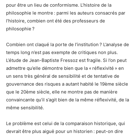
pour être un lieu de conformisme. L’histoire de la
philosophie le montre : parmi les auteurs consacrés par
l’histoire, combien ont été des professeurs de
philosophie ?
Combien ont claqué la porte de l’institution ? L’analyse de
temps long n’est pas exempte de critiques non plus.
L’étude de Jean-Baptiste Fressoz est fragile. Si l’on peut
admettre qu’elle démontre bien que la « réflexivité » en
un sens très général de sensibilité et de tentative de
gouvernance des risques a autant habité le 19ème siècle
que le 20ème siècle, elle ne montre pas de manière
convaincante qu’il s’agit bien de la même réflexivité, de la
même sensibilité.
Le problème est celui de la comparaison historique, qui
devrait être plus aiguë pour un historien : peut-on dire