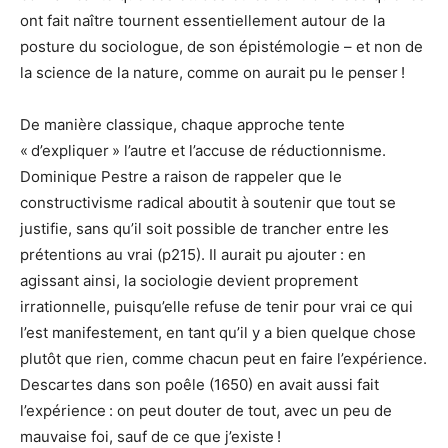
ont fait naître tournent essentiellement autour de la
posture du sociologue, de son épistémologie – et non de
la science de la nature, comme on aurait pu le penser !
De manière classique, chaque approche tente
« d’expliquer » l’autre et l’accuse de réductionnisme.
Dominique Pestre a raison de rappeler que le
constructivisme radical aboutit à soutenir que tout se
justifie, sans qu’il soit possible de trancher entre les
prétentions au vrai (p215). Il aurait pu ajouter : en
agissant ainsi, la sociologie devient proprement
irrationnelle, puisqu’elle refuse de tenir pour vrai ce qui
l’est manifestement, en tant qu’il y a bien quelque chose
plutôt que rien, comme chacun peut en faire l’expérience.
Descartes dans son poêle (1650) en avait aussi fait
l’expérience : on peut douter de tout, avec un peu de
mauvaise foi, sauf de ce que j’existe !