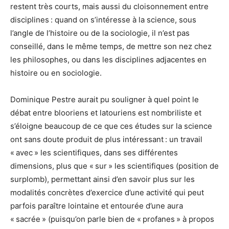
restent très courts, mais aussi du cloisonnement entre
disciplines : quand on s’intéresse à la science, sous
l’angle de l’histoire ou de la sociologie, il n’est pas
conseillé, dans le même temps, de mettre son nez chez
les philosophes, ou dans les disciplines adjacentes en
histoire ou en sociologie.
Dominique Pestre aurait pu souligner à quel point le
débat entre blooriens et latouriens est nombriliste et
s’éloigne beaucoup de ce que ces études sur la science
ont sans doute produit de plus intéressant : un travail
« avec » les scientifiques, dans ses différentes
dimensions, plus que « sur » les scientifiques (position de
surplomb), permettant ainsi d’en savoir plus sur les
modalités concrètes d’exercice d’une activité qui peut
parfois paraître lointaine et entourée d’une aura
« sacrée » (puisqu’on parle bien de « profanes » à propos