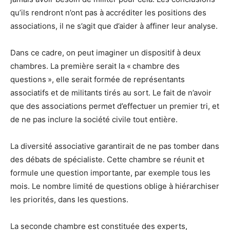
qu’ils rendront n’ont pas à accréditer les positions des
associations, il ne s’agit que d’aider à affiner leur analyse.
Dans ce cadre, on peut imaginer un dispositif à deux
chambres. La première serait la « chambre des
questions », elle serait formée de représentants
associatifs et de militants tirés au sort. Le fait de n’avoir
que des associations permet d’effectuer un premier tri, et
de ne pas inclure la société civile tout entière.
La diversité associative garantirait de ne pas tomber dans
des débats de spécialiste. Cette chambre se réunit et
formule une question importante, par exemple tous les
mois. Le nombre limité de questions oblige à hiérarchiser
les priorités, dans les questions.
La seconde chambre est constituée des experts,