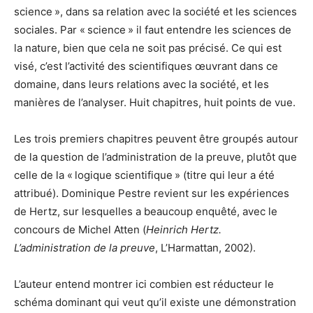
science », dans sa relation avec la société et les sciences
sociales. Par « science » il faut entendre les sciences de
la nature, bien que cela ne soit pas précisé. Ce qui est
visé, c’est l’activité des scientifiques œuvrant dans ce
domaine, dans leurs relations avec la société, et les
manières de l’analyser. Huit chapitres, huit points de vue.
Les trois premiers chapitres peuvent être groupés autour
de la question de l’administration de la preuve, plutôt que
celle de la « logique scientifique » (titre qui leur a été
attribué). Dominique Pestre revient sur les expériences
de Hertz, sur lesquelles a beaucoup enquêté, avec le
concours de Michel Atten (
Heinrich Hertz.
L’administration de la preuve
, L’Harmattan, 2002).
L’auteur entend montrer ici combien est réducteur le
schéma dominant qui veut qu’il existe une démonstration