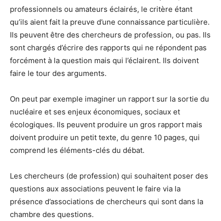
professionnels ou amateurs éclairés, le critère étant
qu’ils aient fait la preuve d’une connaissance particulière.
Ils peuvent être des chercheurs de profession, ou pas. Ils
sont chargés d’écrire des rapports qui ne répondent pas
forcément à la question mais qui l’éclairent. Ils doivent
faire le tour des arguments.
On peut par exemple imaginer un rapport sur la sortie du
nucléaire et ses enjeux économiques, sociaux et
écologiques. Ils peuvent produire un gros rapport mais
doivent produire un petit texte, du genre 10 pages, qui
comprend les éléments-clés du débat.
Les chercheurs (de profession) qui souhaitent poser des
questions aux associations peuvent le faire via la
présence d’associations de chercheurs qui sont dans la
chambre des questions.