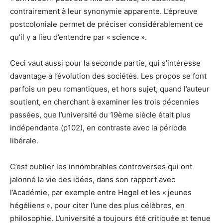
contrairement à leur synonymie apparente. L’épreuve
postcoloniale permet de préciser considérablement ce
qu’il y a lieu d’entendre par « science ».
Ceci vaut aussi pour la seconde partie, qui s’intéresse
davantage à l’évolution des sociétés. Les propos se font
parfois un peu romantiques, et hors sujet, quand l’auteur
soutient, en cherchant à examiner les trois décennies
passées, que l’université du 19ème siècle était plus
indépendante (p102), en contraste avec la période
libérale.
C’est oublier les innombrables controverses qui ont
jalonné la vie des idées, dans son rapport avec
l’Académie, par exemple entre Hegel et les « jeunes
hégéliens », pour citer l’une des plus célèbres, en
philosophie. L’université a toujours été critiquée et tenue