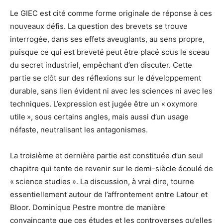
Le GIEC est cité comme forme originale de réponse à ces
nouveaux défis. La question des brevets se trouve
interrogée, dans ses effets aveuglants, au sens propre,
puisque ce qui est breveté peut être placé sous le sceau
du secret industriel, empêchant d’en discuter. Cette
partie se clôt sur des réflexions sur le développement
durable, sans lien évident ni avec les sciences ni avec les
techniques. L’expression est jugée être un « oxymore
utile », sous certains angles, mais aussi d’un usage
néfaste, neutralisant les antagonismes.
La troisième et dernière partie est constituée d’un seul
chapitre qui tente de revenir sur le demi-siècle écoulé de
« science studies ». La discussion, à vrai dire, tourne
essentiellement autour de l’affrontement entre Latour et
Bloor. Dominique Pestre montre de manière
convaincante que ces études et les controverses qu’elles