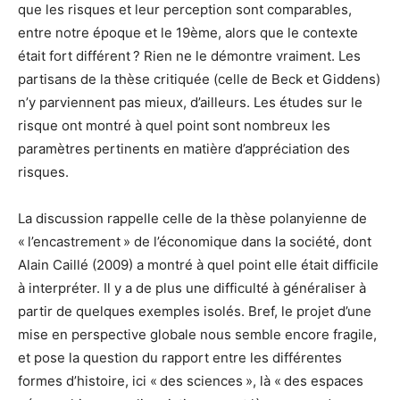
que les risques et leur perception sont comparables,
entre notre époque et le 19ème, alors que le contexte
était fort différent ? Rien ne le démontre vraiment. Les
partisans de la thèse critiquée (celle de Beck et Giddens)
n’y parviennent pas mieux, d’ailleurs. Les études sur le
risque ont montré à quel point sont nombreux les
paramètres pertinents en matière d’appréciation des
risques.
La discussion rappelle celle de la thèse polanyienne de
« l’encastrement » de l’économique dans la société, dont
Alain Caillé (2009) a montré à quel point elle était difficile
à interpréter. Il y a de plus une difficulté à généraliser à
partir de quelques exemples isolés. Bref, le projet d’une
mise en perspective globale nous semble encore fragile,
et pose la question du rapport entre les différentes
formes d’histoire, ici « des sciences », là « des espaces