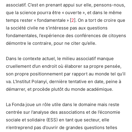
associatif. C’est en prenant appui sur elle, pensons-nous,
que la science pourra être « ouverte », et dans le même
temps rester « fondamentale » [
2
]. On a tort de croire que
la société civile ne s’intéresse pas aux questions
fondamentales, l’expérience des conférences de citoyens
démontre le contraire, pour ne citer qu’elle.
Dans le contexte actuel, le milieu associatif manque
cruellement d’un endroit où élaborer sa propre pensée,
son propre positionnement par rapport au monde tel qu’il
va. L’Institut Polanyi, dernière tentative en date, peine à
démarrer, et procède plutôt du monde académique.
La Fonda joue un rôle utile dans le domaine mais reste
centrée sur l’analyse des associations et de l’économie
sociale et solidaire (ESS) en tant que secteur, elle
n’entreprend pas d’ouvrir de grandes questions telles