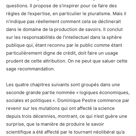
questions. Il propose de s’inspirer pour ce faire des
règles de l’expertise, en particulier le pluralisme. Mais il
n’indique pas réellement comment cela se déclinerait
dans le domaine de la production de savoirs. Il conclut
sur les responsabilités de l’intellectuel dans la sphère
publique qui, étant reconnu par le public comme étant
particulièrement digne de crédit, doit faire un usage
prudent de cette attribution. On ne peut que saluer cette
sage recommandation.
Les quatre chapitres suivants sont groupés dans une
seconde grande partie nommée « logiques économiques,
sociales et politiques ». Dominique Pestre commence par
revenir sur les mutations qui ont affecté la science
depuis trois décennies, montrant, ce qui n’est guère une
surprise, que la manière de produire le savoir
scientifique a été affecté par le tournant néolibéral qu’a