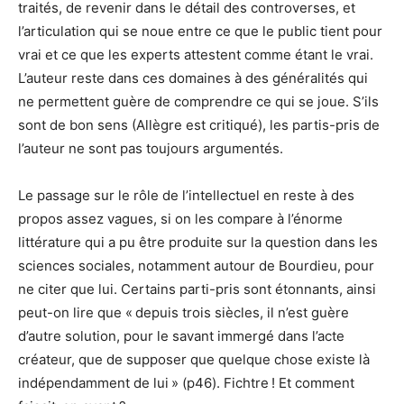
traités, de revenir dans le détail des controverses, et
l’articulation qui se noue entre ce que le public tient pour
vrai et ce que les experts attestent comme étant le vrai.
L’auteur reste dans ces domaines à des généralités qui
ne permettent guère de comprendre ce qui se joue. S’ils
sont de bon sens (Allègre est critiqué), les partis-pris de
l’auteur ne sont pas toujours argumentés.
Le passage sur le rôle de l’intellectuel en reste à des
propos assez vagues, si on les compare à l’énorme
littérature qui a pu être produite sur la question dans les
sciences sociales, notamment autour de Bourdieu, pour
ne citer que lui. Certains parti-pris sont étonnants, ainsi
peut-on lire que « depuis trois siècles, il n’est guère
d’autre solution, pour le savant immergé dans l’acte
créateur, que de supposer que quelque chose existe là
indépendamment de lui » (p46). Fichtre ! Et comment