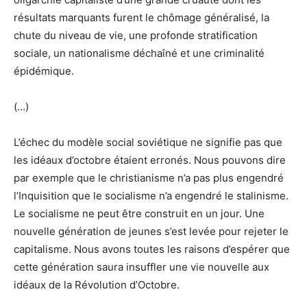
résultats marquants furent le chômage généralisé, la
chute du niveau de vie, une profonde stratification
sociale, un nationalisme déchaîné et une criminalité
épidémique.
(…)
L’échec du modèle social soviétique ne signifie pas que
les idéaux d’octobre étaient erronés. Nous pouvons dire
par exemple que le christianisme n’a pas plus engendré
l’Inquisition que le socialisme n’a engendré le stalinisme.
Le socialisme ne peut être construit en un jour. Une
nouvelle génération de jeunes s’est levée pour rejeter le
capitalisme. Nous avons toutes les raisons d’espérer que
cette génération saura insuffler une vie nouvelle aux
idéaux de la Révolution d’Octobre.