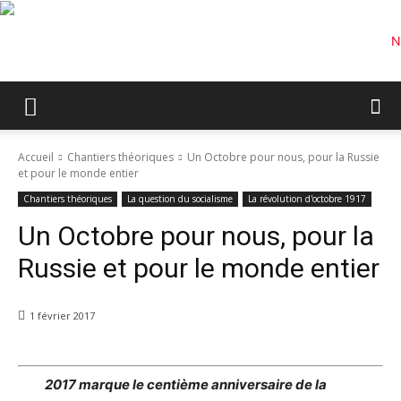
Accueil
Chantiers théoriques
Un Octobre pour nous, pour la Russie
et pour le monde entier
Chantiers théoriques
La question du socialisme
La révolution d'octobre 1917
Un Octobre pour nous, pour la
Russie et pour le monde entier
1 février 2017
2017 marque le centième anniversaire de la