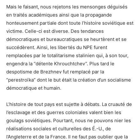
Mais le faisant, nous rejetons les mensonges déguisés
en traités académiques ainsi que la propagande
honteusement partiale dont toute l’histoire soviétique est
victime. Celle-ci est diverse. Des tendances
démocratiques et bureaucratiques se heurtèrent et se
succédèrent. Ainsi, les libertés du NPE furent
remplacées par le totalitarisme stalinien qui, à son tour,
engendra la “détente Khrouchtchev”. Plus tard le
despotisme de Brezhnev fut remplacé par la
“perestroïka” dont le but était la création d’un socialisme
démocratique et humain.
L’histoire de tout pays est sujette à débats. La cruauté de
l’esclavage et des guerres coloniales valent bien les
goulags soviétiques. Pourtant, nous ne pouvons nier les
réalisations sociales et culturelles des É.-U., de
l’Angleterre et de la France. Il ne faut pas oublier que la