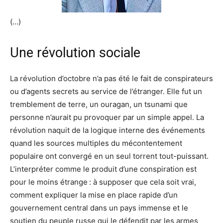
(…)
Une révolution sociale
La révolution d’octobre n’a pas été le fait de conspirateurs
ou d’agents secrets au service de l’étranger. Elle fut un
tremblement de terre, un ouragan, un tsunami que
personne n’aurait pu provoquer par un simple appel. La
révolution naquit de la logique interne des événements
quand les sources multiples du mécontentement
populaire ont convergé en un seul torrent tout-puissant.
L’interpréter comme le produit d’une conspiration est
pour le moins étrange : à supposer que cela soit vrai,
comment expliquer la mise en place rapide d’un
gouvernement central dans un pays immense et le
soutien du peuple russe qui le défendit par les armes