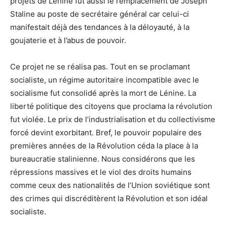
projets de Lénine fut aussi le remplacement de Joseph
Staline au poste de secrétaire général car celui-ci
manifestait déjà des tendances à la déloyauté, à la
goujaterie et à l’abus de pouvoir.
Ce projet ne se réalisa pas. Tout en se proclamant
socialiste, un régime autoritaire incompatible avec le
socialisme fut consolidé après la mort de Lénine. La
liberté politique des citoyens que proclama la révolution
fut violée. Le prix de l’industrialisation et du collectivisme
forcé devint exorbitant. Bref, le pouvoir populaire des
premières années de la Révolution céda la place à la
bureaucratie stalinienne. Nous considérons que les
répressions massives et le viol des droits humains
comme ceux des nationalités de l’Union soviétique sont
des crimes qui discréditèrent la Révolution et son idéal
socialiste.