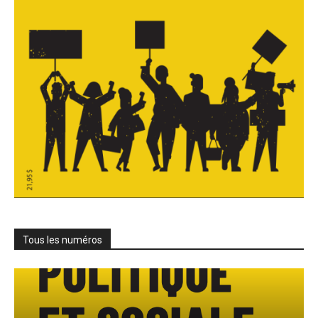
Tous les numéros