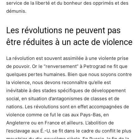
service de la liberté et du bonheur des opprimés et des
démunis.
Les révolutions ne peuvent pas
être réduites à un acte de violence
La révolution est souvent assimilée à une violente prise
de pouvoir. Or le “renversement” à Petrograd ne fit que
quelques pertes humaines. Bien que nous soyons contre
la violence, nous devons reconnaître qu’elle est
inévitable à des stades spécifiques de développement
social, en situation d’antagonismes de classes et de
nations. Les révolutions sont en effet accompagnées de
violence comme ce fut le cas aux Pays-Bas, en
Angleterre ou en France et ailleurs. L’abolition de
l’esclavage aux É.-U. se fit dans le cadre du conflit le plus
meurtrier du dix-neuvième siècle. En Russie, la fin de la