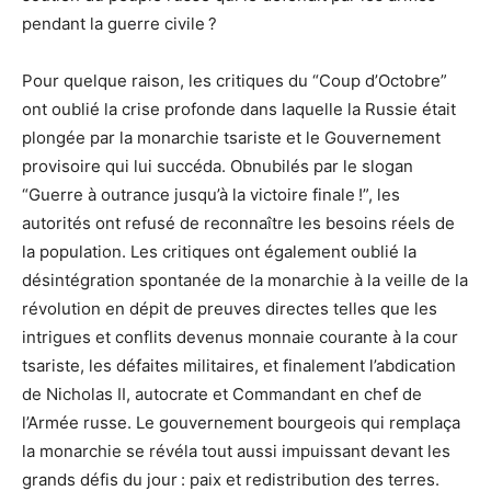
pendant la guerre civile ?
Pour quelque raison, les critiques du “Coup d’Octobre”
ont oublié la crise profonde dans laquelle la Russie était
plongée par la monarchie tsariste et le Gouvernement
provisoire qui lui succéda. Obnubilés par le slogan
“Guerre à outrance jusqu’à la victoire finale !”, les
autorités ont refusé de reconnaître les besoins réels de
la population. Les critiques ont également oublié la
désintégration spontanée de la monarchie à la veille de la
révolution en dépit de preuves directes telles que les
intrigues et conflits devenus monnaie courante à la cour
tsariste, les défaites militaires, et finalement l’abdication
de Nicholas II, autocrate et Commandant en chef de
l’Armée russe. Le gouvernement bourgeois qui remplaça
la monarchie se révéla tout aussi impuissant devant les
grands défis du jour : paix et redistribution des terres.