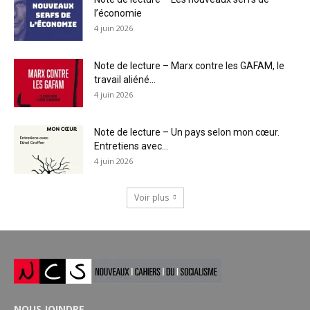
l’économie
4 juin 2026
Note de lecture – Marx contre les GAFAM, le
travail aliéné...
4 juin 2026
Note de lecture – Un pays selon mon cœur.
Entretiens avec...
4 juin 2026
Voir plus
NOUS JOINDRE