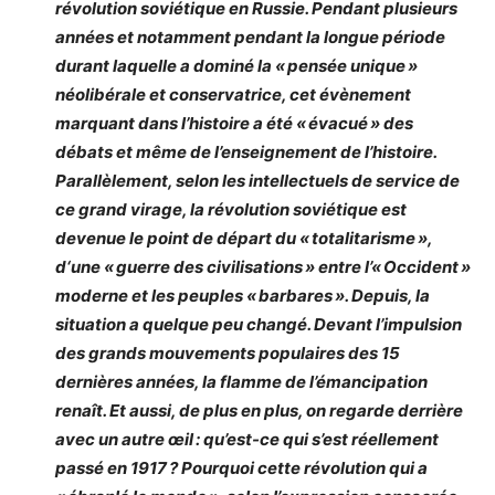
révolution soviétique en Russie. Pendant plusieurs
années et notamment pendant la longue période
durant laquelle a dominé la « pensée unique »
néolibérale et conservatrice, cet évènement
marquant dans l’histoire a été « évacué » des
débats et même de l’enseignement de l’histoire.
Parallèlement, selon les intellectuels de service de
ce grand virage, la révolution soviétique est
devenue le point de départ du « totalitarisme »,
d‘une « guerre des civilisations » entre l’« Occident »
moderne et les peuples « barbares ». Depuis, la
situation a quelque peu changé. Devant l’impulsion
des grands mouvements populaires des 15
dernières années, la flamme de l’émancipation
renaît. Et aussi, de plus en plus, on regarde derrière
avec un autre œil : qu’est-ce qui s’est réellement
passé en 1917 ? Pourquoi cette révolution qui a