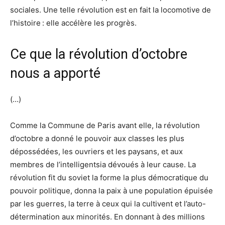
sociales. Une telle révolution est en fait la locomotive de
l’histoire : elle accélère les progrès.
Ce que la révolution d’octobre
nous a apporté
(…)
Comme la Commune de Paris avant elle, la révolution
d’octobre a donné le pouvoir aux classes les plus
dépossédées, les ouvriers et les paysans, et aux
membres de l’intelligentsia dévoués à leur cause. La
révolution fit du soviet la forme la plus démocratique du
pouvoir politique, donna la paix à une population épuisée
par les guerres, la terre à ceux qui la cultivent et l’auto-
détermination aux minorités. En donnant à des millions