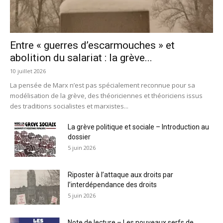
Entre « guerres d’escarmouches » et
abolition du salariat : la grève...
10 juillet 2026
La pensée de Marx n’est pas spécialement reconnue pour sa
modélisation de la grève, des théoriciennes et théoriciens issus
des traditions socialistes et marxistes...
La grève politique et sociale – Introduction au
dossier
5 juin 2026
Riposter à l’attaque aux droits par
l’interdépendance des droits
5 juin 2026
Note de lecture – Les nouveaux serfs de