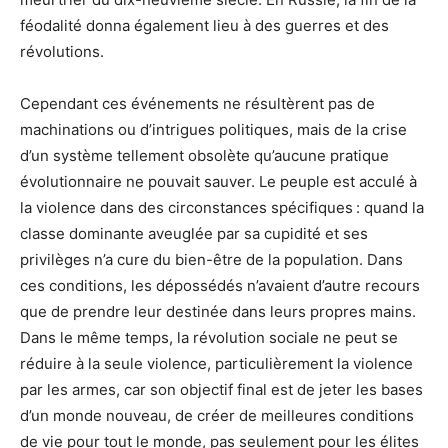
féodalité donna également lieu à des guerres et des
révolutions.
Cependant ces événements ne résultèrent pas de
machinations ou d’intrigues politiques, mais de la crise
d’un système tellement obsolète qu’aucune pratique
évolutionnaire ne pouvait sauver. Le peuple est acculé à
la violence dans des circonstances spécifiques : quand la
classe dominante aveuglée par sa cupidité et ses
privilèges n’a cure du bien-être de la population. Dans
ces conditions, les dépossédés n’avaient d’autre recours
que de prendre leur destinée dans leurs propres mains.
Dans le même temps, la révolution sociale ne peut se
réduire à la seule violence, particulièrement la violence
par les armes, car son objectif final est de jeter les bases
d’un monde nouveau, de créer de meilleures conditions
de vie pour tout le monde, pas seulement pour les élites