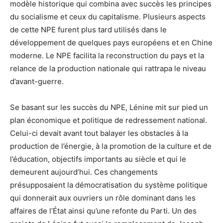
modèle historique qui combina avec succès les principes
du socialisme et ceux du capitalisme. Plusieurs aspects
de cette NPE furent plus tard utilisés dans le
développement de quelques pays européens et en Chine
moderne. Le NPE facilita la reconstruction du pays et la
relance de la production nationale qui rattrapa le niveau
d’avant-guerre.
Se basant sur les succès du NPE, Lénine mit sur pied un
plan économique et politique de redressement national.
Celui-ci devait avant tout balayer les obstacles à la
production de l’énergie, à la promotion de la culture et de
l’éducation, objectifs importants au siècle et qui le
demeurent aujourd’hui. Ces changements
présupposaient la démocratisation du système politique
qui donnerait aux ouvriers un rôle dominant dans les
affaires de l’État ainsi qu’une refonte du Parti. Un des