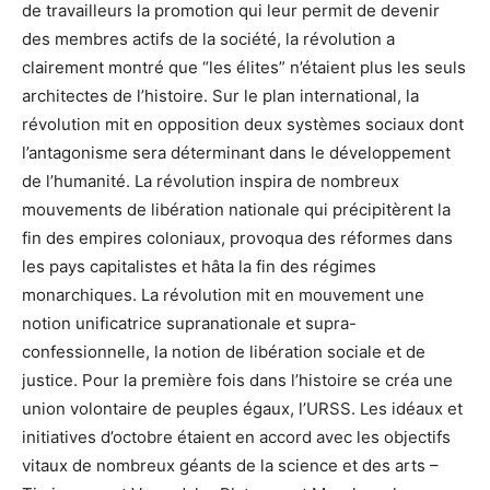
de travailleurs la promotion qui leur permit de devenir
des membres actifs de la société, la révolution a
clairement montré que “les élites” n’étaient plus les seuls
architectes de l’histoire. Sur le plan international, la
révolution mit en opposition deux systèmes sociaux dont
l’antagonisme sera déterminant dans le développement
de l’humanité. La révolution inspira de nombreux
mouvements de libération nationale qui précipitèrent la
fin des empires coloniaux, provoqua des réformes dans
les pays capitalistes et hâta la fin des régimes
monarchiques. La révolution mit en mouvement une
notion unificatrice supranationale et supra-
confessionnelle, la notion de libération sociale et de
justice. Pour la première fois dans l’histoire se créa une
union volontaire de peuples égaux, l’URSS. Les idéaux et
initiatives d’octobre étaient en accord avec les objectifs
vitaux de nombreux géants de la science et des arts –