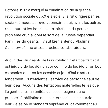
Octobre 1917 a marqué la culmination de la grande
révolution sociale du XXIe siècle. Elle fut dirigée par les
social-démocrates révolutionnaires qui, avant les autres,
reconnurent les besoins et aspirations du peuple,
problème crucial dont le sort de la Russie dépendait.
Parmi les dirigeants il y eut bien entendu Vladimir
Oulianov-Lénine et ses proches collaborateurs.
Aucun des dirigeants de la révolution n’était parfait et il
est injuste de les démoniser comme de les idolâtrer. Les
calomnies dont on les accable aujourd’hui n’ont aucun
fondement. Ils n’étaient au service de personne sauf de
leur idéal. Aucune des tentations matérielles telles que
l’argent ou les aménités qui accompagnent une
prospérité philistine ne les intéressait. Ils mesuraient
leur vie selon le standard suprême du dévouement au