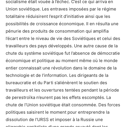
socialisme était vouée à l’échec. C’est ce qui arriva en
Union soviétique. Les entraves imposées par le régime
totalitaire réduisirent l’esprit d’initiative ainsi que les
possibilités de croissance économique. Il en résulta une
pénurie des produits de consommation qui amplifia
l’écart entre le niveau de vie des Soviétiques et celui des
travailleurs des pays développés. Une autre cause de la
chute du système soviétique fut l’absence de démocratie
économique et politique au moment même où le monde
entier connaissait une révolution dans le domaine de la
technologie et de l’information. Les dirigeants de la
bureaucratie et du Parti s’aliénèrent le soutien des
travailleurs et les ouvertures tentées pendant la période
de perestroïka n’eurent pas les effets escomptés. La
chute de l’Union soviétique était consommée. Des forces
politiques saisirent le moment pour entreprendre la
dissolution de l’URSS et imposer à la Russie une
oligarchie capitaliste d’une grande cruauté dont les