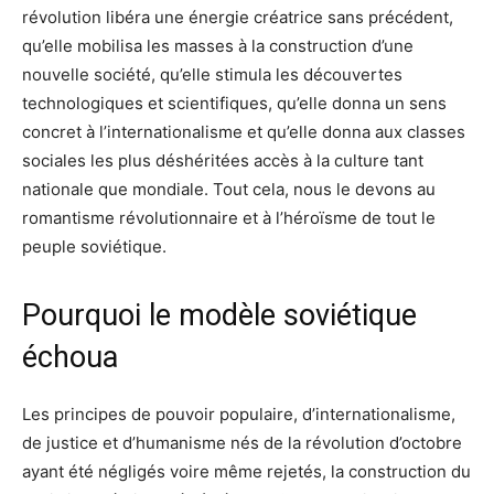
révolution libéra une énergie créatrice sans précédent,
qu’elle mobilisa les masses à la construction d’une
nouvelle société, qu’elle stimula les découvertes
technologiques et scientifiques, qu’elle donna un sens
concret à l’internationalisme et qu’elle donna aux classes
sociales les plus déshéritées accès à la culture tant
nationale que mondiale. Tout cela, nous le devons au
romantisme révolutionnaire et à l’héroïsme de tout le
peuple soviétique.
Pourquoi le modèle soviétique
échoua
Les principes de pouvoir populaire, d’internationalisme,
de justice et d’humanisme nés de la révolution d’octobre
ayant été négligés voire même rejetés, la construction du