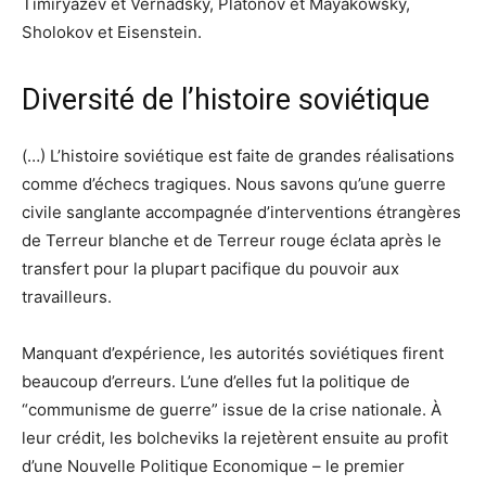
Timiryazev et Vernadsky, Platonov et Mayakowsky,
Sholokov et Eisenstein.
Diversité de l’histoire soviétique
(…) L’histoire soviétique est faite de grandes réalisations
comme d’échecs tragiques. Nous savons qu’une guerre
civile sanglante accompagnée d’interventions étrangères
de Terreur blanche et de Terreur rouge éclata après le
transfert pour la plupart pacifique du pouvoir aux
travailleurs.
Manquant d’expérience, les autorités soviétiques firent
beaucoup d’erreurs. L’une d’elles fut la politique de
“communisme de guerre” issue de la crise nationale. À
leur crédit, les bolcheviks la rejetèrent ensuite au profit
d’une Nouvelle Politique Economique – le premier