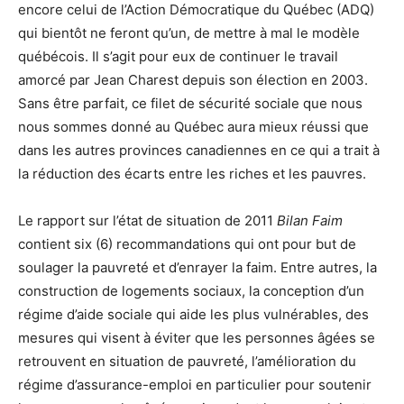
encore celui de l’Action Démocratique du Québec (ADQ)
qui bientôt ne feront qu’un, de mettre à mal le modèle
québécois. Il s’agit pour eux de continuer le travail
amorcé par Jean Charest depuis son élection en 2003.
Sans être parfait, ce filet de sécurité sociale que nous
nous sommes donné au Québec aura mieux réussi que
dans les autres provinces canadiennes en ce qui a trait à
la réduction des écarts entre les riches et les pauvres.
Le rapport sur l’état de situation de 2011
Bilan Faim
contient six (6) recommandations qui ont pour but de
soulager la pauvreté et d’enrayer la faim. Entre autres, la
construction de logements sociaux, la conception d’un
régime d’aide sociale qui aide les plus vulnérables, des
mesures qui visent à éviter que les personnes âgées se
retrouvent en situation de pauvreté, l’amélioration du
régime d’assurance-emploi en particulier pour soutenir