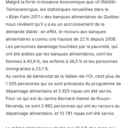
Malgré la forte croissance économique que vit l’Abitibi-
Témiscamingue, les statistiques recueillies dans le
«
Bilan Faim 2011
» des banques alimentaires du Québec
nous révèlent qu’il y a eu un accroissement de la
demande d’aide : en effet, le recours aux banques
alimentaires a connu une hausse de 22 % depuis 2008.
Les personnes davantage touchées par la pauvreté, qui
ont été aidées par les banques alimentaires, sont les
femmes à 40,9 %, les enfants à 36,5 % et les personnes
immigrantes à 23,1 %.
Au centre de bénévolat de la Vallée-de-l’Or, c’est plus de
1 025 personnes qui se sont prévalues du programme de
dépannage alimentaire et 5 925 repas ont été servis.
Pour ce qui est du centre Bernard-Hamel de Rouyn-
Noranda, ce sont 2 862 personnes qui ont eu recours au
dépannage alimentaire, et 10 781 repas ont été servis.