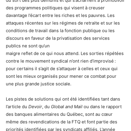
du sort des plus démunis et qui s’acharnent à promouvoir
des programmes politiques qui visent à creuser
davantage l’écart entre les riches et les pauvres. Les
attaques récentes sur les régimes de retraite et sur les
conditions de travail dans la fonction publique ou les
discours en faveur de la privatisation des services
publics ne sont qu’un
maigre reflet de ce qui nous attend. Les sorties répétées
contre le mouvement syndical n’ont rien d’improvisé :
pour certains il s’agit de s’attaquer à celles et ceux qui
sont les mieux organisés pour mener ce combat pour
une plus grande justice sociale.
Les pistes de solutions qui ont été identifiées tant dans
l’article du
Devoir
, du
Global and Mail
ou dans le rapport
des banques alimentaires du Québec, sont au cœur
même des revendications de la FTQ et font partie des
priorités identifiées par les syndicats affiliés. L’année