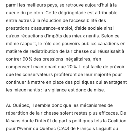
parmi les meilleurs pays, se retrouve aujourd’hui à la
queue du peloton. Cette dégringolade est attribuable
entre autres à la réduction de l’accessibilité des
prestations d’assurance-emploi, d’aide sociale ainsi
qu’aux réductions d’impôts des mieux nantis. Selon ce
même rapport, le rôle des pouvoirs publics canadiens en
matière de redistribution de la richesse qui réussissait à
contrer 90 % des pressions inégalitaires, n’en
compensent maintenant que 20 %. Il est facile de prévoir
que les conservateurs profiteront de leur majorité pour
continuer à mettre en place des politiques qui avantagent
les mieux nantis : la vigilance est donc de mise.
Au Québec, il semble donc que les mécanismes de
répartition de la richesse soient restés plus efficaces. De
là sans doute l’intérêt de partis politiques tels la Coalition
pour l’Avenir du Québec (CAQ) de François Legault ou