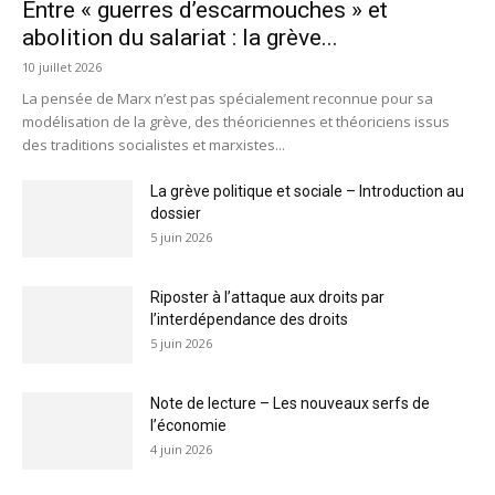
Entre « guerres d’escarmouches » et
abolition du salariat : la grève...
10 juillet 2026
La pensée de Marx n’est pas spécialement reconnue pour sa
modélisation de la grève, des théoriciennes et théoriciens issus
des traditions socialistes et marxistes...
La grève politique et sociale – Introduction au
dossier
5 juin 2026
Riposter à l’attaque aux droits par
l’interdépendance des droits
5 juin 2026
Note de lecture – Les nouveaux serfs de
l’économie
4 juin 2026