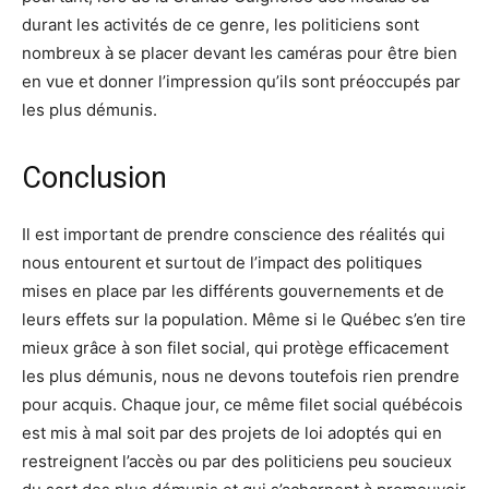
durant les activités de ce genre, les politiciens sont
nombreux à se placer devant les caméras pour être bien
en vue et donner l’impression qu’ils sont préoccupés par
les plus démunis.
Conclusion
Il est important de prendre conscience des réalités qui
nous entourent et surtout de l’impact des politiques
mises en place par les différents gouvernements et de
leurs effets sur la population. Même si le Québec s’en tire
mieux grâce à son filet social, qui protège efficacement
les plus démunis, nous ne devons toutefois rien prendre
pour acquis. Chaque jour, ce même filet social québécois
est mis à mal soit par des projets de loi adoptés qui en
restreignent l’accès ou par des politiciens peu soucieux