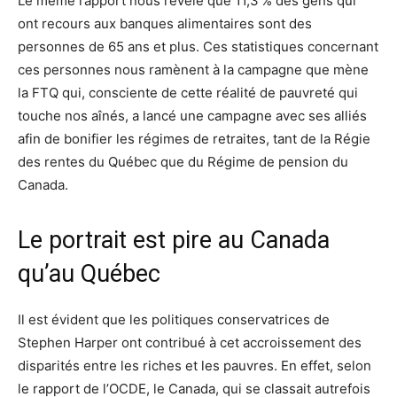
Le même rapport nous révèle que 11,3 % des gens qui
ont recours aux banques alimentaires sont des
personnes de 65 ans et plus. Ces statistiques concernant
ces personnes nous ramènent à la campagne que mène
la FTQ qui, consciente de cette réalité de pauvreté qui
touche nos aînés, a lancé une campagne avec ses alliés
afin de bonifier les régimes de retraites, tant de la Régie
des rentes du Québec que du Régime de pension du
Canada.
Le portrait est pire au Canada
qu’au Québec
Il est évident que les politiques conservatrices de
Stephen Harper ont contribué à cet accroissement des
disparités entre les riches et les pauvres. En effet, selon
le rapport de l’OCDE, le Canada, qui se classait autrefois