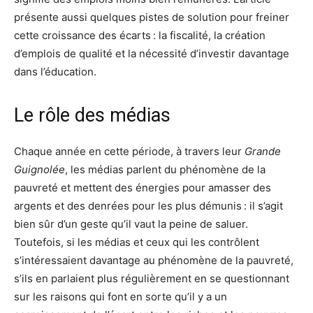
présente aussi quelques pistes de solution pour freiner
cette croissance des écarts : la fiscalité, la création
d’emplois de qualité et la nécessité d’investir davantage
dans l’éducation.
Le rôle des médias
Chaque année en cette période, à travers leur
Grande
Guignolée
, les médias parlent du phénomène de la
pauvreté et mettent des énergies pour amasser des
argents et des denrées pour les plus démunis : il s’agit
bien sûr d’un geste qu’il vaut la peine de saluer.
Toutefois, si les médias et ceux qui les contrôlent
s’intéressaient davantage au phénomène de la pauvreté,
s’ils en parlaient plus régulièrement en se questionnant
sur les raisons qui font en sorte qu’il y a un