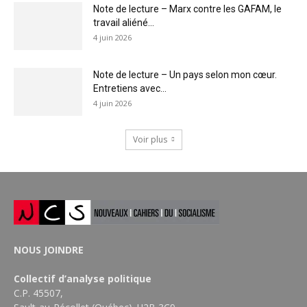
Note de lecture – Marx contre les GAFAM, le
travail aliéné...
4 juin 2026
Note de lecture – Un pays selon mon cœur.
Entretiens avec...
4 juin 2026
Voir plus
NOUS JOINDRE
Collectif d’analyse politique
C.P. 45507,