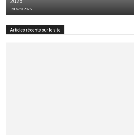
2026
28 avril 2026
Articles récents sur le site