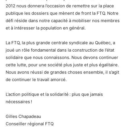
2012 nous donnera l’occasion de remettre sur la place
publique les dossiers que mènent de front la FTQ. Notre
défi réside dans notre capacité à mobiliser nos membres
et à intéresser la population en général.
La FTQ, la plus grande centrale syndicale au Québec, a
joué un rôle fondamental dans la construction de l’état
solidaire que nous connaissons. Nous devons continuer
cette lutte, pour une société plus juste et plus égalitaire.
Nous avons réussi de grandes choses ensemble, il s’agit
de continuer le travail amorcé.
L’action politique et la solidarité : plus que jamais
nécessaires !
Gilles Chapadeau
Conseiller régional FTQ