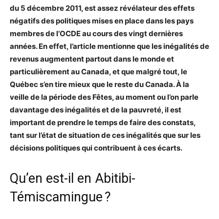
du 5 décembre 2011, est assez révélateur des effets
négatifs des politiques mises en place dans les pays
membres de l’OCDE au cours des vingt dernières
années. En effet, l’article mentionne que les inégalités de
revenus augmentent partout dans le monde et
particulièrement au Canada, et que malgré tout, le
Québec s’en tire mieux que le reste du Canada. À la
veille de la période des Fêtes, au moment ou l’on parle
davantage des inégalités et de la pauvreté, il est
important de prendre le temps de faire des constats,
tant sur l’état de situation de ces inégalités que sur les
décisions politiques qui contribuent à ces écarts.
Qu’en est-il en Abitibi-
Témiscamingue ?