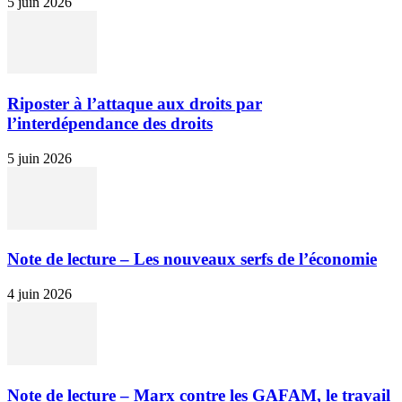
5 juin 2026
Riposter à l’attaque aux droits par
l’interdépendance des droits
5 juin 2026
Note de lecture – Les nouveaux serfs de l’économie
4 juin 2026
Note de lecture – Marx contre les GAFAM, le travail