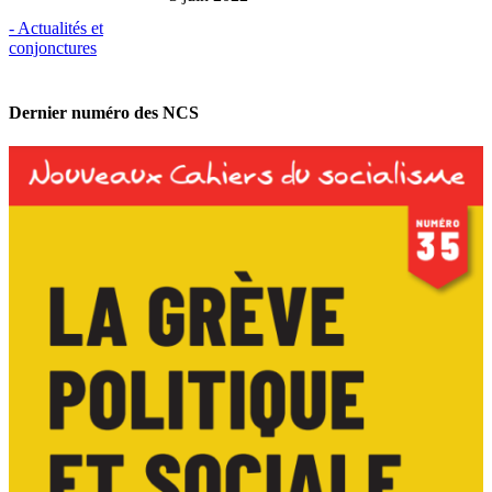
- Actualités et
conjonctures
Dernier numéro des NCS