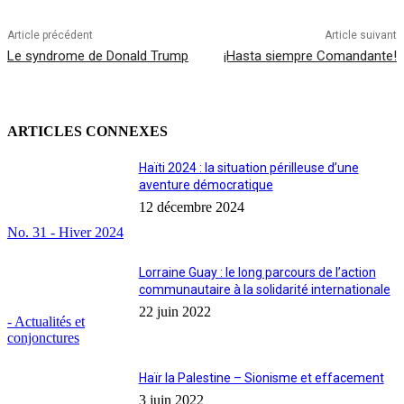
Article précédent
Article suivant
Le syndrome de Donald Trump
¡Hasta siempre Comandante!
ARTICLES CONNEXES
Haïti 2024 : la situation périlleuse d’une
aventure démocratique
12 décembre 2024
No. 31 - Hiver 2024
Lorraine Guay : le long parcours de l’action
communautaire à la solidarité internationale
22 juin 2022
- Actualités et
conjonctures
Haïr la Palestine – Sionisme et effacement
3 juin 2022