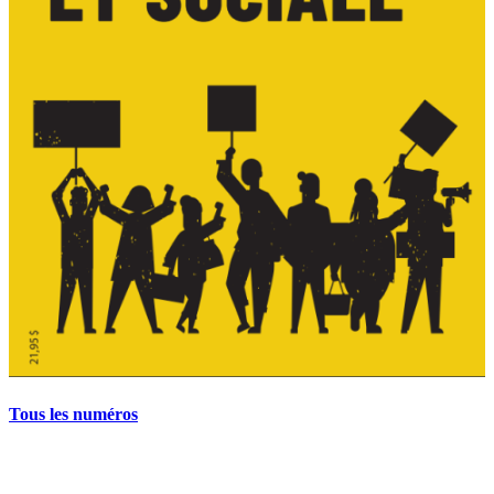
Tous les numéros