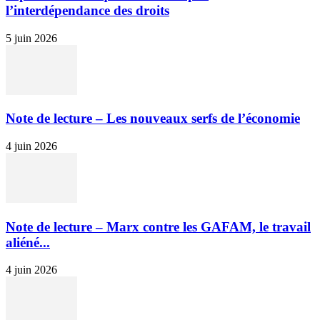
l’interdépendance des droits
5 juin 2026
Note de lecture – Les nouveaux serfs de l’économie
4 juin 2026
Note de lecture – Marx contre les GAFAM, le travail
aliéné...
4 juin 2026