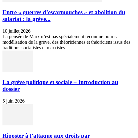
Entre « guerres d’escarmouches » et abolition du
salariat : la grève...
10 juillet 2026
La pensée de Marx n’est pas spécialement reconnue pour sa
modélisation de la grève, des théoriciennes et théoriciens issus des
traditions socialistes et marxistes...
La grève politique et sociale – Introduction au
dossier
5 juin 2026
Riposter à l’attaque aux droits par