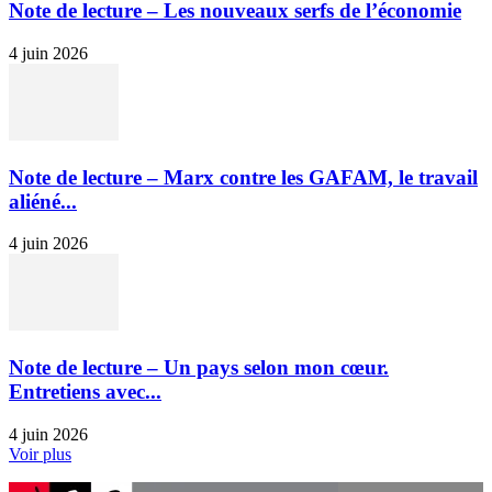
Note de lecture – Les nouveaux serfs de l’économie
4 juin 2026
Note de lecture – Marx contre les GAFAM, le travail
aliéné...
4 juin 2026
Note de lecture – Un pays selon mon cœur.
Entretiens avec...
4 juin 2026
Voir plus