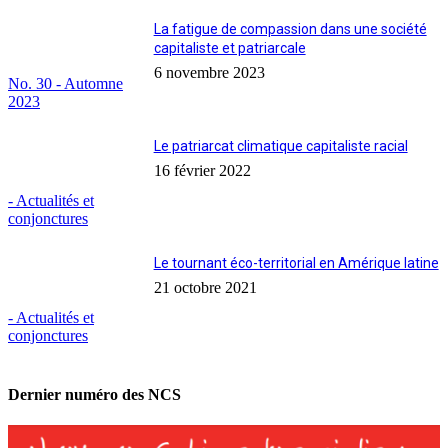
La fatigue de compassion dans une société
capitaliste et patriarcale
6 novembre 2023
No. 30 - Automne
2023
Le patriarcat climatique capitaliste racial
16 février 2022
- Actualités et
conjonctures
Le tournant éco-territorial en Amérique latine
21 octobre 2021
- Actualités et
conjonctures
Dernier numéro des NCS