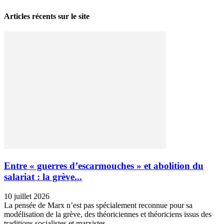
Articles récents sur le site
Entre « guerres d’escarmouches » et abolition du
salariat : la grève...
10 juillet 2026
La pensée de Marx n’est pas spécialement reconnue pour sa
modélisation de la grève, des théoriciennes et théoriciens issus des
traditions socialistes et marxistes...