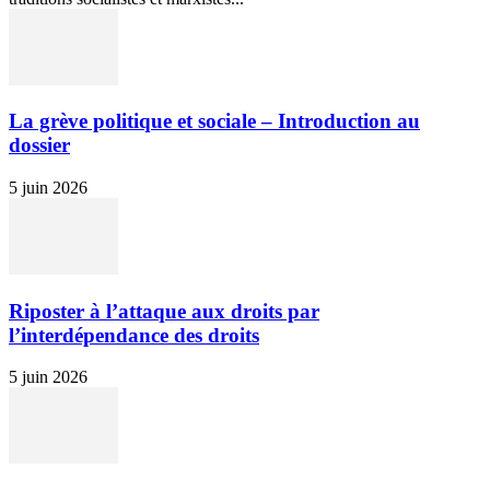
La grève politique et sociale – Introduction au
dossier
5 juin 2026
Riposter à l’attaque aux droits par
l’interdépendance des droits
5 juin 2026