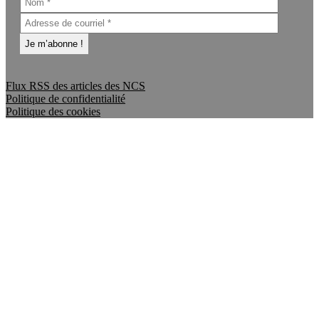
Flux RSS des articles des NCS
Politique de confidentialité
Politique des cookies