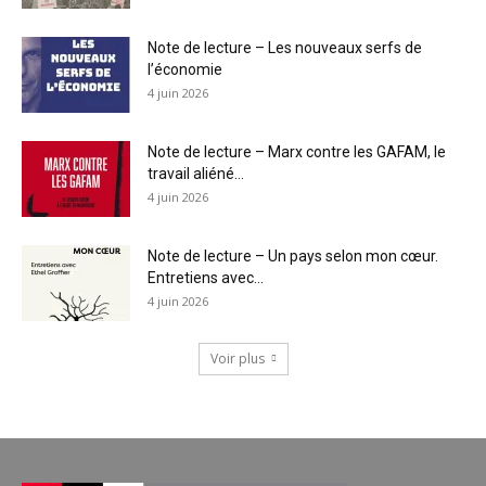
Note de lecture – Les nouveaux serfs de
l’économie
4 juin 2026
Note de lecture – Marx contre les GAFAM, le
travail aliéné...
4 juin 2026
Note de lecture – Un pays selon mon cœur.
Entretiens avec...
4 juin 2026
Voir plus