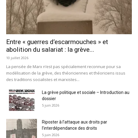
Entre « guerres d’escarmouches » et
abolition du salariat : la grève...
10 juillet 2026
La pensée de Marx n’est pas spécialement reconnue pour sa
modélisation de la grève, des théoriciennes et théoriciens issus
des traditions socialistes et marxistes...
La grève politique et sociale – Introduction au
dossier
5 juin 2026
Riposter à l’attaque aux droits par
l’interdépendance des droits
5 juin 2026