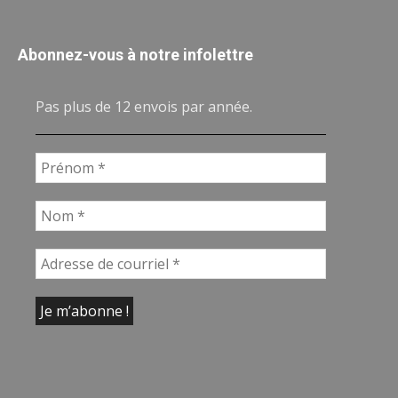
Abonnez-vous à notre infolettre
Pas plus de 12 envois par année.