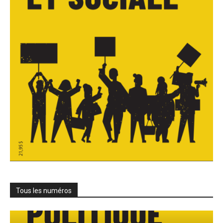
Tous les numéros