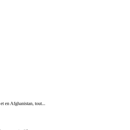
t en Afghanistan, tout...