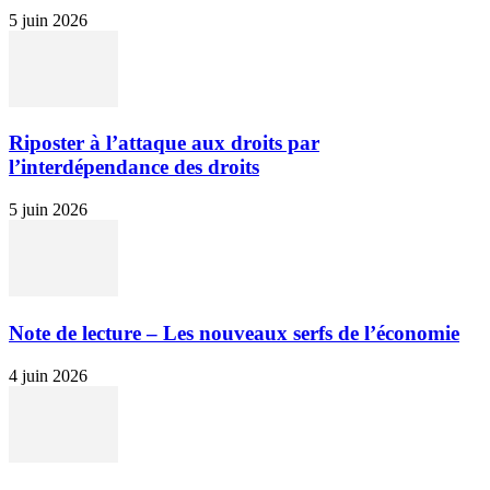
5 juin 2026
Riposter à l’attaque aux droits par
l’interdépendance des droits
5 juin 2026
Note de lecture – Les nouveaux serfs de l’économie
4 juin 2026