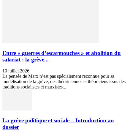
Entre « guerres d’escarmouches » et abolition du
salariat : la grève...
10 juillet 2026
La pensée de Marx n’est pas spécialement reconnue pour sa
modélisation de la grève, des théoriciennes et théoriciens issus des
traditions socialistes et marxistes...
La grève politique et sociale – Introduction au
dossier