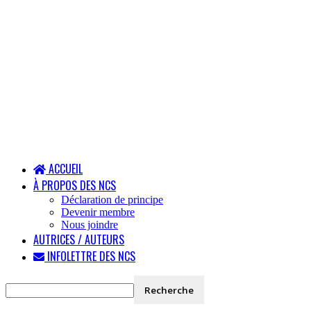
ACCUEIL
À PROPOS DES NCS
Déclaration de principe
Devenir membre
Nous joindre
AUTRICES / AUTEURS
INFOLETTRE DES NCS