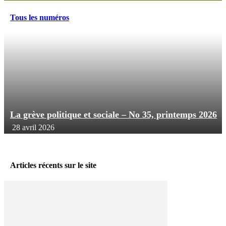
Tous les numéros
La grève politique et sociale – No 35, printemps 2026
28 avril 2026
Articles récents sur le site