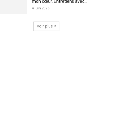
mon cœur. Entretiens avec...
4 juin 2026
Voir plus