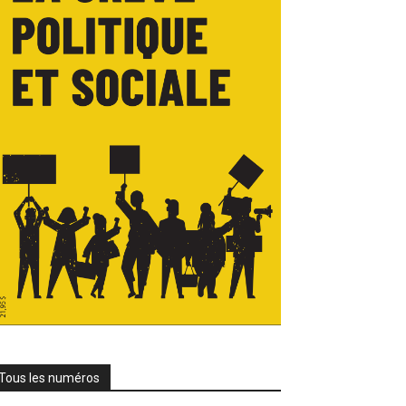
Tous les numéros