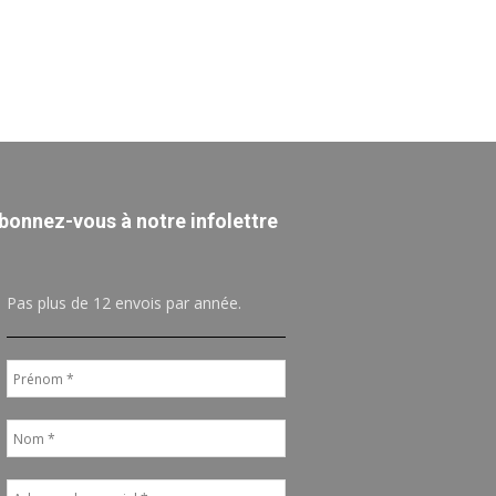
bonnez-vous à notre infolettre
Pas plus de 12 envois par année.