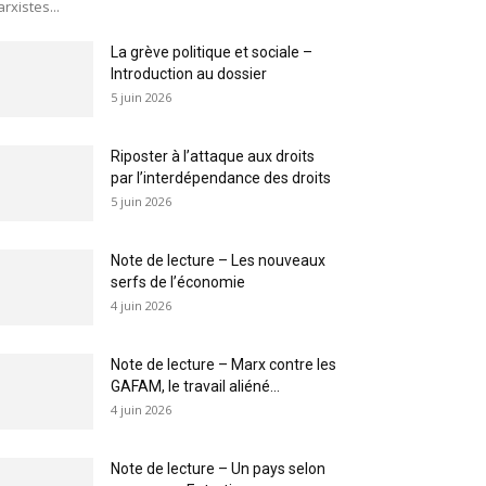
rxistes...
La grève politique et sociale –
Introduction au dossier
5 juin 2026
Riposter à l’attaque aux droits
par l’interdépendance des droits
5 juin 2026
Note de lecture – Les nouveaux
serfs de l’économie
4 juin 2026
Note de lecture – Marx contre les
GAFAM, le travail aliéné...
4 juin 2026
Note de lecture – Un pays selon