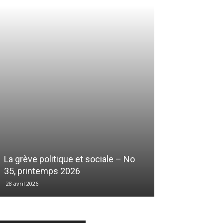
La grève politique et sociale – No
35, printemps 2026
28 avril 2026