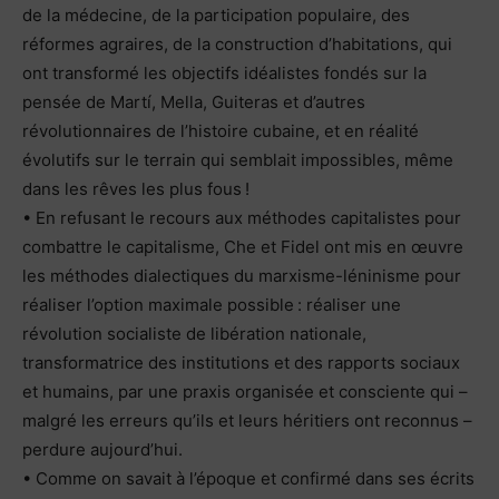
de la médecine, de la participation populaire, des
réformes agraires, de la construction d’habitations, qui
ont transformé les objectifs idéalistes fondés sur la
pensée de Martí, Mella, Guiteras et d’autres
révolutionnaires de l’histoire cubaine, et en réalité
évolutifs sur le terrain qui semblait impossibles, même
dans les rêves les plus fous !
• En refusant le recours aux méthodes capitalistes pour
combattre le capitalisme, Che et Fidel ont mis en œuvre
les méthodes dialectiques du marxisme-léninisme pour
réaliser l’option maximale possible : réaliser une
révolution socialiste de libération nationale,
transformatrice des institutions et des rapports sociaux
et humains, par une praxis organisée et consciente qui –
malgré les erreurs qu’ils et leurs héritiers ont reconnus –
perdure aujourd’hui.
• Comme on savait à l’époque et confirmé dans ses écrits