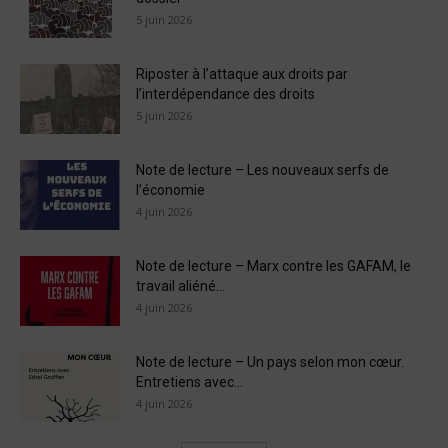
5 juin 2026
Riposter à l’attaque aux droits par
l’interdépendance des droits
5 juin 2026
Note de lecture – Les nouveaux serfs de
l’économie
4 juin 2026
Note de lecture – Marx contre les GAFAM, le
travail aliéné...
4 juin 2026
Note de lecture – Un pays selon mon cœur.
Entretiens avec...
4 juin 2026