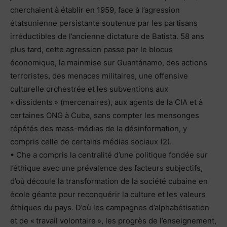
cherchaient à établir en 1959, face à l’agression
étatsunienne persistante soutenue par les partisans
irréductibles de l’ancienne dictature de Batista. 58 ans
plus tard, cette agression passe par le blocus
économique, la mainmise sur Guantánamo, des actions
terroristes, des menaces militaires, une offensive
culturelle orchestrée et les subventions aux
« dissidents » (mercenaires), aux agents de la CIA et à
certaines ONG à Cuba, sans compter les mensonges
répétés des mass-médias de la désinformation, y
compris celle de certains médias sociaux (2).
• Che a compris la centralité d’une politique fondée sur
l’éthique avec une prévalence des facteurs subjectifs,
d’où découle la transformation de la société cubaine en
école géante pour reconquérir la culture et les valeurs
éthiques du pays. D’où les campagnes d’alphabétisation
et de « travail volontaire », les progrès de l’enseignement,