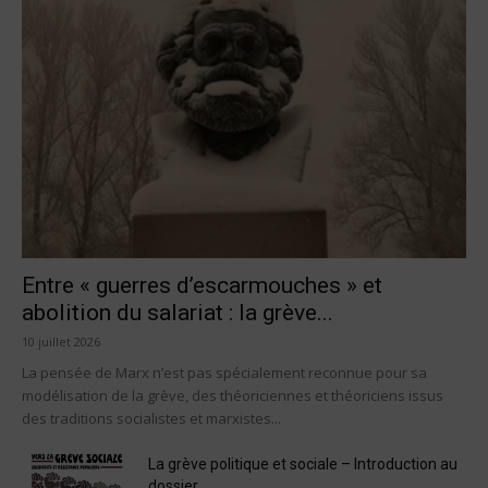
Entre « guerres d’escarmouches » et
abolition du salariat : la grève...
10 juillet 2026
La pensée de Marx n’est pas spécialement reconnue pour sa
modélisation de la grève, des théoriciennes et théoriciens issus
des traditions socialistes et marxistes...
La grève politique et sociale – Introduction au
dossier