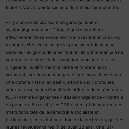
fictions. Voici 5 points saillants dont il faut tenir compte.
• Il y a un cercle croissant de gens qui tapent
systématiquement sur Cuba, et qui recherchent
effectivement le renversement de la révolution cubaine,
y compris chez certains qui se proclament de gauche.
Dans leur exigence de la perfection, ils ont tendance à ne
voir que les échecs de la révolution cubaine et de ses
dirigeants. Ils déforment la vérité et fondent leurs
arguments sur des mensonges tel que la qualification du
Che comme « stalinien zélé », attaché aux « pratiques
autoritaires », ou les Comités de défense de la révolution
(CDR) comme organismes « d’espionnage et de « contrôle
du peuple ». En réalité, les CDR étaient et demeurent des
institutions clés de la démocratie socialiste et
participative, en évolution et loin de la perfection, que les
jeunes révolutionnaires (Fidel avait 33 ans ; Che, 31)