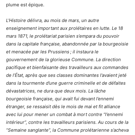
plume est épique.
L’Histoire délivra, au mois de mars, un autre
enseignement important aux prolétaires en lutte. Le 18
mars 1871, le prolétariat parisien s’empara du pouvoir
dans la capitale française, abandonnée par la bourgeoisie
et menacée par les Prussiens ; il instaura le
gouvernement de la glorieuse Commune. La direction
pacifique et bienfaisante des travailleurs aux commandes
de l’État, après que ses classes dominantes l’avaient jeté
dans la tourmente d’une guerre criminelle et de défaites
dévastatrices, ne dura que deux mois. La lâche
bourgeoisie française, qui avait fui devant l’ennemi
étranger, se ressaisit dès le mois de mai et fit alliance
avec lui pour mener un combat à mort contre “l’ennemi
intérieur”, contre les travailleurs parisiens. Au cours de la
“Semaine sanglante”, la Commune prolétarienne s’acheva