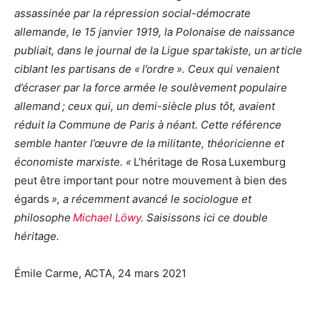
assassinée par la répression social-démocrate
allemande, le 15 janvier 1919, la Polonaise de naissance
publiait, dans le journal de la Ligue spartakiste, un article
ciblant les partisans de « l’ordre ». Ceux qui venaient
d’écraser par la force armée le soulèvement populaire
allemand ; ceux qui, un demi-siècle plus tôt, avaient
réduit la Commune de Paris à néant. Cette référence
semble hanter l’œuvre de la militante, théoricienne et
économiste marxiste. «
L’héritage de Rosa Luxemburg
peut être important pour notre mouvement à bien des
égards
», a récemment avancé le sociologue et
philosophe
Michael Löwy
. Saisissons ici ce double
héritage.
Émile Carme, ACTA, 24 mars 2021