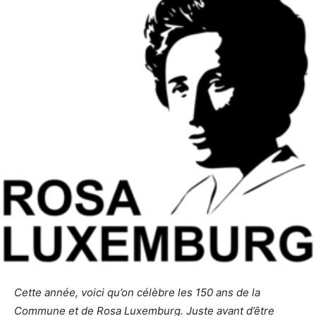
Cette année, voici qu’on célèbre les 150 ans de la
Commune et de Rosa Luxemburg. Juste avant d’être