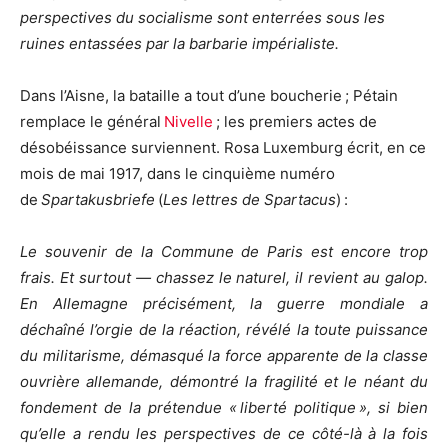
perspectives du socialisme sont enterrées sous les
ruines entassées par la barbarie impérialiste.
Dans l’Aisne, la bataille a tout d’une boucherie ; Pétain
remplace le général
Nivelle
; les premiers actes de
désobéissance surviennent. Rosa Luxemburg écrit, en ce
mois de mai 1917, dans le cinquième numéro
de
Spartakusbriefe
(
Les lettres de Spartacus
)
:
Le souvenir de la Commune de Paris est encore trop
frais. Et surtout — chassez le naturel, il revient au galop.
En Allemagne précisément, la guerre mondiale a
déchaîné l’orgie de la réaction, révélé la toute puissance
du militarisme, démasqué la force apparente de la classe
ouvrière allemande, démontré la fragilité et le néant du
fondement de la prétendue « liberté politique », si bien
qu’elle a rendu les perspectives de ce côté-là à la fois