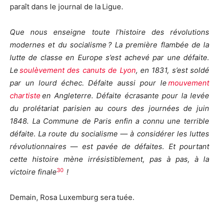
paraît dans le journal de la Ligue.
Que nous enseigne toute l’histoire des révolutions
modernes et du socialisme ? La première flambée de la
lutte de classe en Europe s’est achevé par une défaite.
Le
soulèvement des canuts de Lyon
, en 1831, s’est soldé
par un lourd échec. Défaite aussi pour le
mouvement
chartiste
en Angleterre. Défaite écrasante pour la levée
du prolétariat parisien au cours des journées de juin
1848. La Commune de Paris enfin a connu une terrible
défaite. La route du socialisme — à considérer les luttes
révolutionnaires — est pavée de défaites. Et pourtant
cette histoire mène irrésistiblement, pas à pas, à la
30
victoire finale
!
Demain, Rosa Luxemburg sera tuée.