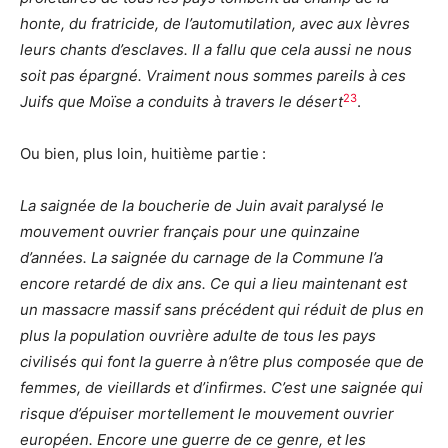
honte, du fratricide, de l’automutilation, avec aux lèvres
leurs chants d’esclaves. Il a fallu que cela aussi ne nous
soit pas épargné. Vraiment nous sommes pareils à ces
23
Juifs que Moïse a conduits à travers le désert
.
Ou bien, plus loin, huitième partie :
La saignée de la boucherie de Juin avait paralysé le
mouvement ouvrier français pour une quinzaine
d’années. La saignée du carnage de la Commune l’a
encore retardé de dix ans. Ce qui a lieu maintenant est
un massacre massif sans précédent qui réduit de plus en
plus la population ouvrière adulte de tous les pays
civilisés qui font la guerre à n’être plus composée que de
femmes, de vieillards et d’infirmes. C’est une saignée qui
risque d’épuiser mortellement le mouvement ouvrier
européen. Encore une guerre de ce genre, et les