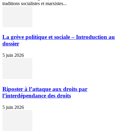
traditions socialistes et marxistes...
La grève politique et sociale – Introduction au
dossier
5 juin 2026
Riposter à l’attaque aux droits par
l’interdépendance des droits
5 juin 2026