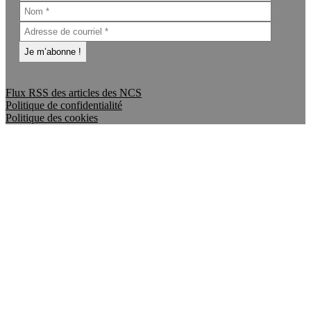
Flux RSS des articles des NCS
Politique de confidentialité
Politique des cookies