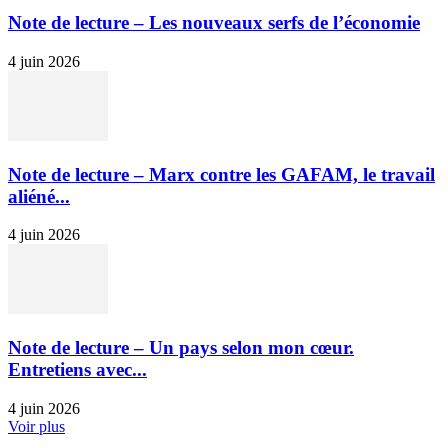
Note de lecture – Les nouveaux serfs de l’économie
4 juin 2026
Note de lecture – Marx contre les GAFAM, le travail
aliéné...
4 juin 2026
Note de lecture – Un pays selon mon cœur.
Entretiens avec...
4 juin 2026
Voir plus