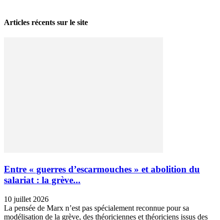
28 avril 2026
Articles récents sur le site
Entre « guerres d’escarmouches » et abolition du
salariat : la grève...
10 juillet 2026
La pensée de Marx n’est pas spécialement reconnue pour sa
modélisation de la grève, des théoriciennes et théoriciens issus des