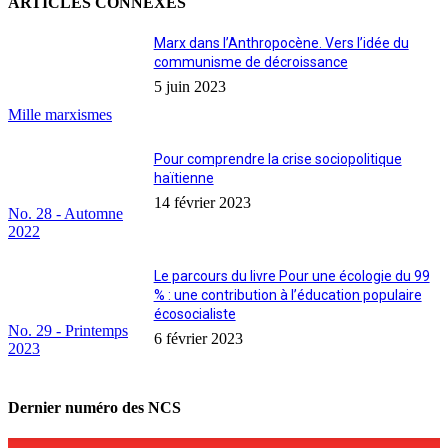
ARTICLES CONNEXES
Marx dans l’Anthropocène. Vers l’idée du
communisme de décroissance
5 juin 2023
Mille marxismes
Pour comprendre la crise sociopolitique
haïtienne
14 février 2023
No. 28 - Automne
2022
Le parcours du livre Pour une écologie du 99
% : une contribution à l’éducation populaire
écosocialiste
No. 29 - Printemps
6 février 2023
2023
Dernier numéro des NCS