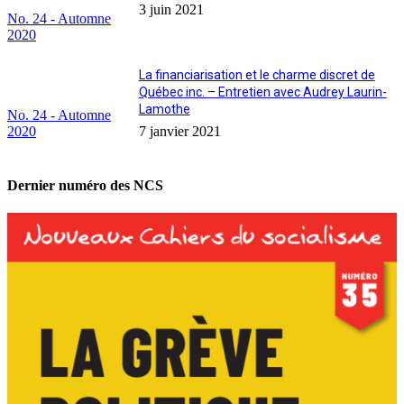
3 juin 2021
No. 24 - Automne
2020
La financiarisation et le charme discret de
Québec inc. – Entretien avec Audrey Laurin-
Lamothe
No. 24 - Automne
2020
7 janvier 2021
Dernier numéro des NCS