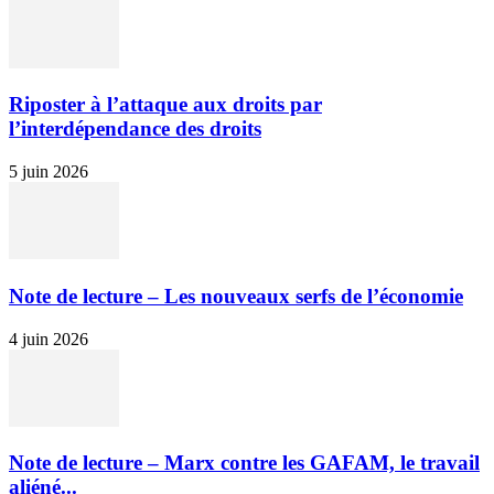
Riposter à l’attaque aux droits par
l’interdépendance des droits
5 juin 2026
Note de lecture – Les nouveaux serfs de l’économie
4 juin 2026
Note de lecture – Marx contre les GAFAM, le travail
aliéné...