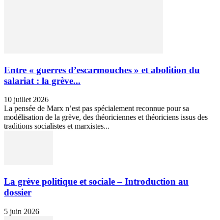
Entre « guerres d’escarmouches » et abolition du
salariat : la grève...
10 juillet 2026
La pensée de Marx n’est pas spécialement reconnue pour sa
modélisation de la grève, des théoriciennes et théoriciens issus des
traditions socialistes et marxistes...
La grève politique et sociale – Introduction au
dossier
5 juin 2026