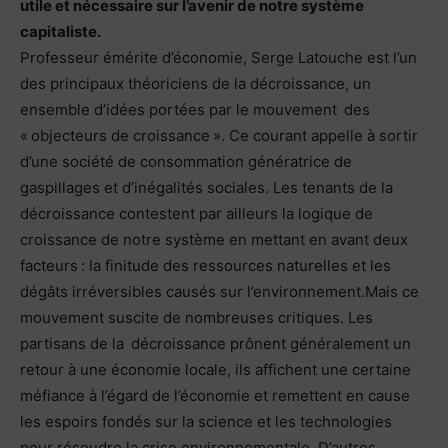
utile et nécessaire sur l’avenir de notre système
capitaliste.
Professeur émérite d’économie, Serge Latouche est l’un
des principaux théoriciens de la décroissance, un
ensemble d’idées portées par le mouvement des
« objecteurs de croissance ». Ce courant appelle à sortir
d’une société de consommation génératrice de
gaspillages et d’inégalités sociales. Les tenants de la
décroissance contestent par ailleurs la logique de
croissance de notre système en mettant en avant deux
facteurs : la finitude des ressources naturelles et les
dégâts irréversibles causés sur l’environnement.Mais ce
mouvement suscite de nombreuses critiques. Les
partisans de la décroissance prônent généralement un
retour à une économie locale, ils affichent une certaine
méfiance à l’égard de l’économie et remettent en cause
les espoirs fondés sur la science et les technologies
pour résoudre la crise environnementale. D’autres