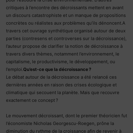
critiques à l’encontre des décroissants mettent en avant
un discours catastrophiste et un manque de propositions
concrètes ou réalistes aux problèmes qu’ils dénoncent.A
travers cet ouvrage synthétique organisé autour de deux
parties (contresens et controverses sur la décroissance),
l’auteur propose de clarifier la notion de décroissance à
travers divers thèmes, notamment l’environnement, le
capitalisme, le productivisme, le développement, ou
l’emploi.
Qu’est-ce que la décroissance ?
Le débat autour de la décroissance a été relancé ces
dernières années en raison des crises écologique et
climatique qui secouent la planète. Mais que recouvre
exactement ce concept ?
Le mouvement décroissant, dont le premier théoricien fut
l’économiste Nicholas Georgescu-Roegen, prône la
diminution du rythme de la croissance afin de revenir à