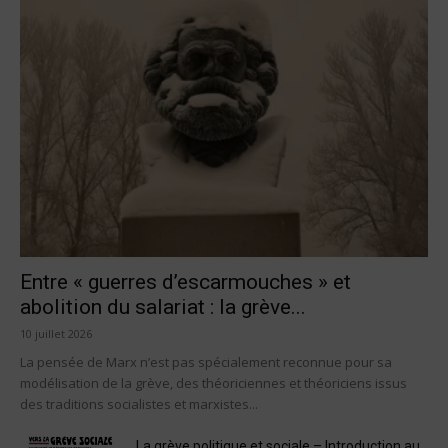
Entre « guerres d’escarmouches » et
abolition du salariat : la grève...
10 juillet 2026
La pensée de Marx n’est pas spécialement reconnue pour sa
modélisation de la grève, des théoriciennes et théoriciens issus
des traditions socialistes et marxistes...
La grève politique et sociale – Introduction au