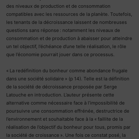
des niveaux de production et de consommation
compatibles avec les ressources de la planète. Toutefois,
les tenants de la décroissance laissent de nombreuses
questions sans réponse : notamment les niveaux de
consommation et de production à abaisser pour atteindre
un tel objectif, l’échéance d’une telle réalisation, le rôle
que l’économie pourrait jouer dans ce processus.
« La redéfinition du bonheur comme abondance frugale
dans une société solidaire » (p 14). Telle est la définition
de la société de décroissance proposée par Serge
Latouche en introduction. L’auteur présente cette
alternative comme nécessaire face à l’impossibilité de
poursuivre une consommation effrénée, destructrice de
l’environnement et souhaitable face à la « faillite de la
réalisation de l’objectif du bonheur pour tous, promis par
la société de croissance ». Une fois ce constat posé, la