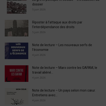
dossier
5 juin 2026
Riposter à l’attaque aux droits par
l’interdépendance des droits
5 juin 2026
Note de lecture – Les nouveaux serfs de
l’économie
4 juin 2026
Note de lecture – Marx contre les GAFAM, le
travail aliéné...
4 juin 2026
Note de lecture – Un pays selon mon cœur.
Entretiens avec...
4 juin 2026