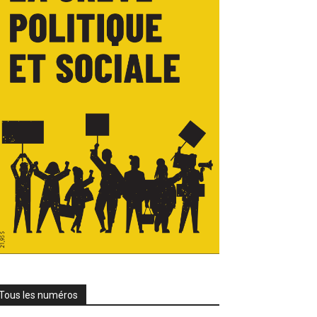
Tous les numéros