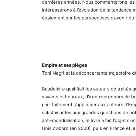
dernières années. Nous commenterons les p
intéresserons à l’évolution de la tendance 
également sur les perspectives d’avenir du
Empire et ses pièges
Toni Negri et la déconcertante trajectoire de
Baudelaire qualifiait les auteurs de traités 
savants et heureux, d’« entrepreneurs de bon
par- faitement s’appliquer aux auteurs d’Em
satisfaisantes aux grandes questions de n
anti-mondialisation, le livre a fait l’objet d
Unis d’abord (en 2000), puis en France et, en