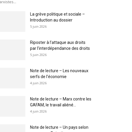
rxistes...
La grève politique et sociale –
Introduction au dossier
5 juin 2026
Riposter à l’attaque aux droits
par l’interdépendance des droits
5 juin 2026
Note de lecture – Les nouveaux
serfs de l’économie
4 juin 2026
Note de lecture – Marx contre les
GAFAM, le travail aliéné...
4 juin 2026
Note de lecture – Un pays selon