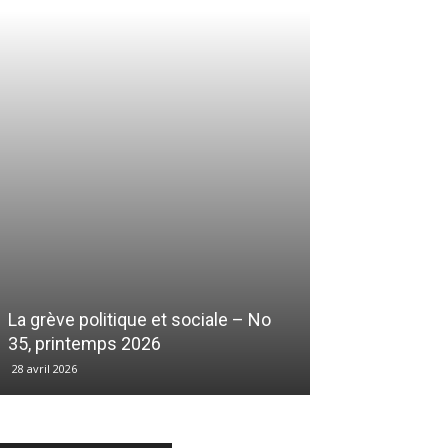
La grève politique et sociale – No
35, printemps 2026
28 avril 2026