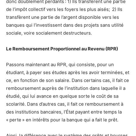
donc doublement perdants : 1) Ils transfèrent une partie
de l’impôt collectif vers les foyers les plus aisés; 2) Ils
transfèrent une partie de l’argent disponible vers les
banques qui l’investissent dans des projets sans utilité
sociale, voire socialement destructeurs.
Le Remboursement Proportionnel au Revenu (RPR)
Passons maintenant au RPR, qui consiste, pour un
étudiant, à payer ses études après les avoir terminées, et
ce, en fonction de son salaire. Dans certains cas, il fait ce
remboursement auprès de l’institution dans laquelle il a
étudié, qui lui avance en quelque sorte le coût de sa
scolarité. Dans d’autres cas, il fait ce remboursement à
des institutions bancaires, l’État payant entre temps la
« perte » en intérêts pour la banque qui a fait le prêt.
Ainsi, la différence avec le système des prêts et bourses