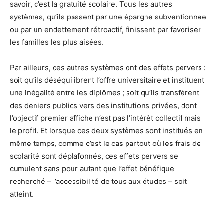
savoir, c’est la gratuité scolaire. Tous les autres
systèmes, qu’ils passent par une épargne subventionnée
ou par un endettement rétroactif, finissent par favoriser
les familles les plus aisées.
Par ailleurs, ces autres systèmes ont des effets pervers :
soit qu’ils déséquilibrent l’offre universitaire et instituent
une inégalité entre les diplômes ; soit qu’ils transfèrent
des deniers publics vers des institutions privées, dont
l’objectif premier affiché n’est pas l’intérêt collectif mais
le profit. Et lorsque ces deux systèmes sont institués en
même temps, comme c’est le cas partout où les frais de
scolarité sont déplafonnés, ces effets pervers se
cumulent sans pour autant que l’effet bénéfique
recherché – l’accessibilité de tous aux études – soit
atteint.