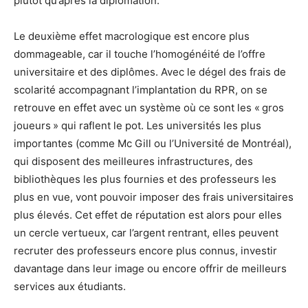
plutôt qu’après la diplomation.
Le deuxième effet macrologique est encore plus
dommageable, car il touche l’homogénéité de l’offre
universitaire et des diplômes. Avec le dégel des frais de
scolarité accompagnant l’implantation du RPR, on se
retrouve en effet avec un système où ce sont les « gros
joueurs » qui raflent le pot. Les universités les plus
importantes (comme Mc Gill ou l’Université de Montréal),
qui disposent des meilleures infrastructures, des
bibliothèques les plus fournies et des professeurs les
plus en vue, vont pouvoir imposer des frais universitaires
plus élevés. Cet effet de réputation est alors pour elles
un cercle vertueux, car l’argent rentrant, elles peuvent
recruter des professeurs encore plus connus, investir
davantage dans leur image ou encore offrir de meilleurs
services aux étudiants.