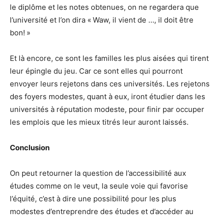
le diplôme et les notes obtenues, on ne regardera que
l’université et l’on dira « Waw, il vient de …, il doit être
bon! »
Et là encore, ce sont les familles les plus aisées qui tirent
leur épingle du jeu. Car ce sont elles qui pourront
envoyer leurs rejetons dans ces universités. Les rejetons
des foyers modestes, quant à eux, iront étudier dans les
universités à réputation modeste, pour finir par occuper
les emplois que les mieux titrés leur auront laissés.
Conclusion
On peut retourner la question de l’accessibilité aux
études comme on le veut, la seule voie qui favorise
l’équité, c’est à dire une possibilité pour les plus
modestes d’entreprendre des études et d’accéder au