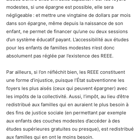
modestes, si une épargne est possible, elle sera
négligeable : et mettre une vingtaine de dollars par mois
dans son épargne, même depuis la naissance de son
enfant, ne permet de financer qu’une ou deux sessions
d’un système éducatif payant. L’accessibilité aux études
pour les enfants de familles modestes n’est donc
absolument pas réglée par l’existence des REEE.
Par ailleurs, si l’on réfléchit bien, les REEE constituent
une forme d’injustice, puisque l’État subventionne les
foyers les plus aisés (ceux qui peuvent épargner) avec
les impôts de la collectivité. Aussi, l’impôt, au lieu d’être
redistribué aux familles qui en auraient le plus besoin à
des fins de justice sociale (en permettant par exemple
aux enfants des couches modestes d’accéder à des
études supérieures gratuites ou presque), est redistribué
aux familles qui en ont le moins besoin.