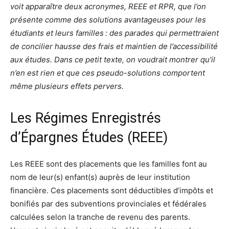
voit apparaître deux acronymes, REEE et RPR, que l’on
présente comme des solutions avantageuses pour les
étudiants et leurs familles : des parades qui permettraient
de concilier hausse des frais et maintien de l’accessibilité
aux études. Dans ce petit texte, on voudrait montrer qu’il
n’en est rien et que ces pseudo-solutions comportent
même plusieurs effets pervers.
Les Régimes Enregistrés
d’Épargnes Études (REEE)
Les REEE sont des placements que les familles font au
nom de leur(s) enfant(s) auprès de leur institution
financière. Ces placements sont déductibles d’impôts et
bonifiés par des subventions provinciales et fédérales
calculées selon la tranche de revenu des parents.