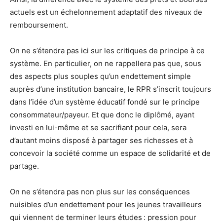
actuels est un échelonnement adaptatif des niveaux de
remboursement.
On ne s’étendra pas ici sur les critiques de principe à ce
système. En particulier, on ne rappellera pas que, sous
des aspects plus souples qu’un endettement simple
auprès d’une institution bancaire, le RPR s’inscrit toujours
dans l’idée d’un système éducatif fondé sur le principe
consommateur/payeur. Et que donc le diplômé, ayant
investi en lui-même et se sacrifiant pour cela, sera
d’autant moins disposé à partager ses richesses et à
concevoir la société comme un espace de solidarité et de
partage.
On ne s’étendra pas non plus sur les conséquences
nuisibles d’un endettement pour les jeunes travailleurs
qui viennent de terminer leurs études : pression pour