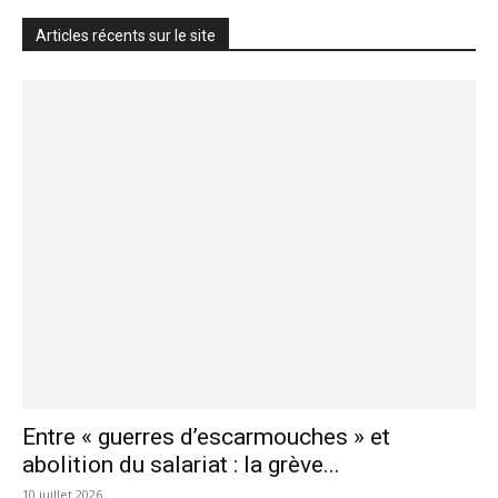
Articles récents sur le site
Entre « guerres d’escarmouches » et
abolition du salariat : la grève...
10 juillet 2026