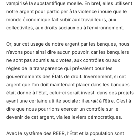
vampirisé la substantifique moelle. En bref, elles utilisent
notre argent pour participer à la violence inouïe que le
monde économique fait subir aux travailleurs, aux
collectivités, aux droits sociaux ou à l’environnement.
Or, sur cet usage de notre argent par les banques, nous
n’avons pour ainsi dire aucun pouvoir, car les banquiers
ne sont pas soumis aux votes, aux contrôles ou aux
règles de la transparence qui prévalent pour les
gouvernements des États de droit. Inversement, si cet
argent que l’on doit maintenant placer dans les banques
était donné à l’État, celui-ci serait investi dans des projets
ayant une certaine utilité sociale : il
aurait
à l’être. C’est à
dire que nous pourrions exercer un contrôle sur le
devenir de cet argent, via les leviers démocratiques.
Avec le système des REER, l’État et la population sont