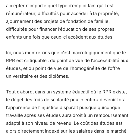
accepter n’importe quel type d’emploi tant qu’il est
rémunérateur, difficultés pour accéder à la propriété,
ajournement des projets de fondation de famille,
difficultés pour financer l’éducation de ses propres
enfants une fois que ceux-ci accèdent aux études.
Ici, nous montrerons que c’est macrologiquement que le
RPR est critiquable : du point de vue de l’accessibilité aux
études, et du point de vue de l’homogénéité de l’offre
universitaire et des diplômes.
Tout d’abord, dans un système éducatif où le RPR existe,
le dégel des frais de scolarité peut « enfin » devenir total :
l’apparence de l’injustice disparaît puisque quiconque
travaille après ses études aura droit à un remboursement
adapté à son niveau de revenu. Le coût des études est
alors directement indexé sur les salaires dans le marché