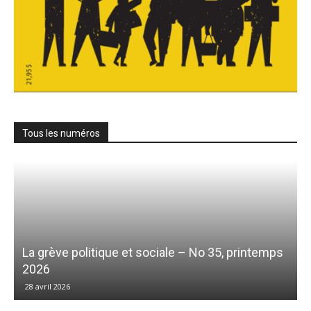
Tous les numéros
La grève politique et sociale – No 35, printemps
2026
28 avril 2026