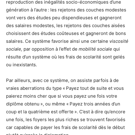
reproduction des inégalités socio-économiques d’une
génération à l’autre : les rejetons des couches modestes
vont vers des études peu dispendieuses et gagneront
des salaires modestes, les rejetons des couches aisées
choisissent des études coûteuses et gagneront de bons
salaires. Ce système favorise ainsi une certaine
viscosité
sociale,
par opposition à l’effet de
mobilité
sociale
qui
résulte d’un système où les frais de scolarité sont gelés
ou inexistants.
Par ailleurs, avec ce système, on assiste parfois à de
vraies aberrations du type « Payez tout de suite et vous
paierez moins cher que si vous payez une fois votre
diplôme obtenu », ou même « Payez trois années d’un
coup et la quatrième est offerte ». C’est à dire qu’encore
une fois, les foyers les plus riches se trouvent favorisés
car capables de payer les frais de scolarité dès le début