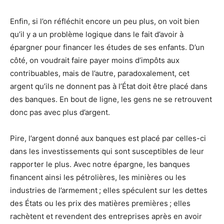
Enfin, si l’on réfléchit encore un peu plus, on voit bien
qu’il y a un problème logique dans le fait d’avoir à
épargner pour financer les études de ses enfants. D’un
côté, on voudrait faire payer moins d’impôts aux
contribuables, mais de l’autre, paradoxalement, cet
argent qu’ils ne donnent pas à l’État doit être placé dans
des banques. En bout de ligne, les gens ne se retrouvent
donc pas avec plus d’argent.
Pire, l’argent donné aux banques est placé par celles-ci
dans les investissements qui sont susceptibles de leur
rapporter le plus. Avec notre épargne, les banques
financent ainsi les pétrolières, les minières ou les
industries de l’armement ; elles spéculent sur les dettes
des États ou les prix des matières premières ; elles
rachètent et revendent des entreprises après en avoir