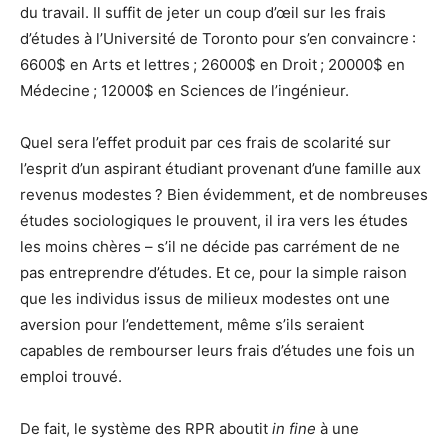
du travail. Il suffit de jeter un coup d’œil sur les frais
d’études à l’Université de Toronto pour s’en convaincre :
6600$ en Arts et lettres ; 26000$ en Droit ; 20000$ en
Médecine ; 12000$ en Sciences de l’ingénieur.
Quel sera l’effet produit par ces frais de scolarité sur
l’esprit d’un aspirant étudiant provenant d’une famille aux
revenus modestes ? Bien évidemment, et de nombreuses
études sociologiques le prouvent, il ira vers les études
les moins chères – s’il ne décide pas carrément de ne
pas entreprendre d’études. Et ce, pour la simple raison
que les individus issus de milieux modestes ont une
aversion pour l’endettement, même s’ils seraient
capables de rembourser leurs frais d’études une fois un
emploi trouvé.
De fait, le système des RPR aboutit
in fine
à une