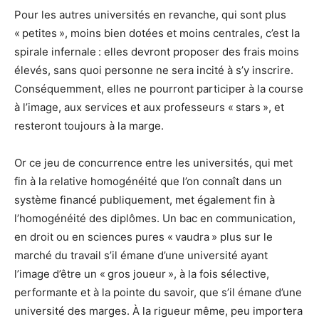
Pour les autres universités en revanche, qui sont plus
« petites », moins bien dotées et moins centrales, c’est la
spirale infernale : elles devront proposer des frais moins
élevés, sans quoi personne ne sera incité à s’y inscrire.
Conséquemment, elles ne pourront participer à la course
à l’image, aux services et aux professeurs « stars », et
resteront toujours à la marge.
Or ce jeu de concurrence entre les universités, qui met
fin à la relative homogénéité que l’on connaît dans un
système financé publiquement, met également fin à
l’homogénéité des diplômes. Un bac en communication,
en droit ou en sciences pures « vaudra » plus sur le
marché du travail s’il émane d’une université ayant
l’image d’être un « gros joueur », à la fois sélective,
performante et à la pointe du savoir, que s’il émane d’une
université des marges. À la rigueur même, peu importera