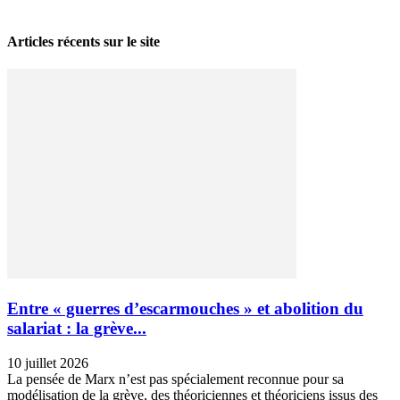
28 avril 2026
Articles récents sur le site
Entre « guerres d’escarmouches » et abolition du
salariat : la grève...
10 juillet 2026
La pensée de Marx n’est pas spécialement reconnue pour sa
modélisation de la grève, des théoriciennes et théoriciens issus des