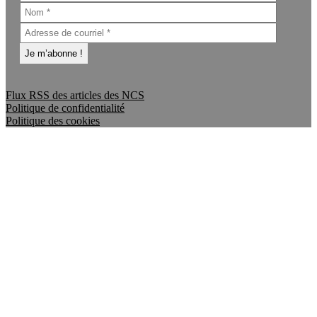
Flux RSS des articles des NCS
Politique de confidentialité
Politique des cookies