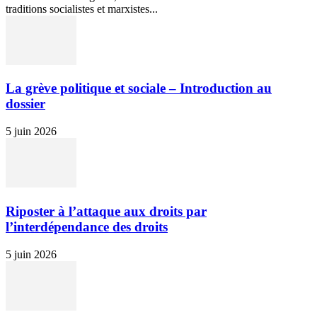
traditions socialistes et marxistes...
La grève politique et sociale – Introduction au
dossier
5 juin 2026
Riposter à l’attaque aux droits par
l’interdépendance des droits
5 juin 2026