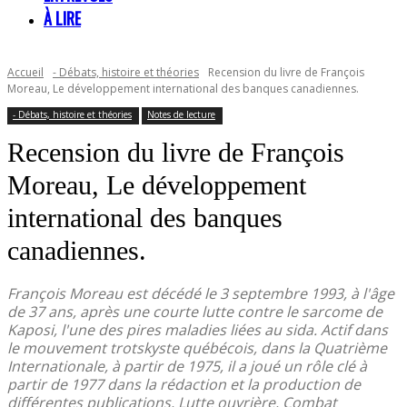
À LIRE
Accueil
- Débats, histoire et théories
Recension du livre de François
Moreau, Le développement international des banques canadiennes.
- Débats, histoire et théories
Notes de lecture
Recension du livre de François
Moreau, Le développement
international des banques
canadiennes.
François Moreau est décédé le 3 septembre 1993, à l'âge
de 37 ans, après une courte lutte contre le sarcome de
Kaposi, l'une des pires maladies liées au sida. Actif dans
le mouvement trotskyste québécois, dans la Quatrième
Internationale, à partir de 1975, il a joué un rôle clé à
partir de 1977 dans la rédaction et la production de
différentes publications, Lutte ouvrière, Combat