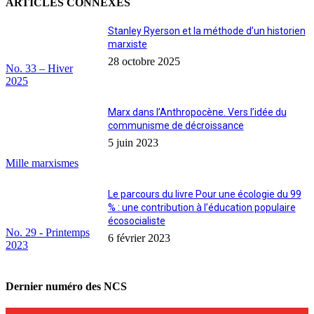
ARTICLES CONNEXES
Stanley Ryerson et la méthode d’un historien
marxiste
28 octobre 2025
No. 33 – Hiver
2025
Marx dans l’Anthropocène. Vers l’idée du
communisme de décroissance
5 juin 2023
Mille marxismes
Le parcours du livre Pour une écologie du 99
% : une contribution à l’éducation populaire
écosocialiste
No. 29 - Printemps
6 février 2023
2023
Dernier numéro des NCS