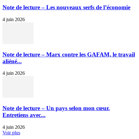
Note de lecture – Les nouveaux serfs de l’économie
4 juin 2026
Note de lecture – Marx contre les GAFAM, le travail
aliéné...
4 juin 2026
Note de lecture – Un pays selon mon cœur.
Entretiens avec...
4 juin 2026
Voir plus