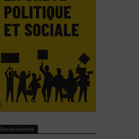
Tous les numéros