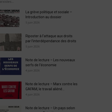
rxistes...
La grève politique et sociale –
Introduction au dossier
5 juin 2026
Riposter à l’attaque aux droits
par l’interdépendance des droits
5 juin 2026
Note de lecture – Les nouveaux
serfs de l’économie
4 juin 2026
Note de lecture – Marx contre les
GAFAM, le travail aliéné...
4 juin 2026
Note de lecture – Un pays selon