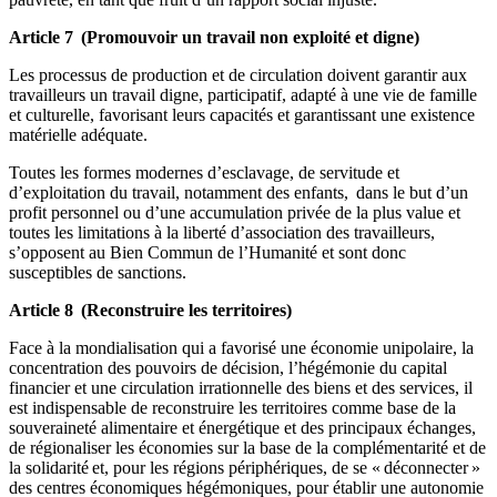
Article 7 (Promouvoir un travail non exploité et digne)
Les processus de production et de circulation doivent garantir aux
travailleurs un travail digne, participatif, adapté à une vie de famille
et culturelle, favorisant leurs capacités et garantissant une existence
matérielle adéquate.
Toutes les formes modernes d’esclavage, de servitude et
d’exploitation du travail, notamment des enfants, dans le but d’un
profit personnel ou d’une accumulation privée de la plus value et
toutes les limitations à la liberté d’association des travailleurs,
s’opposent au Bien Commun de l’Humanité et sont donc
susceptibles de sanctions.
Article 8 (Reconstruire les territoires)
Face à la mondialisation qui a favorisé une économie unipolaire, la
concentration des pouvoirs de décision, l’hégémonie du capital
financier et une circulation irrationnelle des biens et des services, il
est indispensable de reconstruire les territoires comme base de la
souveraineté alimentaire et énergétique et des principaux échanges,
de régionaliser les économies sur la base de la complémentarité et de
la solidarité et, pour les régions périphériques, de se « déconnecter »
des centres économiques hégémoniques, pour établir une autonomie