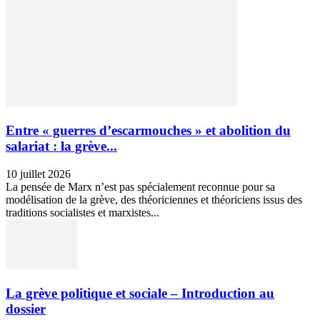
Entre « guerres d’escarmouches » et abolition du
salariat : la grève...
10 juillet 2026
La pensée de Marx n’est pas spécialement reconnue pour sa
modélisation de la grève, des théoriciennes et théoriciens issus des
traditions socialistes et marxistes...
La grève politique et sociale – Introduction au
dossier