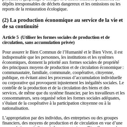
dépôts irresponsables de déchets dangereux et les omissions ou les
reports de la restauration écologique.
(2) La production économique au service de la vie et
de sa continuité
Article 5 (Utiliser les formes sociales de production et de
circulation, sans accumulation privée)
Pour assurer le Bien Commun de l’Humanité et le Bien Vivre, il est
indispensable que les personnes, les institutions et les systèmes
économiques, donnent la priorité aux formes sociales de propriété
des principaux moyens de production et de circulation économique :
communautaire, familiale, communale, coopérative, citoyenne,
publique, en évitant ainsi les processus d’accumulation individuelle
ou corporative qui provoquent injustement les inégalités sociales. Le
contrôle de la production et de la circulation des biens et des
services, de même que du système financier, par les travailleurs et les
consommateurs, sera organisé selon les formes sociales adéquates,
s’étalant de la coopérative à la participation citoyenne ou à la
nationalisation.
L’appropriation par des individus, des entreprises ou des groupes
financiers, des moyens de production et de circulation en vue d’une