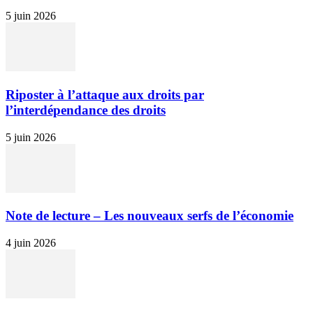
5 juin 2026
Riposter à l’attaque aux droits par
l’interdépendance des droits
5 juin 2026
Note de lecture – Les nouveaux serfs de l’économie
4 juin 2026