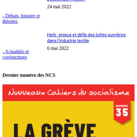
24 mai 2022
- Débats, histoire et
théories
Haïti : enjeux et défis des luttes ouvrières
dans l’industrie textile
6 mai 2022
- Actualités et
conjonctures
Dernier numéro des NCS