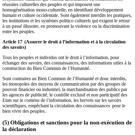
réussites culturelles des peuples et qui imposent une
homogénéisation mono-culturelle, en identifiant développement
humain et culture occidentale. Sont également interdits les pratiques,
les institutions et les systèmes politico culturels qui exigent le retour
à un passé illusoire, en promouvant la violence ou la discrimination
entre les peuples.
Article 17 (Assurer le droit à l’information et à la circulation
des savoirs)
Tous les peuples et individus ont le droit à l’information, pour
échanger des savoirs, des connaissances, des informations utiles à la
construction du Bien Commun de l’Humanité.
Sont contraires au Bien Commun de l’Humanité et donc interdits,
les monopoles des moyens de communication par des groupes de
pouvoir financier ou industriel, la marchandisation des publics par
les agences de publicité, le contrôle exclusif et non participatif des
Etats sur le contenu de l’information, les brevets sur les savoirs
scientifiques, empêchant la circulation des connaissances pour le
bien vivre des peuples.
(5) Obligations et sanctions pour la non-exécution de
la déclaration