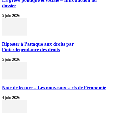
La grève politique et sociale – Introduction au
dossier
5 juin 2026
Riposter à l’attaque aux droits par
l’interdépendance des droits
5 juin 2026
Note de lecture – Les nouveaux serfs de l’économie
4 juin 2026