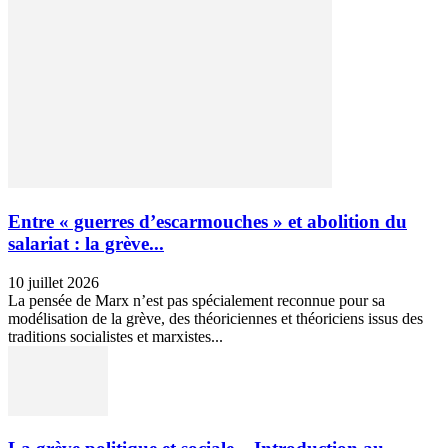
Entre « guerres d’escarmouches » et abolition du
salariat : la grève...
10 juillet 2026
La pensée de Marx n’est pas spécialement reconnue pour sa
modélisation de la grève, des théoriciennes et théoriciens issus des
traditions socialistes et marxistes...