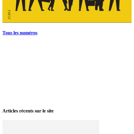
Tous les numéros
La grève politique et sociale – No 35, printemps 2026
28 avril 2026
Articles récents sur le site