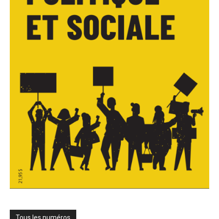
Tous les numéros