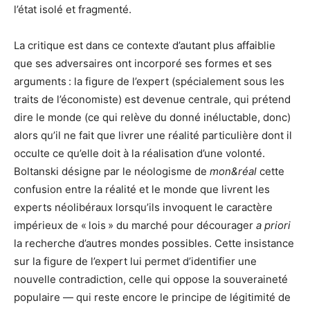
l’état isolé et fragmenté.
La critique est dans ce contexte d’autant plus affaiblie
que ses adversaires ont incorporé ses formes et ses
arguments : la figure de l’expert (spécialement sous les
traits de l’économiste) est devenue centrale, qui prétend
dire le monde (ce qui relève du donné inéluctable, donc)
alors qu’il ne fait que livrer une réalité particulière dont il
occulte ce qu’elle doit à la réalisation d’une volonté.
Boltanski désigne par le néologisme de
mon&réal
cette
confusion entre la réalité et le monde que livrent les
experts néolibéraux lorsqu’ils invoquent le caractère
impérieux de « lois » du marché pour décourager
a priori
la recherche d’autres mondes possibles. Cette insistance
sur la figure de l’expert lui permet d’identifier une
nouvelle contradiction, celle qui oppose la souveraineté
populaire — qui reste encore le principe de légitimité de