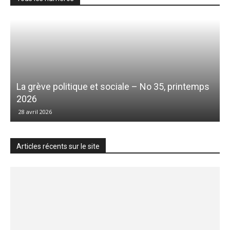
La grève politique et sociale – No 35, printemps
2026
28 avril 2026
Articles récents sur le site