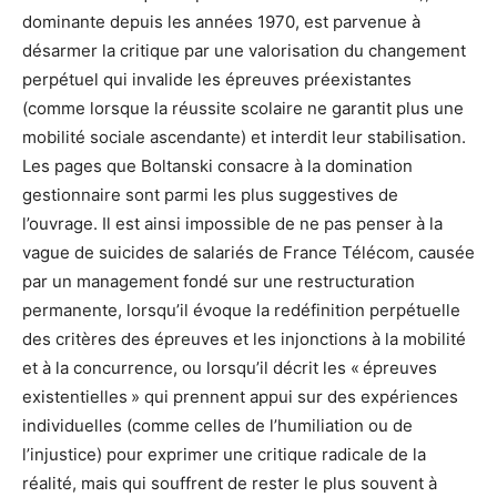
dominante depuis les années 1970, est parvenue à
désarmer la critique par une valorisation du changement
perpétuel qui invalide les épreuves préexistantes
(comme lorsque la réussite scolaire ne garantit plus une
mobilité sociale ascendante) et interdit leur stabilisation.
Les pages que Boltanski consacre à la domination
gestionnaire sont parmi les plus suggestives de
l’ouvrage. Il est ainsi impossible de ne pas penser à la
vague de suicides de salariés de France Télécom, causée
par un management fondé sur une restructuration
permanente, lorsqu’il évoque la redéfinition perpétuelle
des critères des épreuves et les injonctions à la mobilité
et à la concurrence, ou lorsqu’il décrit les « épreuves
existentielles » qui prennent appui sur des expériences
individuelles (comme celles de l’humiliation ou de
l’injustice) pour exprimer une critique radicale de la
réalité, mais qui souffrent de rester le plus souvent à