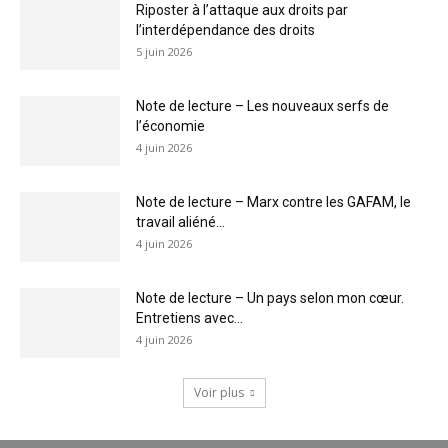
Riposter à l’attaque aux droits par
l’interdépendance des droits
5 juin 2026
Note de lecture – Les nouveaux serfs de
l’économie
4 juin 2026
Note de lecture – Marx contre les GAFAM, le
travail aliéné...
4 juin 2026
Note de lecture – Un pays selon mon cœur.
Entretiens avec...
4 juin 2026
Voir plus