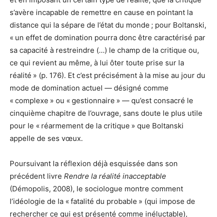
s’avère incapable de remettre en cause en pointant la
distance qui la sépare de l’état du monde ; pour Boltanski,
« un effet de domination pourra donc être caractérisé par
sa capacité à restreindre (…) le champ de la critique ou,
ce qui revient au même, à lui ôter toute prise sur la
réalité » (p. 176). Et c’est précisément à la mise au jour du
mode de domination actuel — désigné comme
« complexe » ou « gestionnaire » — qu’est consacré le
cinquième chapitre de l’ouvrage, sans doute le plus utile
pour le « réarmement de la critique » que Boltanski
appelle de ses vœux.
Poursuivant la réflexion déjà esquissée dans son
précédent livre
Rendre la réalité inacceptable
(Démopolis, 2008), le sociologue montre comment
l’idéologie de la « fatalité du probable » (qui impose de
rechercher ce qui est présenté comme inéluctable),