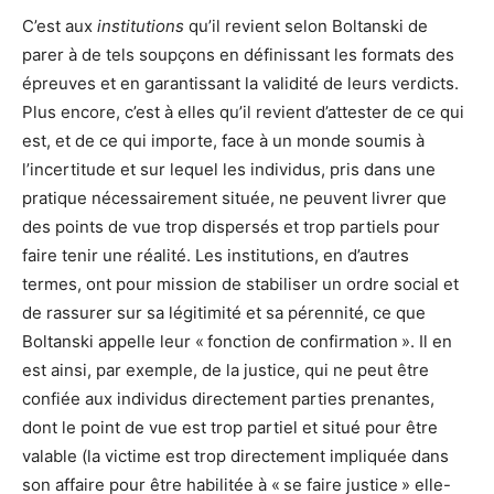
C’est aux
institutions
qu’il revient selon Boltanski de
parer à de tels soupçons en définissant les formats des
épreuves et en garantissant la validité de leurs verdicts.
Plus encore, c’est à elles qu’il revient d’attester de ce qui
est, et de ce qui importe, face à un monde soumis à
l’incertitude et sur lequel les individus, pris dans une
pratique nécessairement située, ne peuvent livrer que
des points de vue trop dispersés et trop partiels pour
faire tenir une réalité. Les institutions, en d’autres
termes, ont pour mission de stabiliser un ordre social et
de rassurer sur sa légitimité et sa pérennité, ce que
Boltanski appelle leur « fonction de confirmation ». Il en
est ainsi, par exemple, de la justice, qui ne peut être
confiée aux individus directement parties prenantes,
dont le point de vue est trop partiel et situé pour être
valable (la victime est trop directement impliquée dans
son affaire pour être habilitée à « se faire justice » elle-