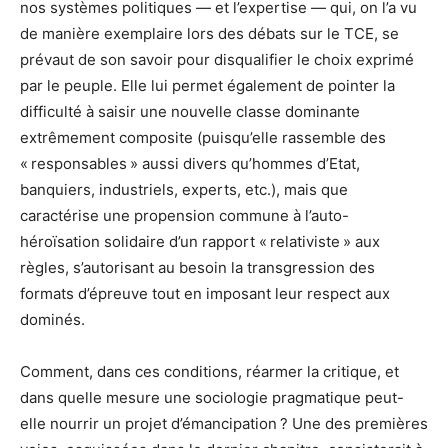
nos systèmes politiques — et l’expertise — qui, on l’a vu
de manière exemplaire lors des débats sur le TCE, se
prévaut de son savoir pour disqualifier le choix exprimé
par le peuple. Elle lui permet également de pointer la
difficulté à saisir une nouvelle classe dominante
extrêmement composite (puisqu’elle rassemble des
« responsables » aussi divers qu’hommes d’Etat,
banquiers, industriels, experts, etc.), mais que
caractérise une propension commune à l’auto-
héroïsation solidaire d’un rapport « relativiste » aux
règles, s’autorisant au besoin la transgression des
formats d’épreuve tout en imposant leur respect aux
dominés.
Comment, dans ces conditions, réarmer la critique, et
dans quelle mesure une sociologie pragmatique peut-
elle nourrir un projet d’émancipation ? Une des premières