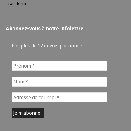
Transform !
Abonnez-vous à notre infolettre
Pas plus de 12 envois par année.