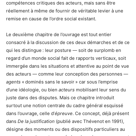
compétences critiques des acteurs, mais sans être
réellement à même de fournir de véritable levier à une
remise en cause de l’ordre social existant.
Le deuxième chapitre de l’ouvrage est tout entier
consacré à la discussion de ces deux démarches et de ce
qui les distingue : leur posture — soit de surplomb en
regard d’un monde social fait de rapports verticaux, soit
immergée dans les situations et attentive au point de vue
des acteurs — comme leur conception des personnes —
agents
« dominés sans le savoir » car sous l’emprise
d’une idéologie, ou bien
acteurs
mobilisant leur sens du
juste dans des disputes. Mais ce chapitre introduit
surtout une notion centrale du cadre général esquissé
dans l’ouvrage, celle d’
épreuve
. Ce concept, déjà présent
dans
De la justification
(publié avec Thévenot en 1991),
désigne des moments ou des dispositifs particuliers au