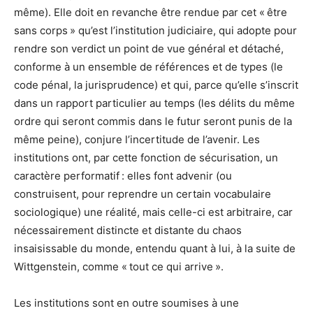
même). Elle doit en revanche être rendue par cet « être
sans corps » qu’est l’institution judiciaire, qui adopte pour
rendre son verdict un point de vue général et détaché,
conforme à un ensemble de références et de types (le
code pénal, la jurisprudence) et qui, parce qu’elle s’inscrit
dans un rapport particulier au temps (les délits du même
ordre qui seront commis dans le futur seront punis de la
même peine), conjure l’incertitude de l’avenir. Les
institutions ont, par cette fonction de sécurisation, un
caractère performatif : elles font advenir (ou
construisent, pour reprendre un certain vocabulaire
sociologique) une réalité, mais celle-ci est arbitraire, car
nécessairement distincte et distante du chaos
insaisissable du monde, entendu quant à lui, à la suite de
Wittgenstein, comme « tout ce qui arrive ».
Les institutions sont en outre soumises à une