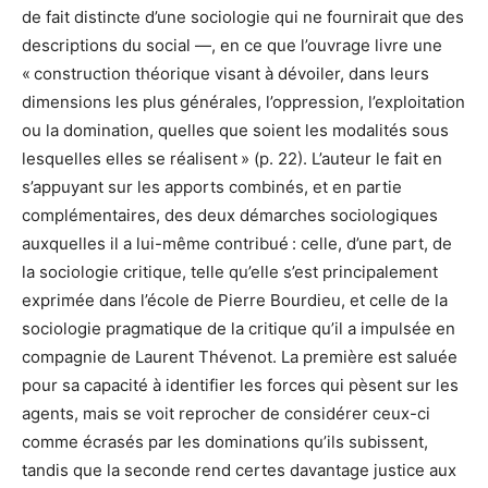
de fait distincte d’une sociologie qui ne fournirait que des
descriptions du social —, en ce que l’ouvrage livre une
« construction théorique visant à dévoiler, dans leurs
dimensions les plus générales, l’oppression, l’exploitation
ou la domination, quelles que soient les modalités sous
lesquelles elles se réalisent » (p. 22). L’auteur le fait en
s’appuyant sur les apports combinés, et en partie
complémentaires, des deux démarches sociologiques
auxquelles il a lui-même contribué : celle, d’une part, de
la sociologie critique, telle qu’elle s’est principalement
exprimée dans l’école de Pierre Bourdieu, et celle de la
sociologie pragmatique de la critique qu’il a impulsée en
compagnie de Laurent Thévenot. La première est saluée
pour sa capacité à identifier les forces qui pèsent sur les
agents, mais se voit reprocher de considérer ceux-ci
comme écrasés par les dominations qu’ils subissent,
tandis que la seconde rend certes davantage justice aux