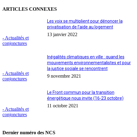
ARTICLES CONNEXES
Les voix se multiplient pour dénoncer la
privatisation de l’aide au logement
13 janvier 2022
- Actualités et
conjonctures
Inégalités climatiques en ville : quand les
mouvements environnementalistes et pour
la justice sociale se rencontrent
- Actualités et
9 novembre 2021
conjonctures
Le Front commun pour la transition
énergétique nous invite (16-23 octobre)
11 octobre 2021
- Actualités et
conjonctures
Dernier numéro des NCS