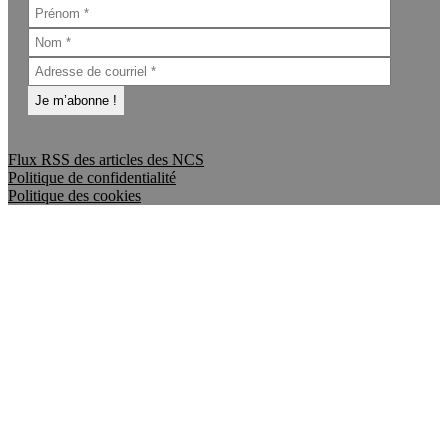
Flux RSS des articles des NCS
Politique de confidentialité
Politique des cookies