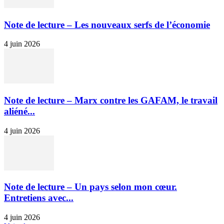
Note de lecture – Les nouveaux serfs de l’économie
4 juin 2026
Note de lecture – Marx contre les GAFAM, le travail
aliéné...
4 juin 2026
Note de lecture – Un pays selon mon cœur.
Entretiens avec...
4 juin 2026