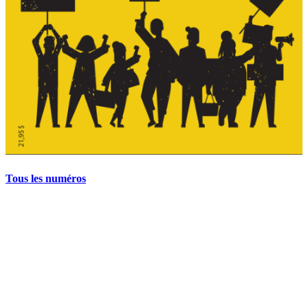
Tous les numéros