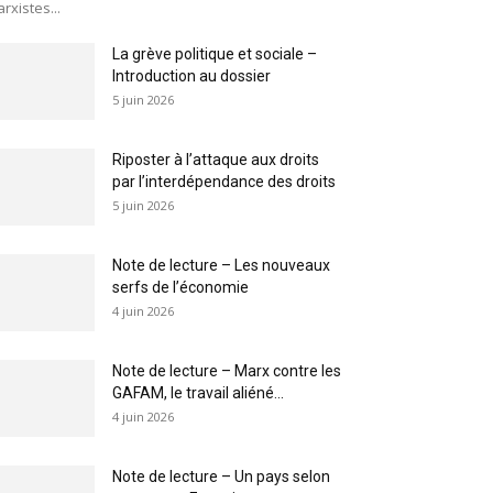
rxistes...
La grève politique et sociale –
Introduction au dossier
5 juin 2026
Riposter à l’attaque aux droits
par l’interdépendance des droits
5 juin 2026
Note de lecture – Les nouveaux
serfs de l’économie
4 juin 2026
Note de lecture – Marx contre les
GAFAM, le travail aliéné...
4 juin 2026
Note de lecture – Un pays selon