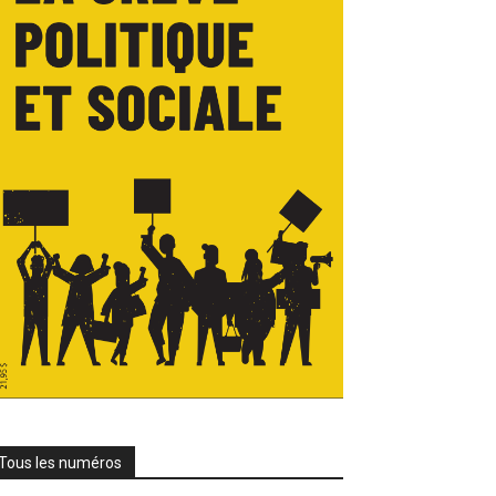
Tous les numéros