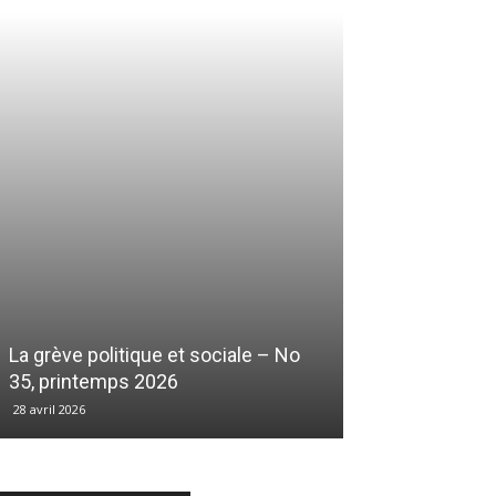
La grève politique et sociale – No
35, printemps 2026
28 avril 2026