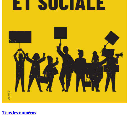
Tous les numéros