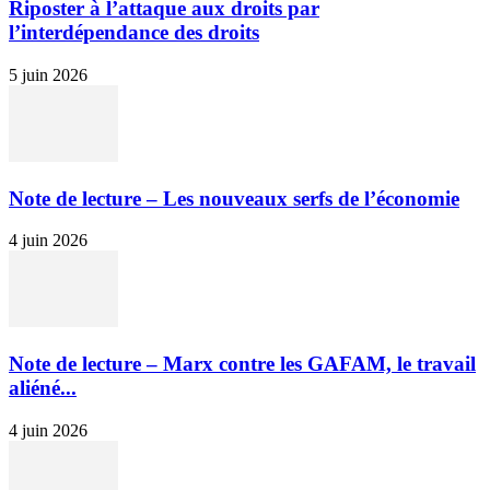
Riposter à l’attaque aux droits par
l’interdépendance des droits
5 juin 2026
Note de lecture – Les nouveaux serfs de l’économie
4 juin 2026
Note de lecture – Marx contre les GAFAM, le travail
aliéné...
4 juin 2026