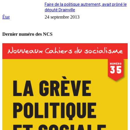
Faire de la politique autrement, avait prôné le
député Drainville
État
24 septembre 2013
Dernier numéro des NCS