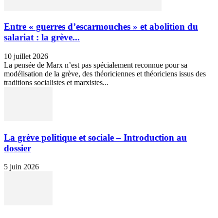
Entre « guerres d’escarmouches » et abolition du
salariat : la grève...
10 juillet 2026
La pensée de Marx n’est pas spécialement reconnue pour sa
modélisation de la grève, des théoriciennes et théoriciens issus des
traditions socialistes et marxistes...
La grève politique et sociale – Introduction au
dossier
5 juin 2026