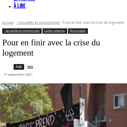
À LIRE
Accueil
- Actualités et conjonctures
Pour en finir avec la crise du logement
- Actualités et conjonctures
Luttes urbaines
Municipales
Pour en finir avec la crise du
logement
PAR
IRIS
17 septembre 2021