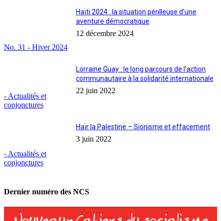
Haïti 2024 : la situation périlleuse d’une
aventure démocratique
12 décembre 2024
No. 31 - Hiver 2024
Lorraine Guay : le long parcours de l’action
communautaire à la solidarité internationale
22 juin 2022
- Actualités et
conjonctures
Haïr la Palestine – Sionisme et effacement
3 juin 2022
- Actualités et
conjonctures
Dernier numéro des NCS