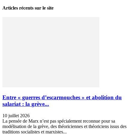
Articles récents sur le site
Entre « guerres d’escarmouches » et abolition du
salariat : la grève...
10 juillet 2026
La pensée de Marx n’est pas spécialement reconnue pour sa
modélisation de la grève, des théoriciennes et théoriciens issus des
traditions socialistes et marxistes...