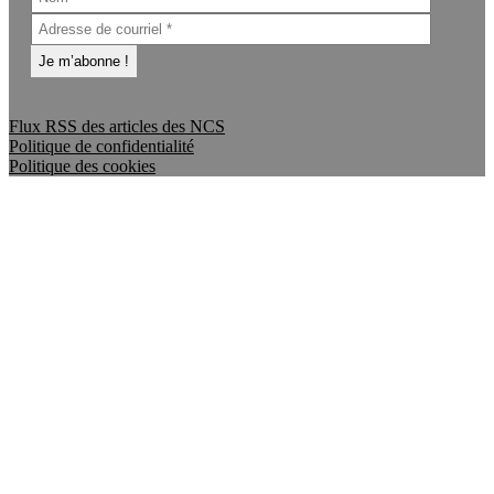
Flux RSS des articles des NCS
Politique de confidentialité
Politique des cookies