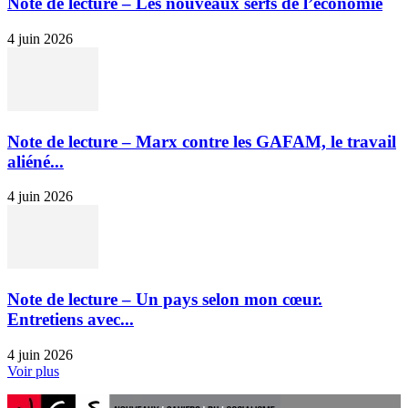
Note de lecture – Les nouveaux serfs de l’économie
4 juin 2026
Note de lecture – Marx contre les GAFAM, le travail
aliéné...
4 juin 2026
Note de lecture – Un pays selon mon cœur.
Entretiens avec...
4 juin 2026
Voir plus