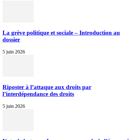
La grève politique et sociale – Introduction au
dossier
5 juin 2026
Riposter à l’attaque aux droits par
l’interdépendance des droits
5 juin 2026