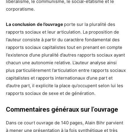
libéralisme, le communisme, le social-étatisme et le
corporatisme.
La conclusion de l’ouvrage
porte sur la pluralité des
rapports sociaux et leur articulation. La proposition de
l’auteur consiste à partir du caractère fondamental des
rapports sociaux capitalistes tout en prenant en compte
l’existence d’une pluralité d’autres rapports sociaux ayant
chacun une autonomie relative. L’auteur analyse ainsi
plus particulièrement l’articulation entre rapports sociaux
capitalistes et rapports internationaux d’une part et
d’autre part, il explicite la place qu’occupent selon lui les
rapports sociaux de sexe et de génération.
Commentaires généraux sur l’ouvrage
Dans ce court ouvrage de 140 pages, Alain Bihr parvient
à mener une présentation à la fois synthétique et très