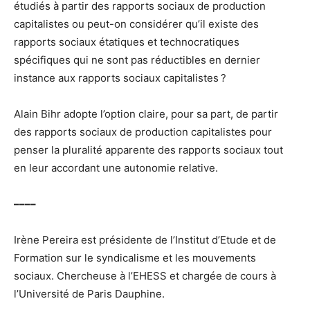
étudiés à partir des rapports sociaux de production
capitalistes ou peut-on considérer qu’il existe des
rapports sociaux étatiques et technocratiques
spécifiques qui ne sont pas réductibles en dernier
instance aux rapports sociaux capitalistes ?
Alain Bihr adopte l’option claire, pour sa part, de partir
des rapports sociaux de production capitalistes pour
penser la pluralité apparente des rapports sociaux tout
en leur accordant une autonomie relative.
––––
Irène Pereira est présidente de l’Institut d’Etude et de
Formation sur le syndicalisme et les mouvements
sociaux. Chercheuse à l’EHESS et chargée de cours à
l’Université de Paris Dauphine.