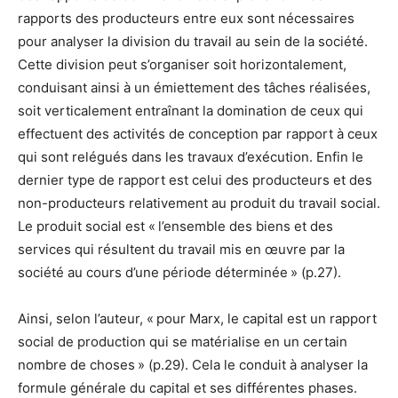
rapports des producteurs entre eux sont nécessaires
pour analyser la division du travail au sein de la société.
Cette division peut s’organiser soit horizontalement,
conduisant ainsi à un émiettement des tâches réalisées,
soit verticalement entraînant la domination de ceux qui
effectuent des activités de conception par rapport à ceux
qui sont relégués dans les travaux d’exécution. Enfin le
dernier type de rapport est celui des producteurs et des
non-producteurs relativement au produit du travail social.
Le produit social est « l’ensemble des biens et des
services qui résultent du travail mis en œuvre par la
société au cours d’une période déterminée » (p.27).
Ainsi, selon l’auteur, « pour Marx, le capital est un rapport
social de production qui se matérialise en un certain
nombre de choses » (p.29). Cela le conduit à analyser la
formule générale du capital et ses différentes phases.