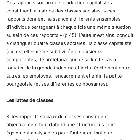
Ces rapports sociaux de production capitalistes
constituent la matrice des classes sociales : « ces
rapports donnent naissance à différents ensembles
d’individus partageant à chaque fois une même situation
au sein de ces rapports » (p.45). L’auteur est ainsi conduit
à distinguer quatre classes sociales : la classe capitaliste
(qui est elle-même subdivisée en plusieurs
composantes), le prolétariat qui ne se limite pas à
l’ouvrier de la grande industrie et inclut également entre
autres les employés, l’encadrement et enfin la petite-
bourgeoisie (et ses différentes composantes).
Les luttes de classes
Si les rapports sociaux de classes constituent
objectivement tout d’abord une structure, ils sont
également analysables pour l’auteur en tant que