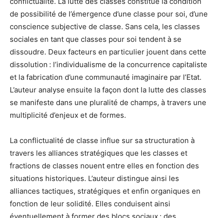
conflictualité. La lutte des classes constitue la condition
de possibilité de l’émergence d’une classe pour soi, d’une
conscience subjective de classe. Sans cela, les classes
sociales en tant que classes pour soi tendent à se
dissoudre. Deux facteurs en particulier jouent dans cette
dissolution : l’individualisme de la concurrence capitaliste
et la fabrication d’une communauté imaginaire par l’Etat.
L’auteur analyse ensuite la façon dont la lutte des classes
se manifeste dans une pluralité de champs, à travers une
multiplicité d’enjeux et de formes.
La conflictualité de classe influe sur sa structuration à
travers les alliances stratégiques que les classes et
fractions de classes nouent entre elles en fonction des
situations historiques. L’auteur distingue ainsi les
alliances tactiques, stratégiques et enfin organiques en
fonction de leur solidité. Elles conduisent ainsi
éventuellement à former des blocs sociaux : des