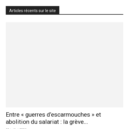
Articles récents sur le site
Entre « guerres d’escarmouches » et
abolition du salariat : la grève...