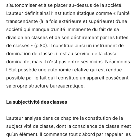
s’autonomiser et à se placer au-dessus de la société.
L’auteur définit ainsi l’institution étatique comme « l’unité
transcendante (à la fois extérieure et supérieure) d’une
société qui manque d’unité immanente du fait de sa
division en classes et de son déchirement par les luttes
de classes » (p.80). Il constitue ainsi un instrument de
domination de classe : il est au service de la classe
dominante, mais il n’est pas entre ses mains. Néanmoins
l’Etat possède une autonomie relative qui est rendue
possible par le fait qu’il constitue un appareil possédant
sa propre structure bureaucratique.
La subjectivité des classes
L’auteur analyse dans ce chapitre la constitution de la
subjectivité de classe, dont la conscience de classe n’est
qu’un élément. Il commence tout d’abord par rappeler les