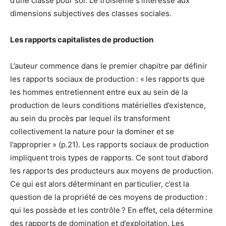
d’une classe pour soi. Le troisième s’intéresse aux
dimensions subjectives des classes sociales.
Les rapports capitalistes de production
L’auteur commence dans le premier chapitre par définir
les rapports sociaux de production : « les rapports que
les hommes entretiennent entre eux au sein de la
production de leurs conditions matérielles d’existence,
au sein du procès par lequel ils transforment
collectivement la nature pour la dominer et se
l’approprier » (p.21). Les rapports sociaux de production
impliquent trois types de rapports. Ce sont tout d’abord
les rapports des producteurs aux moyens de production.
Ce qui est alors déterminant en particulier, c’est la
question de la propriété de ces moyens de production :
qui les possède et les contrôle ? En effet, cela détermine
des rapports de domination et d’exploitation. Les