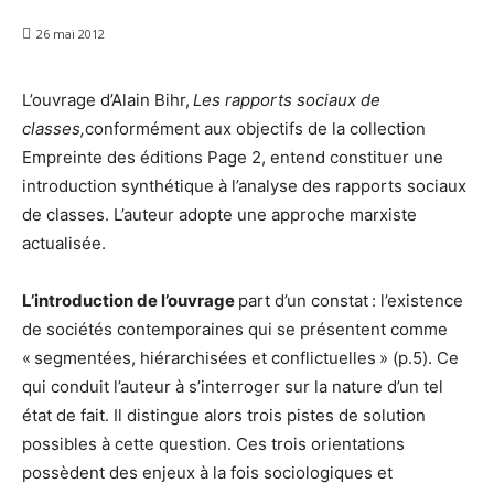
26 mai 2012
L’ouvrage d’Alain Bihr,
Les rapports sociaux de
classes,
conformément aux objectifs de la collection
Empreinte des éditions Page 2, entend constituer une
introduction synthétique à l’analyse des rapports sociaux
de classes. L’auteur adopte une approche marxiste
actualisée.
L’introduction de l’ouvrage
part d’un constat : l’existence
de sociétés contemporaines qui se présentent comme
« segmentées, hiérarchisées et conflictuelles » (p.5). Ce
qui conduit l’auteur à s’interroger sur la nature d’un tel
état de fait. Il distingue alors trois pistes de solution
possibles à cette question. Ces trois orientations
possèdent des enjeux à la fois sociologiques et