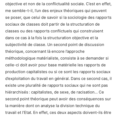
objective et non de la conflictualité sociale. C’est en effet,
me semble-t-il, l’un des enjeux théoriques qui peuvent
se poser, que celui de savoir si la sociologie des rapports
sociaux de classes doit partir de la structuration de
classes ou des rapports conflictuels qui construisent
dans ce cas à la fois la structuration objective et la
subjectivité de classe. Un second point de discussion
théorique, concernant là encore l’approche
méthodologique matérialiste, consiste à se demander si
celle-ci doit avoir pour base matérielle les rapports de
production capitalistes ou si ce sont les rapports sociaux
d’exploitation du travail en général. Dans ce second cas, il
existe une pluralité de rapports sociaux qui ne sont pas
hiérarchisés : capitalistes, de sexe, de racisation… Ce
second point théorique peut avoir des conséquences sur
la manière dont on analyse la division technique du
travail et l’Etat. En effet, ces deux aspects doivent-ils être