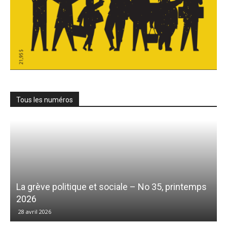
Tous les numéros
La grève politique et sociale – No 35, printemps
2026
28 avril 2026