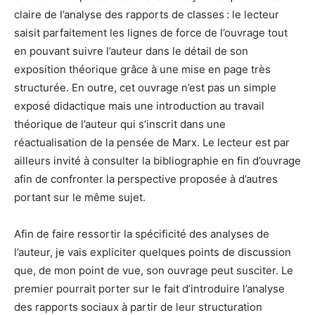
claire de l’analyse des rapports de classes : le lecteur
saisit parfaitement les lignes de force de l’ouvrage tout
en pouvant suivre l’auteur dans le détail de son
exposition théorique grâce à une mise en page très
structurée. En outre, cet ouvrage n’est pas un simple
exposé didactique mais une introduction au travail
théorique de l’auteur qui s’inscrit dans une
réactualisation de la pensée de Marx. Le lecteur est par
ailleurs invité à consulter la bibliographie en fin d’ouvrage
afin de confronter la perspective proposée à d’autres
portant sur le même sujet.
Afin de faire ressortir la spécificité des analyses de
l’auteur, je vais expliciter quelques points de discussion
que, de mon point de vue, son ouvrage peut susciter. Le
premier pourrait porter sur le fait d’introduire l’analyse
des rapports sociaux à partir de leur structuration