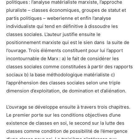
politiques : l’analyse matérialiste marxiste, l’approche
pluraliste – classes économiques, groupes de statut et
partis politiques – weberienne et enfin l’analyse
individualiste qui tend en définitive à dissoudre les
classes sociales. L’auteur justifie ensuite le
positionnement marxiste qui est le sien dans la suite de
l’ouvrage. Trois éléments constituent pour lui l’apport
incontournable de Marx : a) le fait de considérer les
classes sociales comme constituées à partir des rapports
sociaux b) la base méthodologique matérialiste c)
l’appréhension des classes sociales selon une triple
dimension d’exploitation, de domination et d’aliénation.
L’ouvrage se développe ensuite à travers trois chapitres.
Le premier porte sur les conditions objectives d’une
existence de classes en soi, le second sur la lutte des
classes comme condition de possibilité de l’émergence