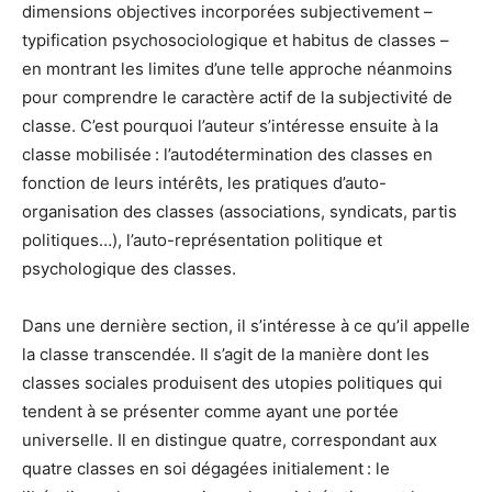
dimensions objectives incorporées subjectivement –
typification psychosociologique et habitus de classes –
en montrant les limites d’une telle approche néanmoins
pour comprendre le caractère actif de la subjectivité de
classe. C’est pourquoi l’auteur s’intéresse ensuite à la
classe mobilisée : l’autodétermination des classes en
fonction de leurs intérêts, les pratiques d’auto-
organisation des classes (associations, syndicats, partis
politiques…), l’auto-représentation politique et
psychologique des classes.
Dans une dernière section, il s’intéresse à ce qu’il appelle
la classe transcendée. Il s’agit de la manière dont les
classes sociales produisent des utopies politiques qui
tendent à se présenter comme ayant une portée
universelle. Il en distingue quatre, correspondant aux
quatre classes en soi dégagées initialement : le