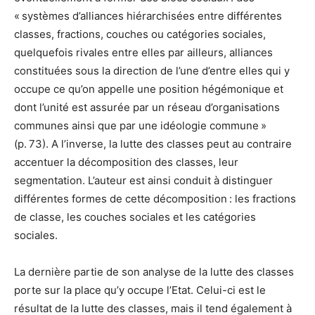
« systèmes d’alliances hiérarchisées entre différentes
classes, fractions, couches ou catégories sociales,
quelquefois rivales entre elles par ailleurs, alliances
constituées sous la direction de l’une d’entre elles qui y
occupe ce qu’on appelle une position hégémonique et
dont l’unité est assurée par un réseau d’organisations
communes ainsi que par une idéologie commune »
(p. 73). A l’inverse, la lutte des classes peut au contraire
accentuer la décomposition des classes, leur
segmentation. L’auteur est ainsi conduit à distinguer
différentes formes de cette décomposition : les fractions
de classe, les couches sociales et les catégories
sociales.
La dernière partie de son analyse de la lutte des classes
porte sur la place qu’y occupe l’Etat. Celui-ci est le
résultat de la lutte des classes, mais il tend également à