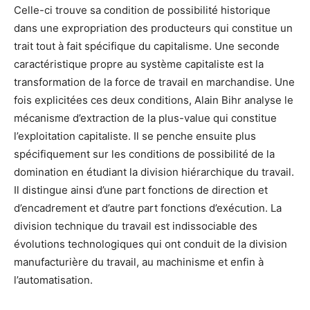
Celle-ci trouve sa condition de possibilité historique
dans une expropriation des producteurs qui constitue un
trait tout à fait spécifique du capitalisme. Une seconde
caractéristique propre au système capitaliste est la
transformation de la force de travail en marchandise. Une
fois explicitées ces deux conditions, Alain Bihr analyse le
mécanisme d’extraction de la plus-value qui constitue
l’exploitation capitaliste. Il se penche ensuite plus
spécifiquement sur les conditions de possibilité de la
domination en étudiant la division hiérarchique du travail.
Il distingue ainsi d’une part fonctions de direction et
d’encadrement et d’autre part fonctions d’exécution. La
division technique du travail est indissociable des
évolutions technologiques qui ont conduit de la division
manufacturière du travail, au machinisme et enfin à
l’automatisation.