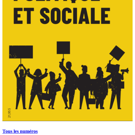
Tous les numéros