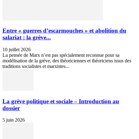
Entre « guerres d’escarmouches » et abolition du
salariat : la grève...
10 juillet 2026
La pensée de Marx n’est pas spécialement reconnue pour sa
modélisation de la grève, des théoriciennes et théoriciens issus des
traditions socialistes et marxistes...
La grève politique et sociale – Introduction au
dossier
5 juin 2026