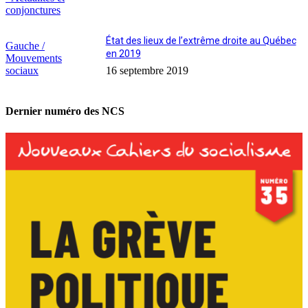
conjonctures
État des lieux de l’extrême droite au Québec
Gauche /
en 2019
Mouvements
sociaux
16 septembre 2019
Dernier numéro des NCS