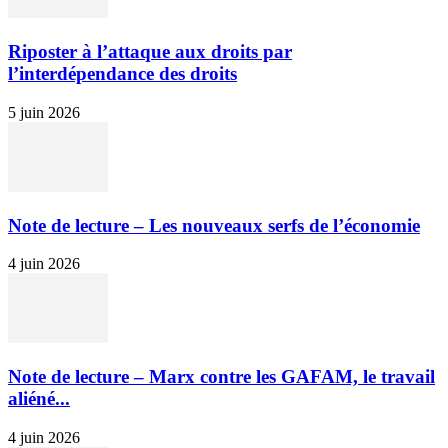
Riposter à l’attaque aux droits par
l’interdépendance des droits
5 juin 2026
Note de lecture – Les nouveaux serfs de l’économie
4 juin 2026
Note de lecture – Marx contre les GAFAM, le travail
aliéné...
4 juin 2026