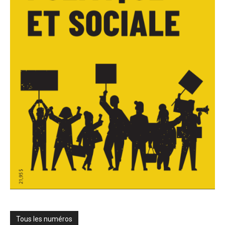
Tous les numéros