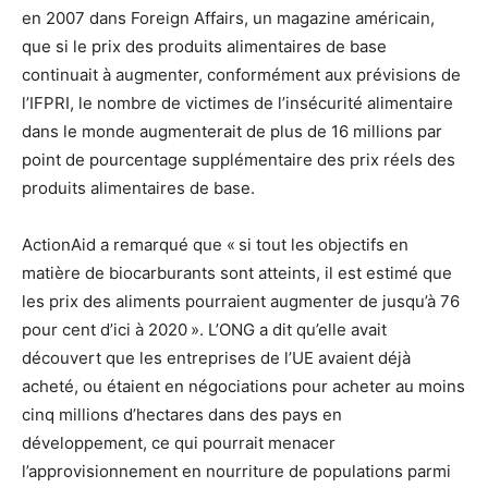
en 2007 dans Foreign Affairs, un magazine américain,
que si le prix des produits alimentaires de base
continuait à augmenter, conformément aux prévisions de
l’IFPRI, le nombre de victimes de l’insécurité alimentaire
dans le monde augmenterait de plus de 16 millions par
point de pourcentage supplémentaire des prix réels des
produits alimentaires de base.
ActionAid a remarqué que « si tout les objectifs en
matière de biocarburants sont atteints, il est estimé que
les prix des aliments pourraient augmenter de jusqu’à 76
pour cent d’ici à 2020 ». L’ONG a dit qu’elle avait
découvert que les entreprises de l’UE avaient déjà
acheté, ou étaient en négociations pour acheter au moins
cinq millions d’hectares dans des pays en
développement, ce qui pourrait menacer
l’approvisionnement en nourriture de populations parmi