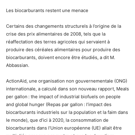
Les biocarburants restent une menace
Certains des changements structurels à l’origine de la
crise des prix alimentaires de 2008, tels que la
réaffectation des terres agricoles qui servaient à
produire des céréales alimentaires pour produire des
biocarburants, doivent encore être étudiés, a dit M.
Abbassian.
ActionAid, une organisation non gouvernementale (ONG)
internationale, a calculé dans son nouveau rapport, Meals
per gallon : the impact of industrial biofuels on people
and global hunger (Repas par gallon : l’impact des
biocarburants industriels sur la population et la faim dans
le monde), que d’ici à 2020, la consommation de
biocarburants dans l’Union européenne (UE) allait être