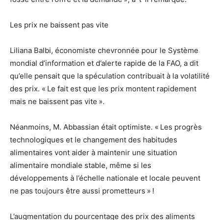
Les prix ne baissent pas vite
Liliana Balbi, économiste chevronnée pour le Système
mondial d’information et d’alerte rapide de la FAO, a dit
qu’elle pensait que la spéculation contribuait à la volatilité
des prix. « Le fait est que les prix montent rapidement
mais ne baissent pas vite ».
Néanmoins, M. Abbassian était optimiste. « Les progrès
technologiques et le changement des habitudes
alimentaires vont aider à maintenir une situation
alimentaire mondiale stable, même si les
développements à l’échelle nationale et locale peuvent
ne pas toujours être aussi prometteurs » !
L’augmentation du pourcentage des prix des aliments