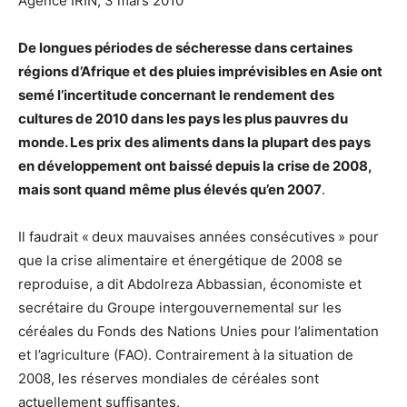
Agence IRIN, 3 mars 2010
De longues périodes de sécheresse dans certaines
régions d’Afrique et des pluies imprévisibles en Asie ont
semé l’incertitude concernant le rendement des
cultures de 2010 dans les pays les plus pauvres du
monde. Les prix des aliments dans la plupart des pays
en développement ont baissé depuis la crise de 2008,
mais sont quand même plus élevés qu’en 2007
.
Il faudrait « deux mauvaises années consécutives » pour
que la crise alimentaire et énergétique de 2008 se
reproduise, a dit Abdolreza Abbassian, économiste et
secrétaire du Groupe intergouvernemental sur les
céréales du Fonds des Nations Unies pour l’alimentation
et l’agriculture (FAO). Contrairement à la situation de
2008, les réserves mondiales de céréales sont
actuellement suffisantes.