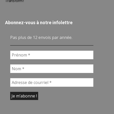
Transform !
Abonnez-vous à notre infolettre
Pas plus de 12 envois par année.