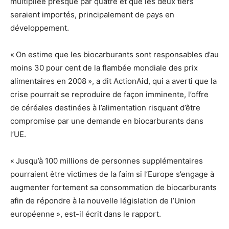
multipliée presque par quatre et que les deux tiers
seraient importés, principalement de pays en
développement.
« On estime que les biocarburants sont responsables d’au
moins 30 pour cent de la flambée mondiale des prix
alimentaires en 2008 », a dit ActionAid, qui a averti que la
crise pourrait se reproduire de façon imminente, l’offre
de céréales destinées à l’alimentation risquant d’être
compromise par une demande en biocarburants dans
l’UE.
« Jusqu’à 100 millions de personnes supplémentaires
pourraient être victimes de la faim si l’Europe s’engage à
augmenter fortement sa consommation de biocarburants
afin de répondre à la nouvelle législation de l’Union
européenne », est-il écrit dans le rapport.