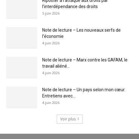
Riposter à l’attaque aux droits par
l’interdépendance des droits
5 juin 2026
Note de lecture – Les nouveaux serfs de
l’économie
4 juin 2026
Note de lecture – Marx contre les GAFAM, le
travail aliéné...
4 juin 2026
Note de lecture – Un pays selon mon cœur.
Entretiens avec...
4 juin 2026
Voir plus