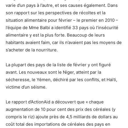
varie d’un pays à l’autre, et ses causes également. Dans
son rapport sur les perspectives de récoltes et la
situation alimentaire pour février – le premier en 2010 –
l’équipe de Mme Balbi a identifié 33 pays où l’insécurité
alimentaire y est la plus forte. Beaucoup de leurs
habitants avaient faim, car ils n’avaient pas les moyens de
s’acheter de la nourriture.
La plupart des pays de la liste de février y ont figuré
avant. Les nouveaux sont le Niger, atteint par la
sécheresse, le Yémen, déchiré par les conflits, et Haïti,
victime d’un séisme.
Le rapport d’ActionAid a découvert que « chaque
augmentation de 10 pour cent des prix des céréales (y
compris le riz) ajoute près de 4,5 milliards de dollars au
coût total des importations de céréales des pays en