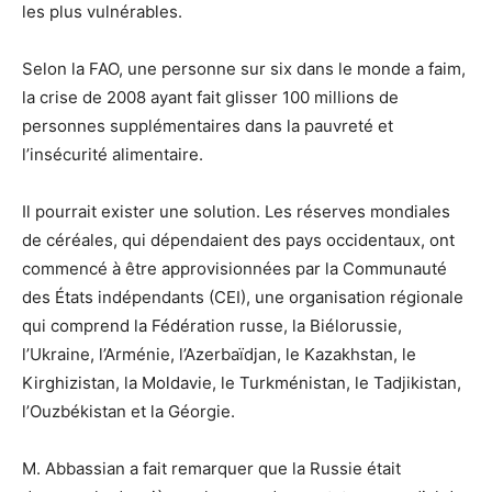
les plus vulnérables.
Selon la FAO, une personne sur six dans le monde a faim,
la crise de 2008 ayant fait glisser 100 millions de
personnes supplémentaires dans la pauvreté et
l’insécurité alimentaire.
Il pourrait exister une solution. Les réserves mondiales
de céréales, qui dépendaient des pays occidentaux, ont
commencé à être approvisionnées par la Communauté
des États indépendants (CEI), une organisation régionale
qui comprend la Fédération russe, la Biélorussie,
l’Ukraine, l’Arménie, l’Azerbaïdjan, le Kazakhstan, le
Kirghizistan, la Moldavie, le Turkménistan, le Tadjikistan,
l’Ouzbékistan et la Géorgie.
M. Abbassian a fait remarquer que la Russie était