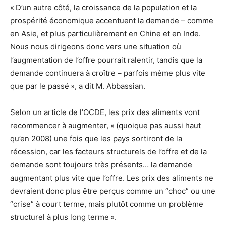
« D’un autre côté, la croissance de la population et la
prospérité économique accentuent la demande – comme
en Asie, et plus particulièrement en Chine et en Inde.
Nous nous dirigeons donc vers une situation où
l’augmentation de l’offre pourrait ralentir, tandis que la
demande continuera à croître – parfois même plus vite
que par le passé », a dit M. Abbassian.
Selon un article de l’OCDE, les prix des aliments vont
recommencer à augmenter, « (quoique pas aussi haut
qu’en 2008) une fois que les pays sortiront de la
récession, car les facteurs structurels de l’offre et de la
demande sont toujours très présents… la demande
augmentant plus vite que l’offre. Les prix des aliments ne
devraient donc plus être perçus comme un “choc” ou une
“crise” à court terme, mais plutôt comme un problème
structurel à plus long terme ».