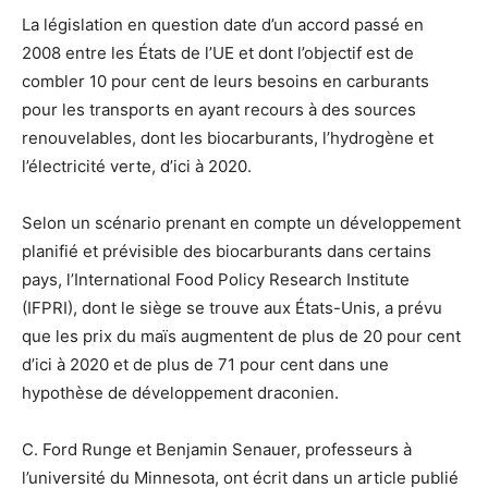
La législation en question date d’un accord passé en
2008 entre les États de l’UE et dont l’objectif est de
combler 10 pour cent de leurs besoins en carburants
pour les transports en ayant recours à des sources
renouvelables, dont les biocarburants, l’hydrogène et
l’électricité verte, d’ici à 2020.
Selon un scénario prenant en compte un développement
planifié et prévisible des biocarburants dans certains
pays, l’International Food Policy Research Institute
(IFPRI), dont le siège se trouve aux États-Unis, a prévu
que les prix du maïs augmentent de plus de 20 pour cent
d’ici à 2020 et de plus de 71 pour cent dans une
hypothèse de développement draconien.
C. Ford Runge et Benjamin Senauer, professeurs à
l’université du Minnesota, ont écrit dans un article publié