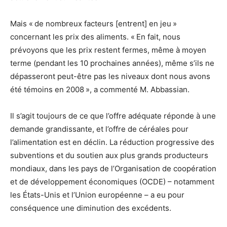
Mais « de nombreux facteurs [entrent] en jeu »
concernant les prix des aliments. « En fait, nous
prévoyons que les prix restent fermes, même à moyen
terme (pendant les 10 prochaines années), même s’ils ne
dépasseront peut-être pas les niveaux dont nous avons
été témoins en 2008 », a commenté M. Abbassian.
Il s’agit toujours de ce que l’offre adéquate réponde à une
demande grandissante, et l’offre de céréales pour
l’alimentation est en déclin. La réduction progressive des
subventions et du soutien aux plus grands producteurs
mondiaux, dans les pays de l’Organisation de coopération
et de développement économiques (OCDE) – notamment
les États-Unis et l’Union européenne – a eu pour
conséquence une diminution des excédents.