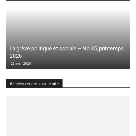
La grève politique et sociale – No 35, printemps
2026
28 avril 2026
Articles récents sur le site