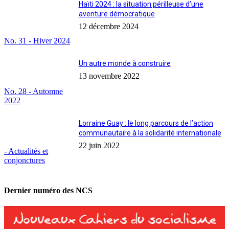
Haïti 2024 : la situation périlleuse d’une
aventure démocratique
12 décembre 2024
No. 31 - Hiver 2024
Un autre monde à construire
13 novembre 2022
No. 28 - Automne
2022
Lorraine Guay : le long parcours de l’action
communautaire à la solidarité internationale
22 juin 2022
- Actualités et
conjonctures
Dernier numéro des NCS