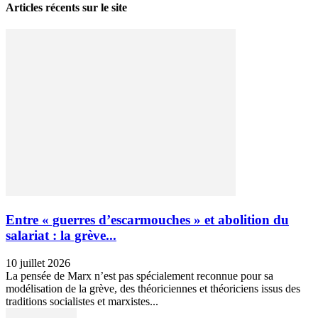
Articles récents sur le site
Entre « guerres d’escarmouches » et abolition du
salariat : la grève...
10 juillet 2026
La pensée de Marx n’est pas spécialement reconnue pour sa
modélisation de la grève, des théoriciennes et théoriciens issus des
traditions socialistes et marxistes...