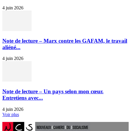
4 juin 2026
Note de lecture – Marx contre les GAFAM, le travail
aliéné...
4 juin 2026
Note de lecture – Un pays selon mon cœur.
Entretiens avec...
4 juin 2026
Voir plus