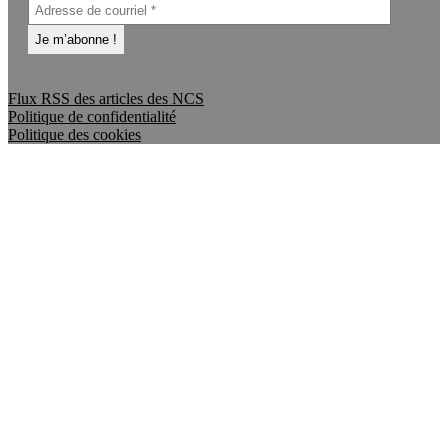
Flux RSS des articles des NCS
Politique de confidentialité
Politique des cookies