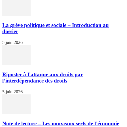
La grève politique et sociale – Introduction au
dossier
5 juin 2026
Riposter à l’attaque aux droits par
l’interdépendance des droits
5 juin 2026
Note de lecture – Les nouveaux serfs de l’économie