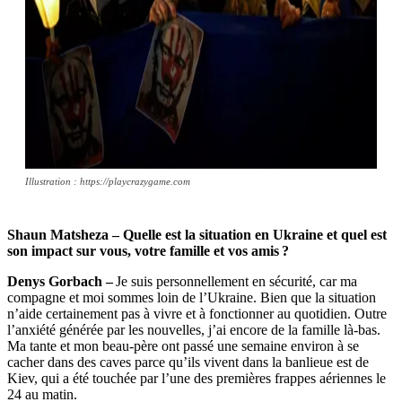
Illustration : https://playcrazygame.com
Shaun Matsheza – Quelle est la situation en Ukraine et quel est
son impact sur vous, votre famille et vos amis ?
Denys Gorbach –
Je suis personnellement en sécurité, car ma
compagne et moi sommes loin de l’Ukraine. Bien que la situation
n’aide certainement pas à vivre et à fonctionner au quotidien. Outre
l’anxiété générée par les nouvelles, j’ai encore de la famille là-bas.
Ma tante et mon beau-père ont passé une semaine environ à se
cacher dans des caves parce qu’ils vivent dans la banlieue est de
Kiev, qui a été touchée par l’une des premières frappes aériennes le
24 au matin.