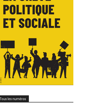
Tous les numéros