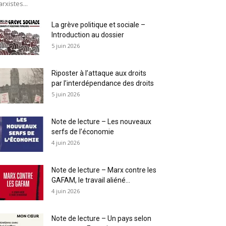
rxistes...
La grève politique et sociale –
Introduction au dossier
5 juin 2026
Riposter à l’attaque aux droits
par l’interdépendance des droits
5 juin 2026
Note de lecture – Les nouveaux
serfs de l’économie
4 juin 2026
Note de lecture – Marx contre les
GAFAM, le travail aliéné...
4 juin 2026
Note de lecture – Un pays selon