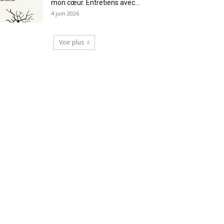
mon cœur. Entretiens avec...
4 juin 2026
Voir plus