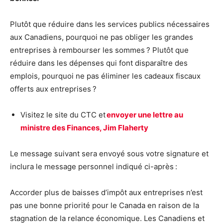
Plutôt que réduire dans les services publics nécessaires
aux Canadiens, pourquoi ne pas obliger les grandes
entreprises à rembourser les sommes ? Plutôt que
réduire dans les dépenses qui font disparaître des
emplois, pourquoi ne pas éliminer les cadeaux fiscaux
offerts aux entreprises ?
Visitez le site du CTC et
envoyer une lettre au
ministre des Finances, Jim Flaherty
Le message suivant sera envoyé sous votre signature et
inclura le message personnel indiqué ci-après :
Accorder plus de baisses d’impôt aux entreprises n’est
pas une bonne priorité pour le Canada en raison de la
stagnation de la relance économique. Les Canadiens et