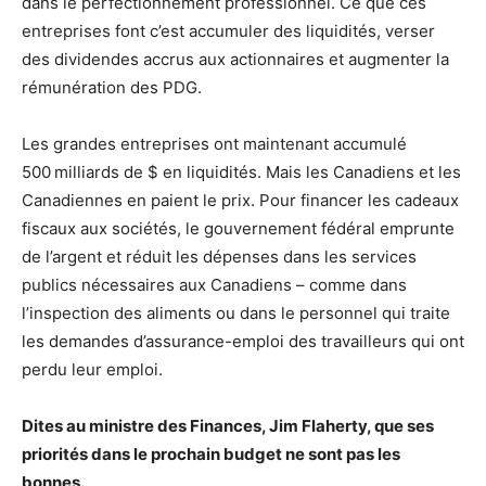
dans le perfectionnement professionnel. Ce que ces
entreprises font c’est accumuler des liquidités, verser
des dividendes accrus aux actionnaires et augmenter la
rémunération des PDG.
Les grandes entreprises ont maintenant accumulé
500 milliards de $ en liquidités. Mais les Canadiens et les
Canadiennes en paient le prix. Pour financer les cadeaux
fiscaux aux sociétés, le gouvernement fédéral emprunte
de l’argent et réduit les dépenses dans les services
publics nécessaires aux Canadiens – comme dans
l’inspection des aliments ou dans le personnel qui traite
les demandes d’assurance-emploi des travailleurs qui ont
perdu leur emploi.
Dites au ministre des Finances, Jim Flaherty, que ses
priorités dans le prochain budget ne sont pas les
bonnes.