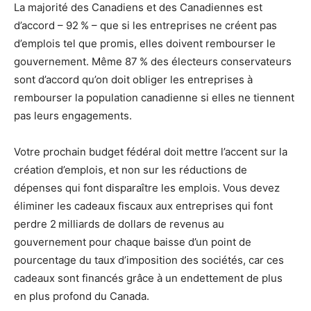
La majorité des Canadiens et des Canadiennes est
d’accord – 92 % – que si les entreprises ne créent pas
d’emplois tel que promis, elles doivent rembourser le
gouvernement. Même 87 % des électeurs conservateurs
sont d’accord qu’on doit obliger les entreprises à
rembourser la population canadienne si elles ne tiennent
pas leurs engagements.
Votre prochain budget fédéral doit mettre l’accent sur la
création d’emplois, et non sur les réductions de
dépenses qui font disparaître les emplois. Vous devez
éliminer les cadeaux fiscaux aux entreprises qui font
perdre 2 milliards de dollars de revenus au
gouvernement pour chaque baisse d’un point de
pourcentage du taux d’imposition des sociétés, car ces
cadeaux sont financés grâce à un endettement de plus
en plus profond du Canada.