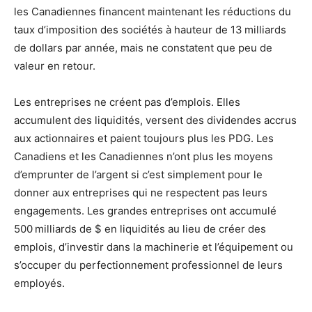
les Canadiennes financent maintenant les réductions du
taux d’imposition des sociétés à hauteur de 13 milliards
de dollars par année, mais ne constatent que peu de
valeur en retour.
Les entreprises ne créent pas d’emplois. Elles
accumulent des liquidités, versent des dividendes accrus
aux actionnaires et paient toujours plus les PDG. Les
Canadiens et les Canadiennes n’ont plus les moyens
d’emprunter de l’argent si c’est simplement pour le
donner aux entreprises qui ne respectent pas leurs
engagements. Les grandes entreprises ont accumulé
500 milliards de $ en liquidités au lieu de créer des
emplois, d’investir dans la machinerie et l’équipement ou
s’occuper du perfectionnement professionnel de leurs
employés.