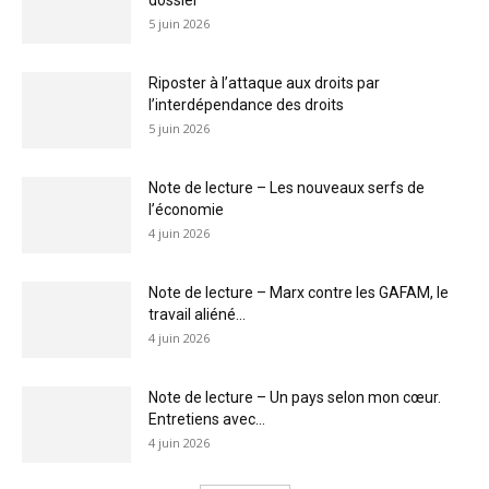
5 juin 2026
Riposter à l’attaque aux droits par
l’interdépendance des droits
5 juin 2026
Note de lecture – Les nouveaux serfs de
l’économie
4 juin 2026
Note de lecture – Marx contre les GAFAM, le
travail aliéné...
4 juin 2026
Note de lecture – Un pays selon mon cœur.
Entretiens avec...
4 juin 2026