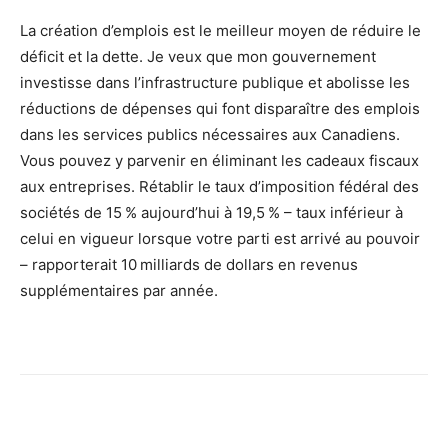
La création d’emplois est le meilleur moyen de réduire le
déficit et la dette. Je veux que mon gouvernement
investisse dans l’infrastructure publique et abolisse les
réductions de dépenses qui font disparaître des emplois
dans les services publics nécessaires aux Canadiens.
Vous pouvez y parvenir en éliminant les cadeaux fiscaux
aux entreprises. Rétablir le taux d’imposition fédéral des
sociétés de 15 % aujourd’hui à 19,5 % – taux inférieur à
celui en vigueur lorsque votre parti est arrivé au pouvoir
– rapporterait 10 milliards de dollars en revenus
supplémentaires par année.
Facebook
X
Email
Imprimer