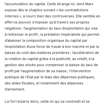
l’accumulation du capital. Cette étrange loi, dont Marx
expose dès le chapitre suivant
« les contradictions
internes »
, a nourri bien des controverses. Elle semble en
effet ne pouvoir s’imposer qu’à travers ses propres
négations : l’augmentation du taux d’exploitation qui vise
à redresser le profit ; la prédation impérialiste qui permet
d’abaisser la composition organique du capital par
l’exploitation d’une force de travail à bon marché et par la
baisse du coût des matières premières ; l’accélération de
la rotation du capital grâce à la publicité, au crédit, à la
gestion des stocks pour compenser la baisse du taux de
profit par l’augmentation de sa masse ; l’intervention
publique de l’Etat par le biais des dépenses publiques,
des aides fiscales, et notamment des dépenses
d’armement.
Loi fort bizarre donc, cette loi qui se contredit et se