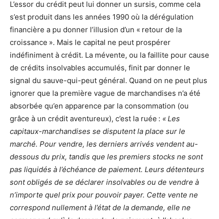
L’essor du crédit peut lui donner un sursis, comme cela
s’est produit dans les années 1990 où la dérégulation
financière a pu donner l’illusion d’un « retour de la
croissance ». Mais le capital ne peut prospérer
indéfiniment à crédit. La mévente, ou la faillite pour cause
de crédits insolvables accumulés, finit par donner le
signal du sauve-qui-peut général. Quand on ne peut plus
ignorer que la première vague de marchandises n’a été
absorbée qu’en apparence par la consommation (ou
grâce à un crédit aventureux), c’est la ruée :
« Les
capitaux-marchandises se disputent la place sur le
marché. Pour vendre, les derniers arrivés vendent au-
dessous du prix, tandis que les premiers stocks ne sont
pas liquidés à l’échéance de paiement. Leurs détenteurs
sont obligés de se déclarer insolvables ou de vendre à
n’importe quel prix pour pouvoir payer. Cette vente ne
correspond nullement à l’état de la demande, elle ne