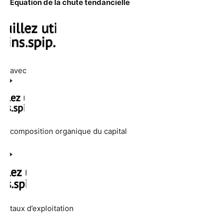
Equation de la chute tendancielle
avec
composition organique du capital
taux d’exploitation