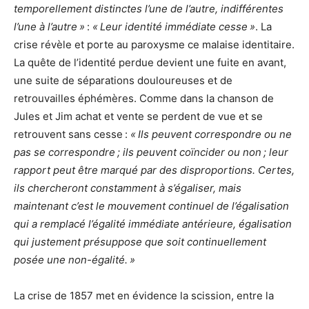
temporellement distinctes l’une de l’autre, indifférentes
l’une à l’autre »
:
« Leur identité immédiate cesse »
. La
crise révèle et porte au paroxysme ce malaise identitaire.
La quête de l’identité perdue devient une fuite en avant,
une suite de séparations douloureuses et de
retrouvailles éphémères. Comme dans la chanson de
Jules et Jim achat et vente se perdent de vue et se
retrouvent sans cesse :
« Ils peuvent correspondre ou ne
pas se correspondre ; ils peuvent coïncider ou non ; leur
rapport peut être marqué par des disproportions. Certes,
ils chercheront constamment à s’égaliser, mais
maintenant c’est le mouvement continuel de l’égalisation
qui a remplacé l’égalité immédiate antérieure, égalisation
qui justement présuppose que soit continuellement
posée une non-égalité. »
La crise de 1857 met en évidence la scission, entre la