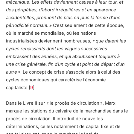
mécanique. Les effets deviennent causes à leur tour, et
des péripéties, d’abord irrégulières et en apparence
accidentelles, prennent de plus en plus la forme d’une
périodicité normale. »
C’est seulement de cette époque,
où le marché se mondialise, où les nations
industrialisées deviennent nombreuses,
« que datent les
cycles renaissants dont les vagues successives
embrassent des années, et qui aboutissent toujours à
une crise générale, fin d’un cycle et point de départ d’un
autre »
. Le concept de crise s’associe alors à celui des
cycles économiques qui caractérise l’économie
capitaliste
[
9
]
.
Dans le Livre II sur « le procès de circulation », Marx
marque les stations du calvaire de la marchandise dans le
procès de circulation. Il introduit de nouvelles
déterminations, celles notamment de capital fixe et de