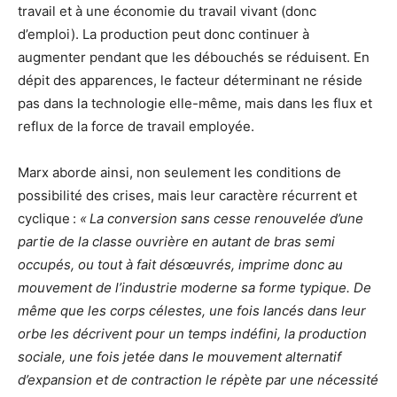
travail et à une économie du travail vivant (donc
d’emploi). La production peut donc continuer à
augmenter pendant que les débouchés se réduisent. En
dépit des apparences, le facteur déterminant ne réside
pas dans la technologie elle-même, mais dans les flux et
reflux de la force de travail employée.
Marx aborde ainsi, non seulement les conditions de
possibilité des crises, mais leur caractère récurrent et
cyclique :
« La conversion sans cesse renouvelée d’une
partie de la classe ouvrière en autant de bras semi
occupés, ou tout à fait désœuvrés, imprime donc au
mouvement de l’industrie moderne sa forme typique. De
même que les corps célestes, une fois lancés dans leur
orbe les décrivent pour un temps indéfini, la production
sociale, une fois jetée dans le mouvement alternatif
d’expansion et de contraction le répète par une nécessité