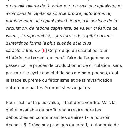
du travail salarié de l’ouvrier et du travail du capitaliste, et
avoir dans le capital sa source propre, autonome. Si,
primitivement, le capital faisait figure, à la surface de la
circulation, de fétiche capitaliste, de valeur créatrice de
valeur, il réapparaît ici, sous forme de capital porteur
d’intérêt sa forme la plus aliénée et la plus
caractéristique. »
[
6
]
Ce prodige du capital porteur
d’intérêt, de l’argent qui paraît faire de l’argent sans
passer par le procès de production et de circulation, sans
parcourir le cycle complet de ses métamorphoses, c’est
le stade suprême du fétichisme et de la mystification
entretenue par les économistes vulgaires.
Pour réaliser la plus-value, il faut donc vendre. Mais la
quête insatiable du profit tend à restreindre les
débouchés en comprimant les salaires (« le pouvoir
d’achat » !). Grâce aux prodiges du crédit, l’autonomie de