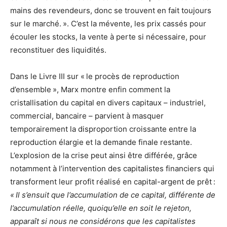
mains des revendeurs, donc se trouvent en fait toujours
sur le marché. ». C’est la mévente, les prix cassés pour
écouler les stocks, la vente à perte si nécessaire, pour
reconstituer des liquidités.
Dans le Livre III sur « le procès de reproduction
d’ensemble », Marx montre enfin comment la
cristallisation du capital en divers capitaux – industriel,
commercial, bancaire – parvient à masquer
temporairement la disproportion croissante entre la
reproduction élargie et la demande finale restante.
L’explosion de la crise peut ainsi être différée, grâce
notamment à l’intervention des capitalistes financiers qui
transforment leur profit réalisé en capital-argent de prêt :
« Il s’ensuit que l’accumulation de ce capital, différente de
l’accumulation réelle, quoiqu’elle en soit le rejeton,
apparaît si nous ne considérons que les capitalistes