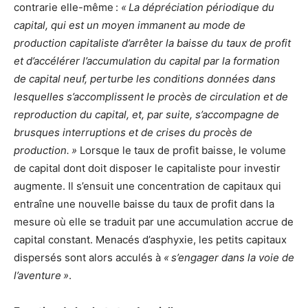
contrarie elle-même :
« La dépréciation périodique du
capital, qui est un moyen immanent au mode de
production capitaliste d’arrêter la baisse du taux de profit
et d’accélérer l’accumulation du capital par la formation
de capital neuf, perturbe les conditions données dans
lesquelles s’accomplissent le procès de circulation et de
reproduction du capital, et, par suite, s’accompagne de
brusques interruptions et de crises du procès de
production. »
Lorsque le taux de profit baisse, le volume
de capital dont doit disposer le capitaliste pour investir
augmente. Il s’ensuit une concentration de capitaux qui
entraîne une nouvelle baisse du taux de profit dans la
mesure où elle se traduit par une accumulation accrue de
capital constant. Menacés d’asphyxie, les petits capitaux
dispersés sont alors acculés à
« s’engager dans la voie de
l’aventure »
.