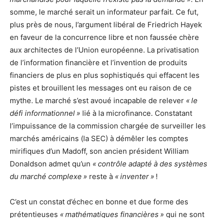
somme, le marché serait un informateur parfait. Ce fut,
plus près de nous, l’argument libéral de Friedrich Hayek
en faveur de la concurrence libre et non faussée chère
aux architectes de l’Union européenne. La privatisation
de l’information financière et l’invention de produits
financiers de plus en plus sophistiqués qui effacent les
pistes et brouillent les messages ont eu raison de ce
mythe. Le marché s’est avoué incapable de relever
« le
défi informationnel »
lié à la microfinance. Constatant
l’impuissance de la commission chargée de surveiller les
marchés américains (la SEC) à démêler les comptes
mirifiques d’un Madoff, son ancien président William
Donaldson admet qu’un
« contrôle adapté à des systèmes
du marché complexe »
reste à
« inventer »
!
C’est un constat d’échec en bonne et due forme des
prétentieuses
« mathématiques financières »
qui ne sont