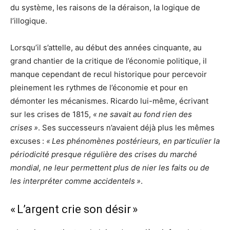
du système, les raisons de la déraison, la logique de
l’illogique.
Lorsqu’il s’attelle, au début des années cinquante, au
grand chantier de la critique de l’économie politique, il
manque cependant de recul historique pour percevoir
pleinement les rythmes de l’économie et pour en
démonter les mécanismes. Ricardo lui-même, écrivant
sur les crises de 1815,
« ne savait au fond rien des
crises »
. Ses successeurs n’avaient déjà plus les mêmes
excuses :
« Les phénomènes postérieurs, en particulier la
périodicité presque régulière des crises du marché
mondial, ne leur permettent plus de nier les faits ou de
les interpréter comme accidentels »
.
« L’argent crie son désir »