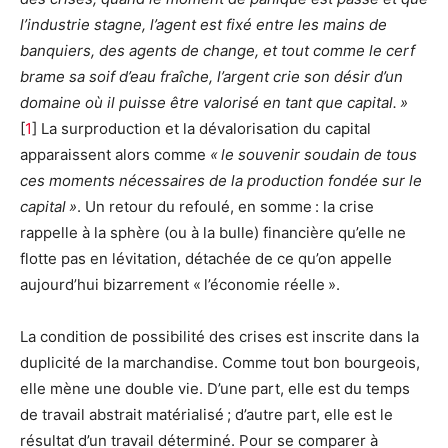
l’industrie stagne, l’agent est fixé entre les mains de
banquiers, des agents de change, et tout comme le cerf
brame sa soif d’eau fraîche, l’argent crie son désir d’un
domaine où il puisse être valorisé en tant que capital. »
[
1
]
La surproduction et la dévalorisation du capital
apparaissent alors comme
« le souvenir soudain de tous
ces moments nécessaires de la production fondée sur le
capital »
. Un retour du refoulé, en somme : la crise
rappelle à la sphère (ou à la bulle) financière qu’elle ne
flotte pas en lévitation, détachée de ce qu’on appelle
aujourd’hui bizarrement « l’économie réelle ».
La condition de possibilité des crises est inscrite dans la
duplicité de la marchandise. Comme tout bon bourgeois,
elle mène une double vie. D’une part, elle est du temps
de travail abstrait matérialisé ; d’autre part, elle est le
résultat d’un travail déterminé. Pour se comparer à