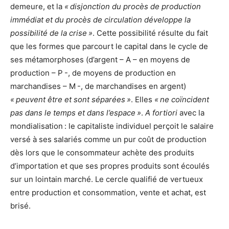
demeure, et la
« disjonction du procès de production
immédiat et du procès de circulation développe la
possibilité de la crise »
. Cette possibilité résulte du fait
que les formes que parcourt le capital dans le cycle de
ses métamorphoses (d’argent – A – en moyens de
production – P -, de moyens de production en
marchandises – M -, de marchandises en argent)
« peuvent être et sont séparées »
. Elles
« ne coïncident
pas dans le temps et dans l’espace »
.
A fortiori
avec la
mondialisation : le capitaliste individuel perçoit le salaire
versé à ses salariés comme un pur coût de production
dès lors que le consommateur achète des produits
d’importation et que ses propres produits sont écoulés
sur un lointain marché. Le cercle qualifié de vertueux
entre production et consommation, vente et achat, est
brisé.