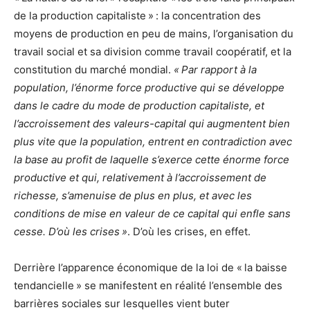
de la production capitaliste » : la concentration des
moyens de production en peu de mains, l’organisation du
travail social et sa division comme travail coopératif, et la
constitution du marché mondial.
« Par rapport à la
population, l’énorme force productive qui se développe
dans le cadre du mode de production capitaliste, et
l’accroissement des valeurs-capital qui augmentent bien
plus vite que la population, entrent en contradiction avec
la base au profit de laquelle s’exerce cette énorme force
productive et qui, relativement à l’accroissement de
richesse, s’amenuise de plus en plus, et avec les
conditions de mise en valeur de ce capital qui enfle sans
cesse. D’où les crises »
. D’où les crises, en effet.
Derrière l’apparence économique de la loi de « la baisse
tendancielle » se manifestent en réalité l’ensemble des
barrières sociales sur lesquelles vient buter