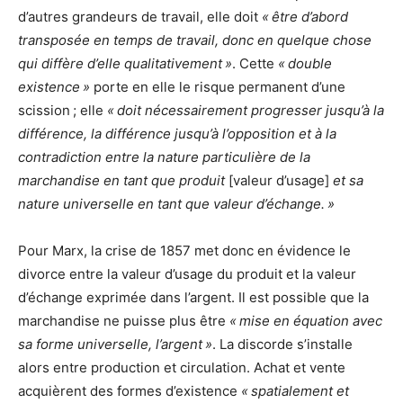
d’autres grandeurs de travail, elle doit
« être d’abord
transposée en temps de travail, donc en quelque chose
qui diffère d’elle qualitativement »
. Cette
« double
existence »
porte en elle le risque permanent d’une
scission ; elle
« doit nécessairement progresser jusqu’à la
différence, la différence jusqu’à l’opposition et à la
contradiction entre la nature particulière de la
marchandise en tant que produit
[valeur d’usage]
et sa
nature universelle en tant que valeur d’échange. »
Pour Marx, la crise de 1857 met donc en évidence le
divorce entre la valeur d’usage du produit et la valeur
d’échange exprimée dans l’argent. Il est possible que la
marchandise ne puisse plus être
« mise en équation avec
sa forme universelle, l’argent »
. La discorde s’installe
alors entre production et circulation. Achat et vente
acquièrent des formes d’existence
« spatialement et