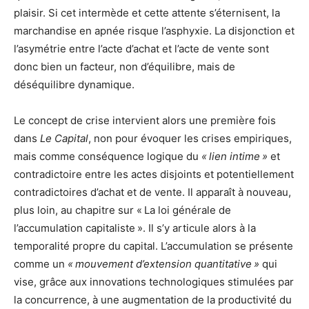
plaisir. Si cet intermède et cette attente s’éternisent, la
marchandise en apnée risque l’asphyxie. La disjonction et
l’asymétrie entre l’acte d’achat et l’acte de vente sont
donc bien un facteur, non d’équilibre, mais de
déséquilibre dynamique.
Le concept de crise intervient alors une première fois
dans
Le Capital
, non pour évoquer les crises empiriques,
mais comme conséquence logique du
« lien intime »
et
contradictoire entre les actes disjoints et potentiellement
contradictoires d’achat et de vente. Il apparaît à nouveau,
plus loin, au chapitre sur « La loi générale de
l’accumulation capitaliste ». Il s’y articule alors à la
temporalité propre du capital. L’accumulation se présente
comme un
« mouvement d’extension quantitative »
qui
vise, grâce aux innovations technologiques stimulées par
la concurrence, à une augmentation de la productivité du