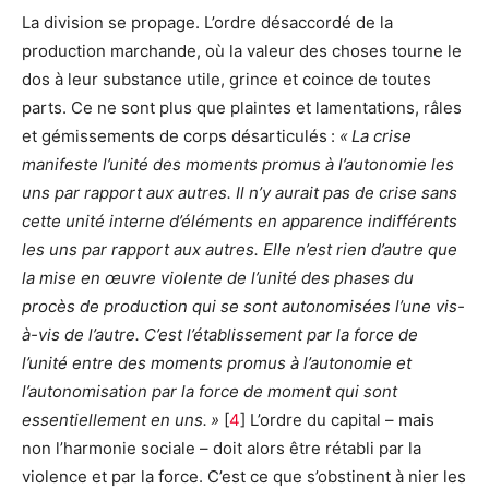
La division se propage. L’ordre désaccordé de la
production marchande, où la valeur des choses tourne le
dos à leur substance utile, grince et coince de toutes
parts. Ce ne sont plus que plaintes et lamentations, râles
et gémissements de corps désarticulés :
« La crise
manifeste l’unité des moments promus à l’autonomie les
uns par rapport aux autres. Il n’y aurait pas de crise sans
cette unité interne d’éléments en apparence indifférents
les uns par rapport aux autres. Elle n’est rien d’autre que
la mise en œuvre violente de l’unité des phases du
procès de production qui se sont autonomisées l’une vis-
à-vis de l’autre. C’est l’établissement par la force de
l’unité entre des moments promus à l’autonomie et
l’autonomisation par la force de moment qui sont
essentiellement en uns. »
[
4
]
L’ordre du capital – mais
non l’harmonie sociale – doit alors être rétabli par la
violence et par la force. C’est ce que s’obstinent à nier les