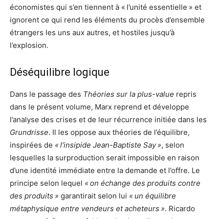
économistes qui s’en tiennent à « l’unité essentielle » et
ignorent ce qui rend les éléments du procès d’ensemble
étrangers les uns aux autres, et hostiles jusqu’à
l’explosion.
Déséquilibre logique
Dans le passage des
Théories sur la plus-value
repris
dans le présent volume, Marx reprend et développe
l’analyse des crises et de leur récurrence initiée dans les
Grundrisse
. Il les oppose aux théories de l’équilibre,
inspirées de
« l’insipide Jean-Baptiste Say »
, selon
lesquelles la surproduction serait impossible en raison
d’une identité immédiate entre la demande et l’offre. Le
principe selon lequel
« on échange des produits contre
des produits »
garantirait selon lui
« un équilibre
métaphysique entre vendeurs et acheteurs »
. Ricardo